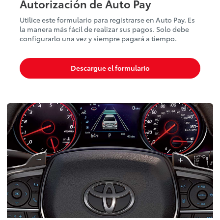
Autorización de Auto Pay
Utilice este formulario para registrarse en Auto Pay. Es
la manera más fácil de realizar sus pagos. Solo debe
configurarlo una vez y siempre pagará a tiempo.
Descargue el formulario