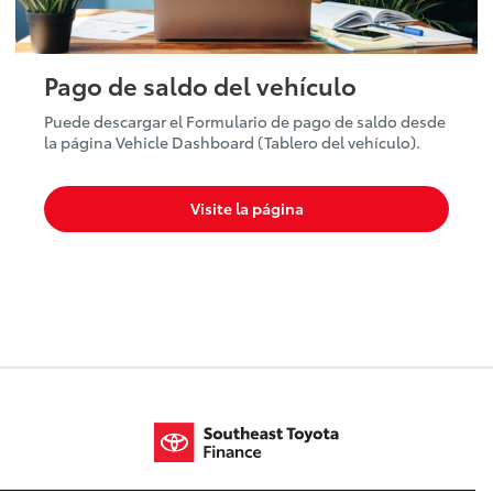
Pago de saldo del vehículo
Puede descargar el Formulario de pago de saldo desde
la página Vehicle Dashboard (Tablero del vehículo).
Visite la página