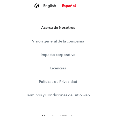
English
Español
Acerca de Nosotros
Visión general de la compañía
Impacto corporativo
Licencias
Políticas de Privacidad
Términos y Condiciones del sitio web
Atención al Cliente