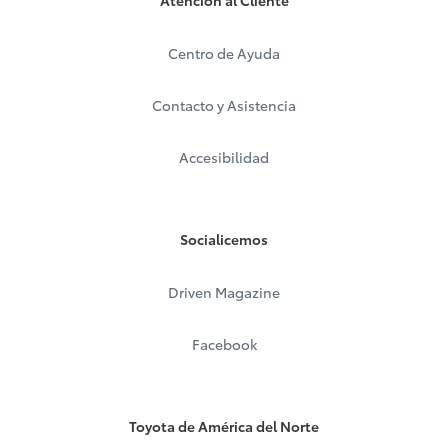
Centro de Ayuda
Contacto y Asistencia
Accesibilidad
Socialicemos
Driven Magazine
Facebook
Toyota de América del Norte