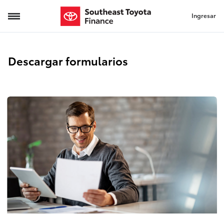
Ingresar
Descargar formularios
Descargar formularios