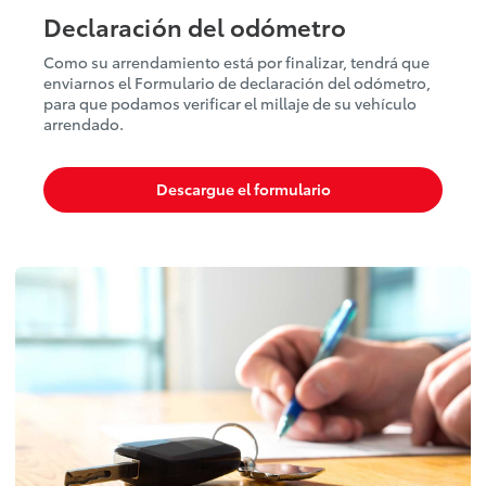
Declaración del odómetro
Como su arrendamiento está por finalizar, tendrá que
enviarnos el Formulario de declaración del odómetro,
para que podamos verificar el millaje de su vehículo
arrendado.
Descargue el formulario