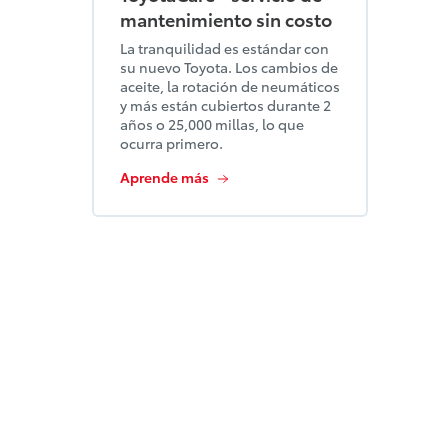
mantenimiento sin costo
La tranquilidad es estándar con
su nuevo Toyota. Los cambios de
aceite, la rotación de neumáticos
y más están cubiertos durante 2
años o 25,000 millas, lo que
ocurra primero.
Aprende más