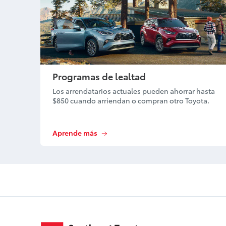
Programas de lealtad
Los arrendatarios actuales pueden ahorrar hasta
$850 cuando arriendan o compran otro Toyota.
Aprende más