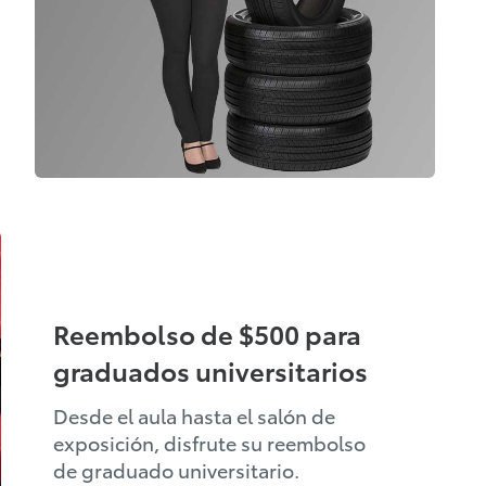
Reembolso de $500 para
graduados universitarios
Desde el aula hasta el salón de
exposición, disfrute su reembolso
de graduado universitario.