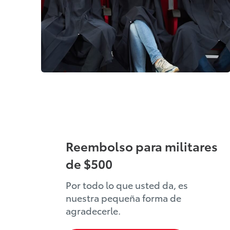
Reembolso para militares
de $500
Por todo lo que usted da, es
nuestra pequeña forma de
agradecerle.