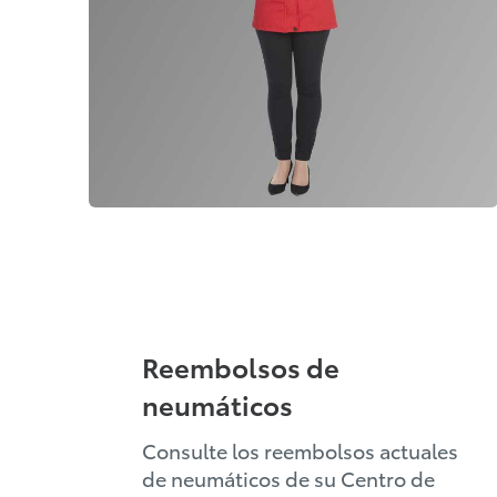
Reembolsos de
neumáticos
Consulte los reembolsos actuales
de neumáticos de su Centro de