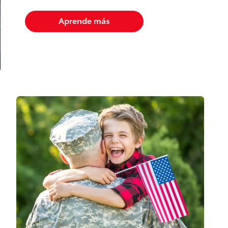
Aprende más