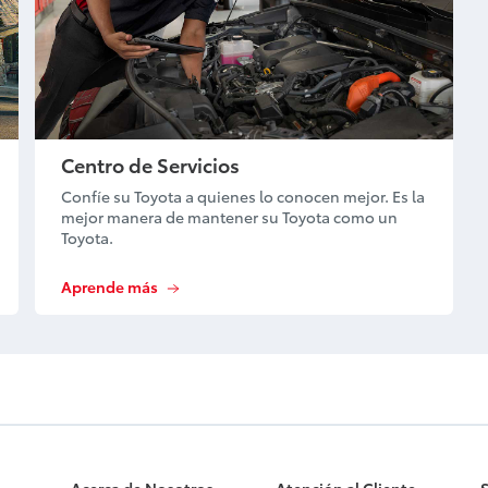
Centro de Servicios
Confíe su Toyota a quienes lo conocen mejor. Es la
mejor manera de mantener su Toyota como un
Toyota.
Aprende más