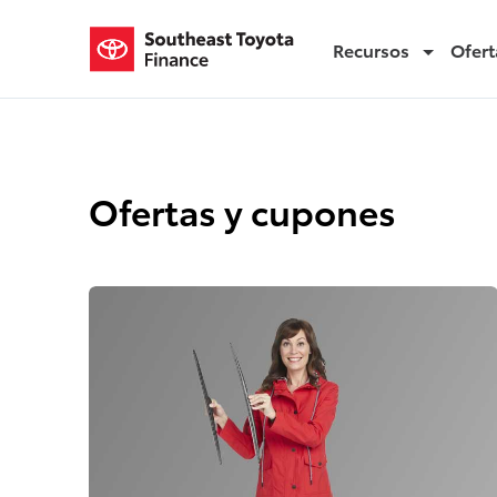
Recursos
Ofert
Ofertas y cupones
Ofertas y cupones