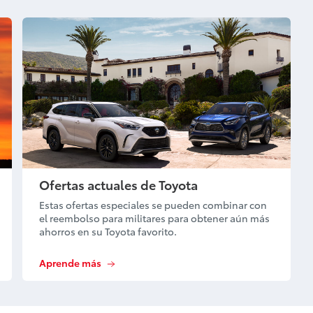
Ofertas actuales de Toyota
Estas ofertas especiales se pueden combinar con
el reembolso para militares para obtener aún más
ahorros en su Toyota favorito.
Aprende más