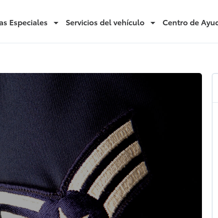
as Especiales
Servicios del vehículo
Centro de Ayu