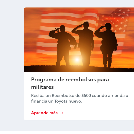
Programa de reembolsos para
militares
Reciba un Reembolso de $500 cuando arrienda o
financia un Toyota nuevo.
Aprende más