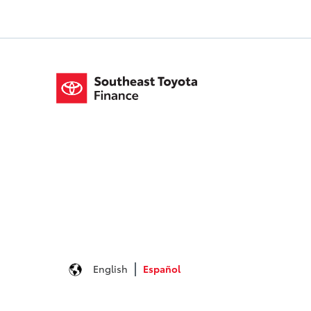
English
Español