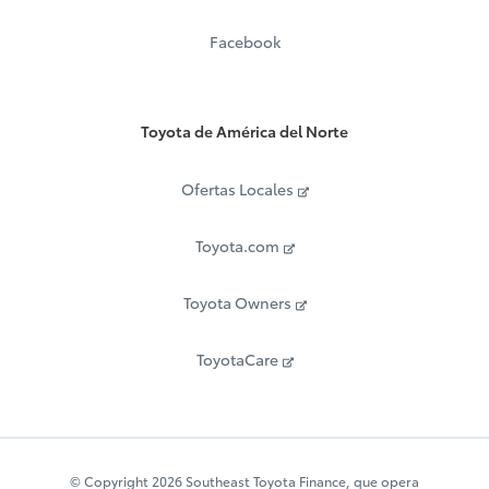
Facebook
Toyota de América del Norte
Ofertas Locales
Toyota.com
Toyota Owners
ToyotaCare
© Copyright 2026 Southeast Toyota Finance, que opera