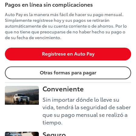
Pagos en línea sin complicaciones
Auto Pay es la manera más fácil de hacer su pago mensual.
Simplemente regístrese hoy y sus pagos se retirarán
automáticamente de su cuenta corriente o de ahorros. Por lo
que no tiene que preocuparse de no haber hecho su pago o
de su fecha de vencimiento.
Regístrese en Auto Pay
Otras formas para pagar
Conveniente
Sin importar dónde lo lleve su
vida, tendrá la seguridad de saber
que su pago mensual se realizó a
tiempo.
Seguro