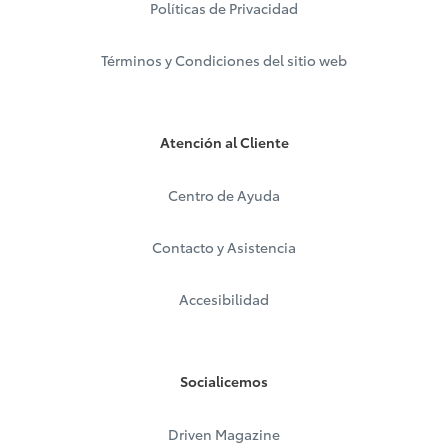
Políticas de Privacidad
Términos y Condiciones del sitio web
Atención al Cliente
Centro de Ayuda
Contacto y Asistencia
Accesibilidad
Socialicemos
Driven Magazine