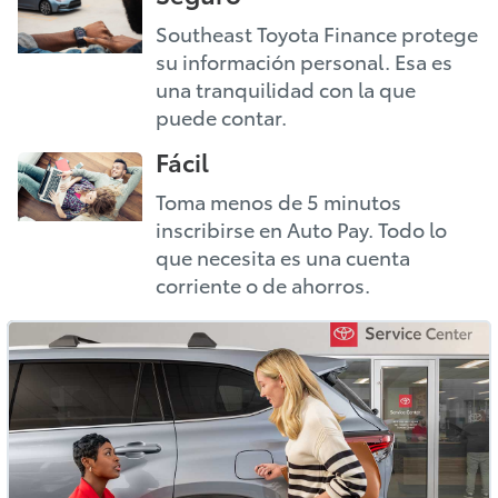
Southeast Toyota Finance protege
su información personal. Esa es
una tranquilidad con la que
puede contar.
Fácil
Toma menos de 5 minutos
inscribirse en Auto Pay. Todo lo
que necesita es una cuenta
corriente o de ahorros.