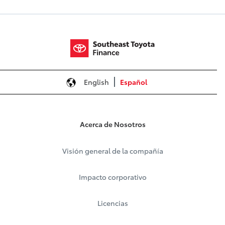
English
Español
Acerca de Nosotros
Visión general de la compañía
Impacto corporativo
Licencias