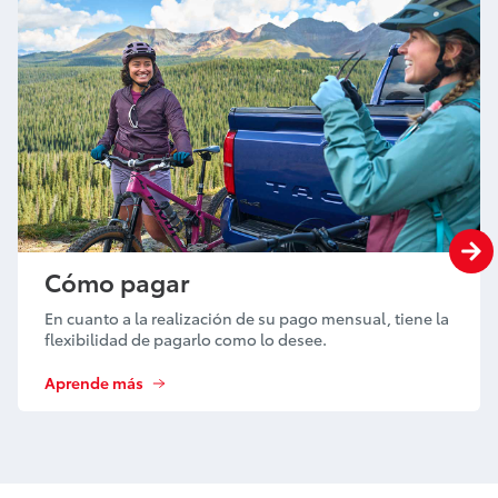
Cómo pagar
En cuanto a la realización de su pago mensual, tiene la
flexibilidad de pagarlo como lo desee.
Aprende más