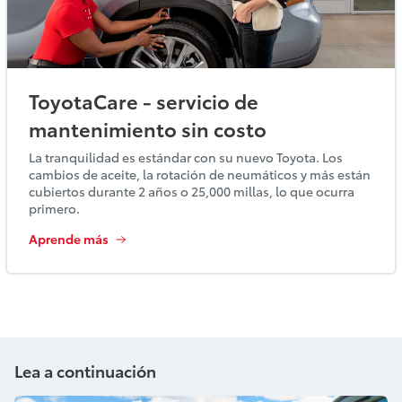
ToyotaCare - servicio de
mantenimiento sin costo
La tranquilidad es estándar con su nuevo Toyota. Los
cambios de aceite, la rotación de neumáticos y más están
cubiertos durante 2 años o 25,000 millas, lo que ocurra
primero.
Aprende más
Lea a continuación