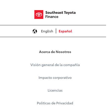
English
Español
Acerca de Nosotros
Visión general de la compañía
Impacto corporativo
Licencias
Políticas de Privacidad