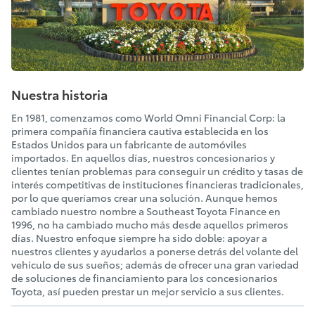
Nuestra historia
En 1981, comenzamos como World Omni Financial Corp: la
primera compañía financiera cautiva establecida en los
Estados Unidos para un fabricante de automóviles
importados. En aquellos días, nuestros concesionarios y
clientes tenían problemas para conseguir un crédito y tasas de
interés competitivas de instituciones financieras tradicionales,
por lo que queríamos crear una solución. Aunque hemos
cambiado nuestro nombre a Southeast Toyota Finance en
1996, no ha cambiado mucho más desde aquellos primeros
días. Nuestro enfoque siempre ha sido doble: apoyar a
nuestros clientes y ayudarlos a ponerse detrás del volante del
vehículo de sus sueños; además de ofrecer una gran variedad
de soluciones de financiamiento para los concesionarios
Toyota, así pueden prestar un mejor servicio a sus clientes.