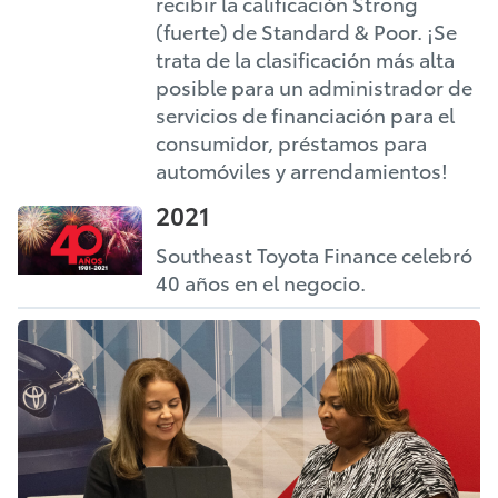
recibir la calificación Strong
(fuerte) de Standard & Poor. ¡Se
trata de la clasificación más alta
posible para un administrador de
servicios de financiación para el
consumidor, préstamos para
automóviles y arrendamientos!
2021
Southeast Toyota Finance celebró
40 años en el negocio.