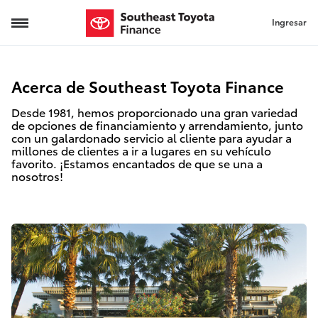
Ingresar
Visión general de la compañía
Acerca de Southeast Toyota Finance
Desde 1981, hemos proporcionado una gran variedad
de opciones de financiamiento y arrendamiento, junto
con un galardonado servicio al cliente para ayudar a
millones de clientes a ir a lugares en su vehículo
favorito. ¡Estamos encantados de que se una a
nosotros!