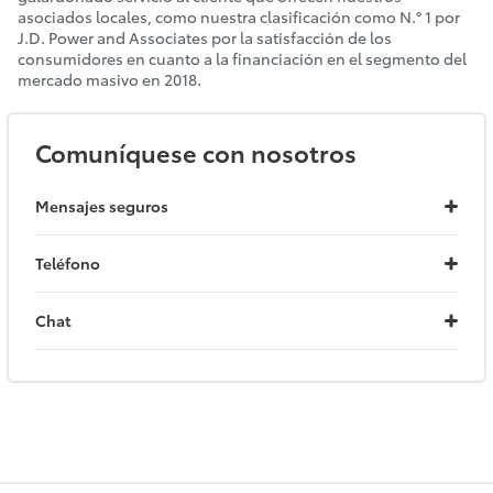
asociados locales, como nuestra clasificación como N.° 1 por
J.D. Power and Associates por la satisfacción de los
consumidores en cuanto a la financiación en el segmento del
mercado masivo en 2018.
Comuníquese con nosotros
Mensajes seguros
Teléfono
Chat