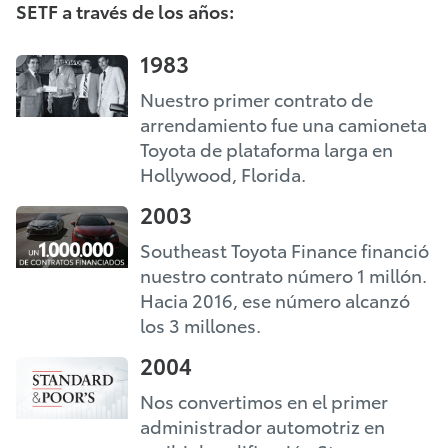
SETF a través de los años:
1983
Nuestro primer contrato de
arrendamiento fue una camioneta
Toyota de plataforma larga en
Hollywood, Florida.
2003
Southeast Toyota Finance financió
nuestro contrato número 1 millón.
Hacia 2016, ese número alcanzó
los 3 millones.
2004
Nos convertimos en el primer
administrador automotriz en