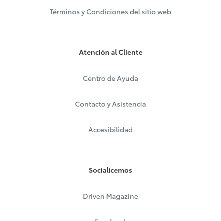
Términos y Condiciones del sitio web
Atención al Cliente
Centro de Ayuda
Contacto y Asistencia
Accesibilidad
Socialicemos
Driven Magazine