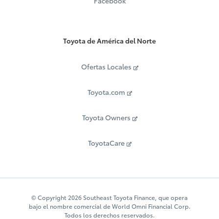
Facebook
Toyota de América del Norte
Ofertas Locales
Toyota.com
Toyota Owners
ToyotaCare
© Copyright 2026 Southeast Toyota Finance, que opera
bajo el nombre comercial de World Omni Financial Corp.
Todos los derechos reservados.