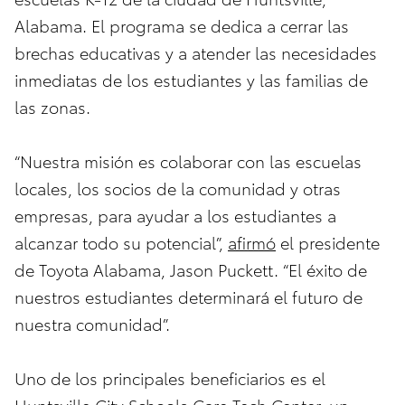
Alabama. El programa se dedica a cerrar las
brechas educativas y a atender las necesidades
inmediatas de los estudiantes y las familias de
las zonas.
“Nuestra misión es colaborar con las escuelas
locales, los socios de la comunidad y otras
empresas, para ayudar a los estudiantes a
alcanzar todo su potencial”,
afirmó
el presidente
de Toyota Alabama, Jason Puckett. “El éxito de
nuestros estudiantes determinará el futuro de
nuestra comunidad”.
Uno de los principales beneficiarios es el
Huntsville City Schools Care Tech Center
, un