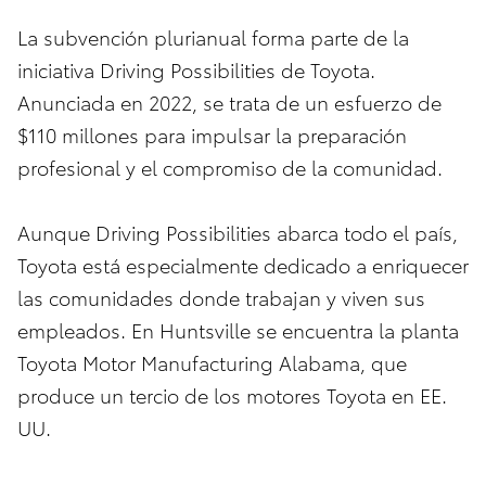
La subvención plurianual forma parte de la
iniciativa Driving Possibilities de Toyota.
Anunciada en 2022, se trata de un esfuerzo de
$110 millones para impulsar la preparación
profesional y el compromiso de la comunidad.
Aunque Driving Possibilities abarca todo el país,
Toyota está especialmente dedicado a enriquecer
las comunidades donde trabajan y viven sus
empleados. En Huntsville se encuentra la planta
Toyota Motor Manufacturing Alabama, que
produce un tercio de los motores Toyota en EE.
UU.