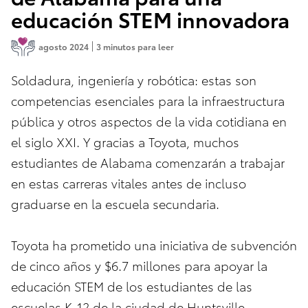
educación STEM innovadora
agosto 2024
3 minutos para leer
Soldadura, ingeniería y robótica: estas son
competencias esenciales para la infraestructura
pública y otros aspectos de la vida cotidiana en
el siglo XXI. Y gracias a Toyota, muchos
estudiantes de Alabama comenzarán a trabajar
en estas carreras vitales antes de incluso
graduarse en la escuela secundaria.
Toyota ha prometido una iniciativa de subvención
de cinco años y $6.7 millones para apoyar la
educación STEM de los estudiantes de las
escuelas K-12 de la ciudad de Huntsville,