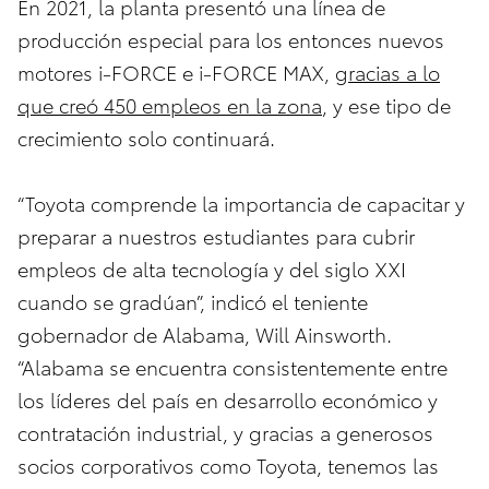
En 2021, la planta presentó una línea de
producción especial para los entonces nuevos
motores i-FORCE e i-FORCE MAX,
gracias a lo
que creó 450 empleos en la zona
, y ese tipo de
crecimiento solo continuará.
“Toyota comprende la importancia de capacitar y
preparar a nuestros estudiantes para cubrir
empleos de alta tecnología y del siglo XXI
cuando se gradúan”, indicó el teniente
gobernador de Alabama, Will Ainsworth.
“Alabama se encuentra consistentemente entre
los líderes del país en desarrollo económico y
contratación industrial, y gracias a generosos
socios corporativos como Toyota, tenemos las