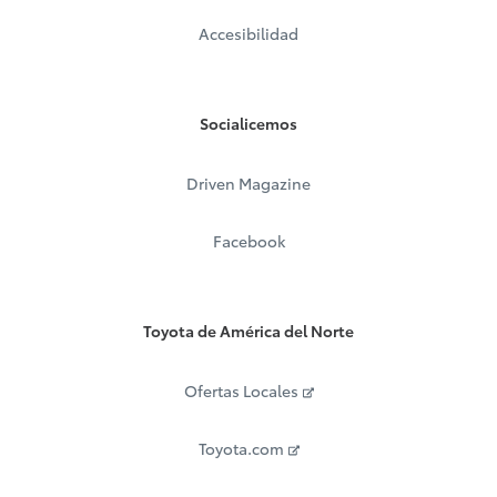
Accesibilidad
Socialicemos
Driven Magazine
Facebook
Toyota de América del Norte
Ofertas Locales
Toyota.com