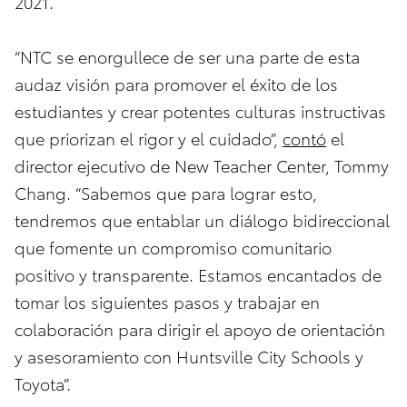
2021.
“NTC se enorgullece de ser una parte de esta
audaz visión para promover el éxito de los
estudiantes y crear potentes culturas instructivas
que priorizan el rigor y el cuidado”,
contó
el
director ejecutivo de New Teacher Center, Tommy
Chang. “Sabemos que para lograr esto,
tendremos que entablar un diálogo bidireccional
que fomente un compromiso comunitario
positivo y transparente. Estamos encantados de
tomar los siguientes pasos y trabajar en
colaboración para dirigir el apoyo de orientación
y asesoramiento con Huntsville City Schools y
Toyota”.