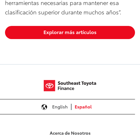
herramientas necesarias para mantener esa
clasificación superior durante muchos años”.
Explorar más artículos
English
Español
Acerca de Nosotros