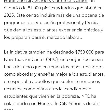
espacio de 81 000 pies cuadrados que abrirá en
2025. Este centro incluirá más de una docena de
programas de educación profesional y técnica,
que dan a los estudiantes experiencia práctica y
los preparan para el mercado laboral.
La iniciativa también ha destinado $750 000 para
New Teacher Center (NTC), una organización sin
fines de lucro que entrena a los maestros sobre
cómo abordar y enseñar mejor a los estudiantes,
en especial a aquellos que suelen tener pocos
recursos, como niños afrodescendientes o
estudiantes que viven en la pobreza. NTC ha
colaborado con Huntsville City Schools desde