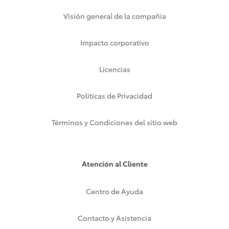
Visión general de la compañía
Impacto corporativo
Licencias
Políticas de Privacidad
Términos y Condiciones del sitio web
Atención al Cliente
Centro de Ayuda
Contacto y Asistencia