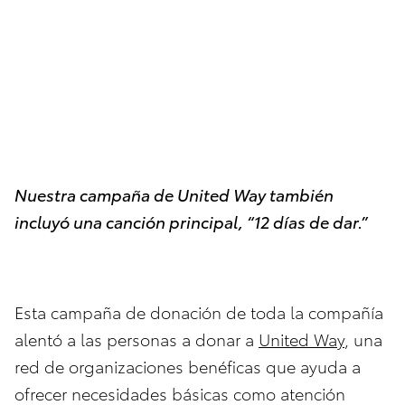
Nuestra campaña de United Way también
incluyó una canción principal, “12 días de dar.”
Esta campaña de donación de toda la compañía
alentó a las personas a donar a
United Way
, una
red de organizaciones benéficas que ayuda a
ofrecer necesidades básicas como atención