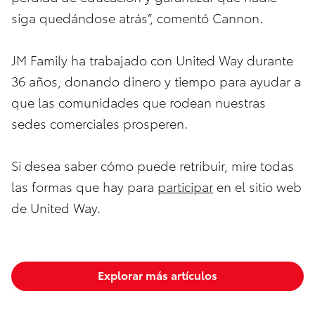
siga quedándose atrás”, comentó Cannon.
JM Family ha trabajado con United Way durante
36 años, donando dinero y tiempo para ayudar a
que las comunidades que rodean nuestras
sedes comerciales prosperen.
Si desea saber cómo puede retribuir, mire todas
las formas que hay para
participar
en el sitio web
de United Way.
Explorar más artículos