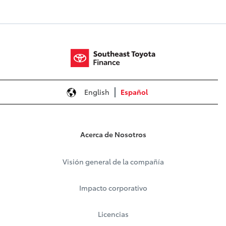
English
Español
Acerca de Nosotros
Visión general de la compañía
Impacto corporativo
Licencias