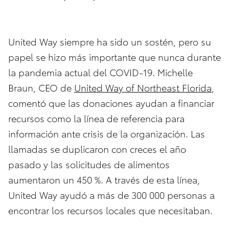
United Way siempre ha sido un sostén, pero su
papel se hizo más importante que nunca durante
la pandemia actual del COVID-19. Michelle
Braun, CEO de
United Way of Northeast Florida
,
comentó que las donaciones ayudan a financiar
recursos como la línea de referencia para
información ante crisis de la organización. Las
llamadas se duplicaron con creces el año
pasado y las solicitudes de alimentos
aumentaron un 450 %. A través de esta línea,
United Way ayudó a más de 300 000 personas a
encontrar los recursos locales que necesitaban.