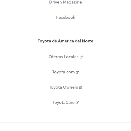
Driven Magazine
Facebook
Toyota de América del Norte
Ofertas Locales
Toyota.com
Toyota Owners
ToyotaCare