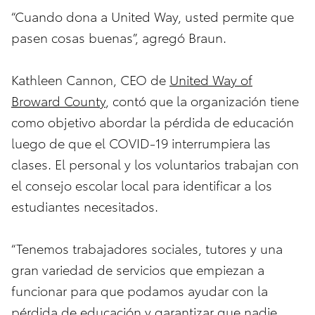
“Cuando dona a United Way, usted permite que
pasen cosas buenas”, agregó Braun.
Kathleen Cannon, CEO de
United Way of
Broward County
, contó que la organización tiene
como objetivo abordar la pérdida de educación
luego de que el COVID-19 interrumpiera las
clases. El personal y los voluntarios trabajan con
el consejo escolar local para identificar a los
estudiantes necesitados.
“Tenemos trabajadores sociales, tutores y una
gran variedad de servicios que empiezan a
funcionar para que podamos ayudar con la
pérdida de educación y garantizar que nadie