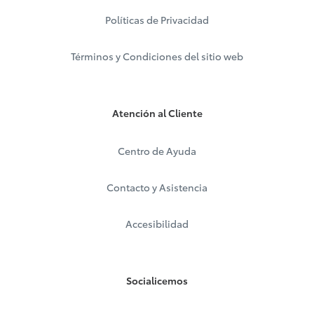
Políticas de Privacidad
Términos y Condiciones del sitio web
Atención al Cliente
Centro de Ayuda
Contacto y Asistencia
Accesibilidad
Socialicemos