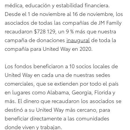
médica, educación y estabilidad financiera.
Desde el 1 de noviembre al 16 de noviembre, los
asociados de todas las compañías de JM Family
recaudaron $728 129, un 9 % más que nuestra
campaña de donaciones
inaugural
de toda la
compañía para United Way en 2020.
Los fondos beneficiaron a 10 socios locales de
United Way en cada una de nuestras sedes
comerciales, que se extienden por todo el país
en lugares como Alabama, Georgia, Florida y
más. El dinero que recaudaron los asociados se
destinó a su United Way más cercano, para
beneficiar directamente a las comunidades
donde viven y trabajan.