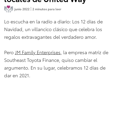
junio 2022
2 minutos para leer
Lo escucha en la radio a diario: Los 12 días de
Navidad, un villancico clásico que celebra los
regalos extravagantes del verdadero amor.
Pero
JM Family Enterprises
, la empresa matriz de
Southeast Toyota Finance, quiso cambiar el
argumento. En su lugar, celebramos 12 días de
dar en 2021.