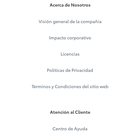
Acerca de Nosotros
Visión general de la compañía
Impacto corporativo
Licencias
Políticas de Privacidad
Términos y Condiciones del sitio web
Atención al Cliente
Centro de Ayuda