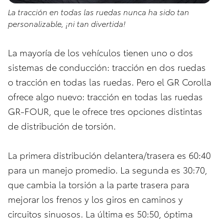
La tracción en todas las ruedas nunca ha sido tan
personalizable, ¡ni tan divertida!
La mayoría de los vehículos tienen uno o dos
sistemas de conducción: tracción en dos ruedas
o tracción en todas las ruedas. Pero el GR Corolla
ofrece algo nuevo: tracción en todas las ruedas
GR-FOUR, que le ofrece tres opciones distintas
de distribución de torsión.
La primera distribución delantera/trasera es 60:40
para un manejo promedio. La segunda es 30:70,
que cambia la torsión a la parte trasera para
mejorar los frenos y los giros en caminos y
circuitos sinuosos. La última es 50:50, óptima