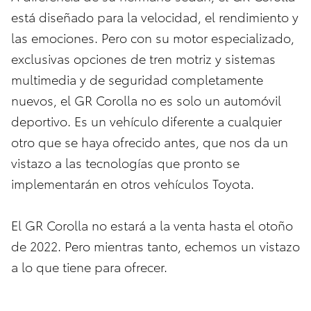
está diseñado para la velocidad, el rendimiento y
las emociones. Pero con su motor especializado,
exclusivas opciones de tren motriz y sistemas
multimedia y de seguridad completamente
nuevos, el GR Corolla no es solo un automóvil
deportivo. Es un vehículo diferente a cualquier
otro que se haya ofrecido antes, que nos da un
vistazo a las tecnologías que pronto se
implementarán en otros vehículos Toyota.
El GR Corolla no estará a la venta hasta el otoño
de 2022. Pero mientras tanto, echemos un vistazo
a lo que tiene para ofrecer.