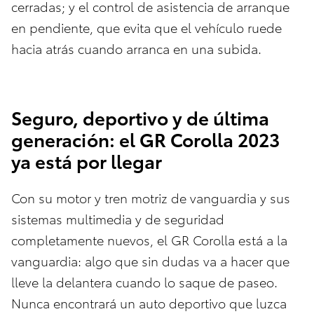
cerradas; y el control de asistencia de arranque
en pendiente, que evita que el vehículo ruede
hacia atrás cuando arranca en una subida.
Seguro, deportivo y de última
generación: el GR Corolla 2023
ya está por llegar
Con su motor y tren motriz de vanguardia y sus
sistemas multimedia y de seguridad
completamente nuevos, el GR Corolla está a la
vanguardia: algo que sin dudas va a hacer que
lleve la delantera cuando lo saque de paseo.
Nunca encontrará un auto deportivo que luzca