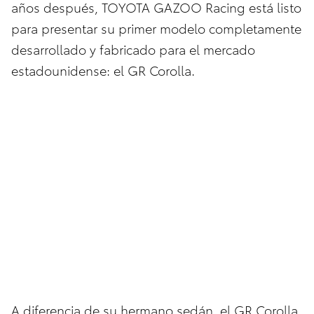
años después, TOYOTA GAZOO Racing está listo
para presentar su primer modelo completamente
desarrollado y fabricado para el mercado
estadounidense: el GR Corolla.
A diferencia de su hermano sedán, el GR Corolla