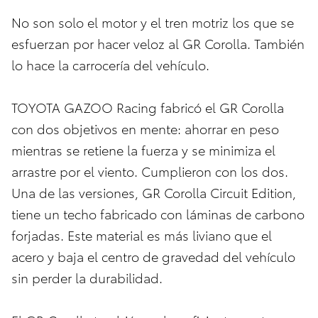
No son solo el motor y el tren motriz los que se
esfuerzan por hacer veloz al GR Corolla. También
lo hace la carrocería del vehículo.
TOYOTA GAZOO Racing fabricó el GR Corolla
con dos objetivos en mente: ahorrar en peso
mientras se retiene la fuerza y se minimiza el
arrastre por el viento. Cumplieron con los dos.
Una de las versiones, GR Corolla Circuit Edition,
tiene un techo fabricado con láminas de carbono
forjadas. Este material es más liviano que el
acero y baja el centro de gravedad del vehículo
sin perder la durabilidad.