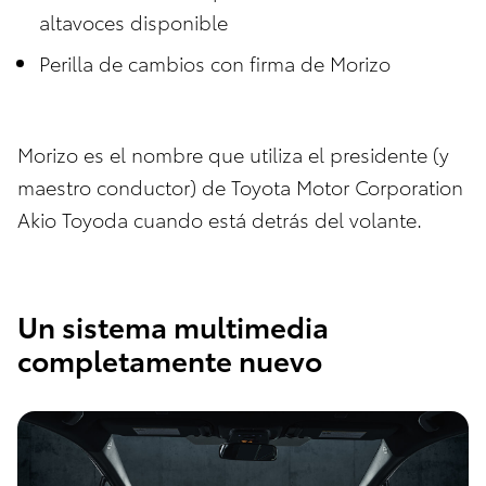
altavoces disponible
Perilla de cambios con firma de Morizo
Morizo es el nombre que utiliza el presidente (y
maestro conductor) de Toyota Motor Corporation
Akio Toyoda cuando está detrás del volante.
Un sistema multimedia
completamente nuevo