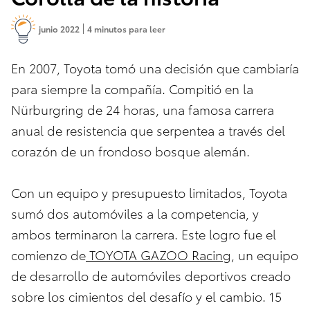
junio 2022
4 minutos para leer
En 2007, Toyota tomó una decisión que cambiaría
para siempre la compañía. Compitió en la
Nürburgring de 24 horas, una famosa carrera
anual de resistencia que serpentea a través del
corazón de un frondoso bosque alemán.
Con un equipo y presupuesto limitados, Toyota
sumó dos automóviles a la competencia, y
ambos terminaron la carrera. Este logro fue el
comienzo de
TOYOTA GAZOO Racing
, un equipo
de desarrollo de automóviles deportivos creado
sobre los cimientos del desafío y el cambio. 15