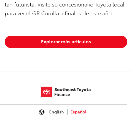
tan futurista. Visite su
concesionario Toyota local
para ver el GR Corolla a finales de este año.
Explorar más artículos
English
Español