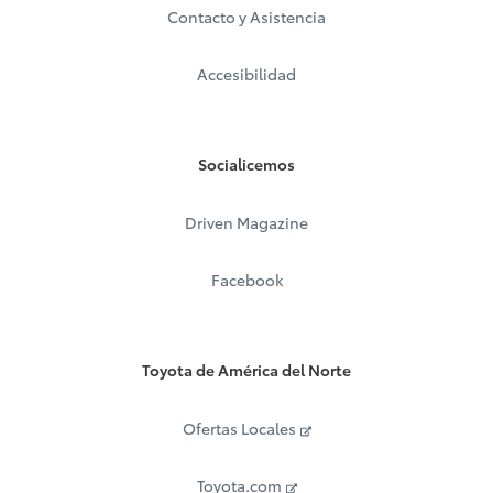
Contacto y Asistencia
Accesibilidad
Socialicemos
Driven Magazine
Facebook
Toyota de América del Norte
Ofertas Locales
Toyota.com