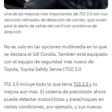
Una de las mejoras más importantes de TSS 3.0 son sus
sensores refinados de detección de carriles, que sirven
para la alerta de salida del carril con asistencia de
dirección.
No es solo en las opciones multimedia en lo que
se destaca el GR Corolla. También está equipado
con el equipo de seguridad más nuevo de
Toyota, Toyota Safety Sense (TSS) 3.0.
TSS 3.0 incluye todo lo que tenía
TSS 2.5
y lo
mejora aún más. El sistema de precolisión ahora
puede detectar motociclistas y parachoques en
ciertas condiciones, por ejemplo, y sus nuevas