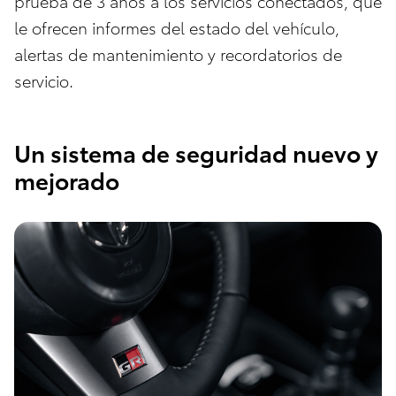
prueba de 3 años a los servicios conectados, que
le ofrecen informes del estado del vehículo,
alertas de mantenimiento y recordatorios de
servicio.
Un sistema de seguridad nuevo y
mejorado