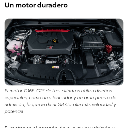
Un motor duradero
El motor G16E-GTS de tres cilindros utiliza diseños
especiales, como un silenciador y un gran puerto de
admisión, lo que le da al GR Corolla más velocidad y
potencia.
El motor es el corazón de cualquier vehículo y