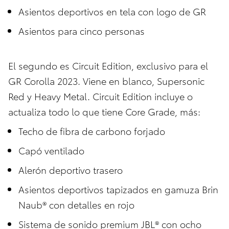
Asientos deportivos en tela con logo de GR
Asientos para cinco personas
El segundo es Circuit Edition, exclusivo para el
GR Corolla 2023. Viene en blanco, Supersonic
Red y Heavy Metal. Circuit Edition incluye o
actualiza todo lo que tiene Core Grade, más:
Techo de fibra de carbono forjado
Capó ventilado
Alerón deportivo trasero
Asientos deportivos tapizados en gamuza Brin
Naub® con detalles en rojo
Sistema de sonido premium JBL® con ocho