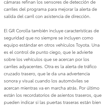
cámaras refinan los sensores de detección de
carriles del programa para mejorar la alerta de
salida del carril con asistencia de dirección.
El GR Corolla también incluye características de
seguridad que no siempre se incluyen como
equipo estándar en otros vehículos Toyota. Una
es el control de punto ciego, que le advierte
sobre los vehículos que se acercan por los
carriles adyacentes. Otra es la alerta de tráfico
cruzado trasero, que le da una advertencia
sonora y visual cuando los automóviles se
acercan mientras va en marcha atrás. Por último
están los recordatorios de asientos traseros, que
pueden indicar si las puertas traseras están bien