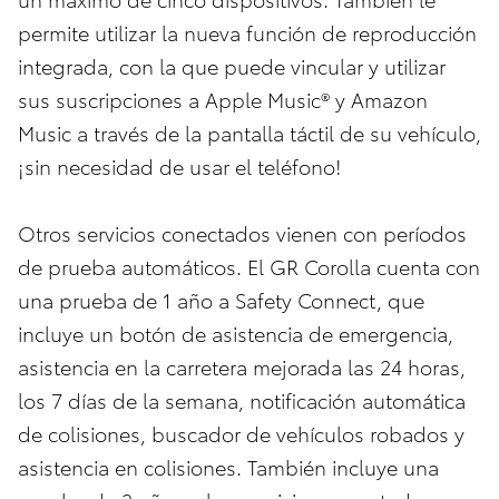
permite utilizar la nueva función de reproducción
integrada, con la que puede vincular y utilizar
sus suscripciones a Apple Music® y Amazon
Music a través de la pantalla táctil de su vehículo,
¡sin necesidad de usar el teléfono!
Otros servicios conectados vienen con períodos
de prueba automáticos. El GR Corolla cuenta con
una prueba de 1 año a Safety Connect, que
incluye un botón de asistencia de emergencia,
asistencia en la carretera mejorada las 24 horas,
los 7 días de la semana, notificación automática
de colisiones, buscador de vehículos robados y
asistencia en colisiones. También incluye una