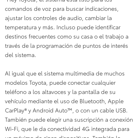
comandos de voz para buscar indicaciones,
ajustar los controles de audio, cambiar la
temperatura y más. Incluso puede identificar
destinos frecuentes como su casa o el trabajo a
través de la programación de puntos de interés
del sistema.
Al igual que el sistema multimedia de muchos
modelos Toyota, puede conectar cualquier
teléfono a los altavoces y la pantalla de su
vehículo mediante el uso de Bluetooth, Apple
CarPlay® y Android Auto™, o con un cable USB.
También puede elegir una suscripción a conexión
Wi-Fi, que le da conectividad 4G integrada para
un máximo de cinco dispositivos. También le