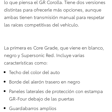
lo que piensa el GR Corolla. Tiene dos versiones
distintas para ofrecerle más opciones, aunque
ambas tienen transmisión manual para respetar
las raíces competitivas del vehículo.
La primera es Core Grade, que viene en blanco,
negro y Supersonic Red. Incluye varias
características como:
Techo del color del auto
Borde del alerón trasero en negro
Paneles laterales de protección con estampa
GR-Four debajo de las puertas
Guardabarros amplios