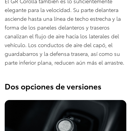
El GR Corolla también es lo suficientemente
elegante para la velocidad. Su parte delantera
asciende hasta una línea de techo estrecha y la
forma de los paneles delanteros y traseros
canalizan el flujo de aire hacia los laterales del
vehículo. Los conductos de aire del capó, el
guardabarros y la defensa trasera, así como su
parte inferior plana, reducen aún más el arrastre.
Dos opciones de versiones