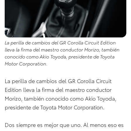
La perilla de cambios del GR Corolla Circuit Edition
lleva la firma del maestro conductor Morizo, también
conocido como Akio Toyoda, presidente de Toyota
Motor Corporation.
La perilla de cambios del GR Corolla Circuit
Edition lleva la firma del maestro conductor
Morizo, también conocido como Akio Toyoda,
presidente de Toyota Motor Corporation.
Dos siempre es mejor que uno. Al menos eso es