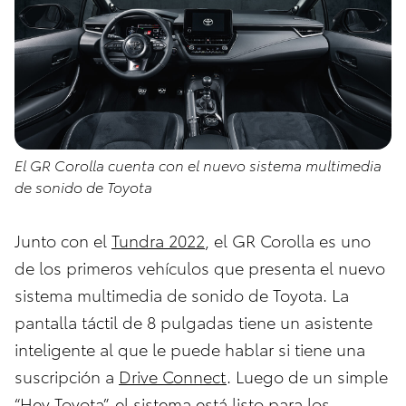
El GR Corolla cuenta con el nuevo sistema multimedia
de sonido de Toyota
Junto con el
Tundra 2022
, el GR Corolla es uno
de los primeros vehículos que presenta el nuevo
sistema multimedia de sonido de Toyota. La
pantalla táctil de 8 pulgadas tiene un asistente
inteligente al que le puede hablar si tiene una
suscripción a
Drive Connect
. Luego de un simple
“Hey Toyota”, el sistema está listo para los