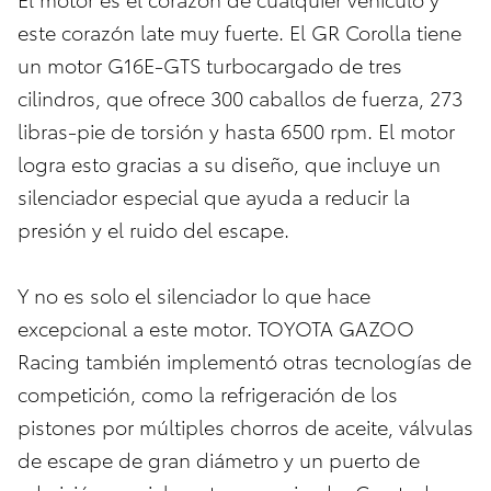
este corazón late muy fuerte. El GR Corolla tiene
un motor G16E-GTS turbocargado de tres
cilindros, que ofrece 300 caballos de fuerza, 273
libras-pie de torsión y hasta 6500 rpm. El motor
logra esto gracias a su diseño, que incluye un
silenciador especial que ayuda a reducir la
presión y el ruido del escape.
Y no es solo el silenciador lo que hace
excepcional a este motor. TOYOTA GAZOO
Racing también implementó otras tecnologías de
competición, como la refrigeración de los
pistones por múltiples chorros de aceite, válvulas
de escape de gran diámetro y un puerto de