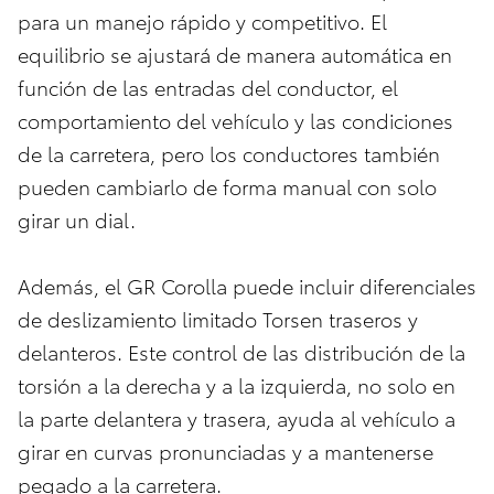
para un manejo rápido y competitivo. El
equilibrio se ajustará de manera automática en
función de las entradas del conductor, el
comportamiento del vehículo y las condiciones
de la carretera, pero los conductores también
pueden cambiarlo de forma manual con solo
girar un dial.
Además, el GR Corolla puede incluir diferenciales
de deslizamiento limitado Torsen traseros y
delanteros. Este control de las distribución de la
torsión a la derecha y a la izquierda, no solo en
la parte delantera y trasera, ayuda al vehículo a
girar en curvas pronunciadas y a mantenerse
pegado a la carretera.