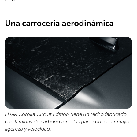
Una carrocería aerodinámica
El GR Corolla Circuit Edition tiene un techo fabricado
con láminas de carbono forjadas para conseguir mayor
ligereza y velocidad.