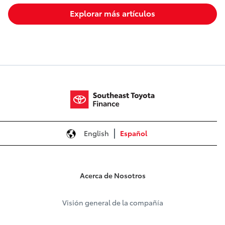
Explorar más artículos
English
Español
Acerca de Nosotros
Visión general de la compañía