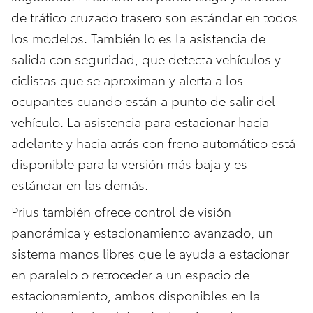
de tráfico cruzado trasero son estándar en todos
los modelos. También lo es la asistencia de
salida con seguridad, que detecta vehículos y
ciclistas que se aproximan y alerta a los
ocupantes cuando están a punto de salir del
vehículo. La asistencia para estacionar hacia
adelante y hacia atrás con freno automático está
disponible para la versión más baja y es
estándar en las demás.
Prius también ofrece control de visión
panorámica y estacionamiento avanzado, un
sistema manos libres que le ayuda a estacionar
en paralelo o retroceder a un espacio de
estacionamiento, ambos disponibles en la