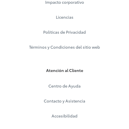
Impacto corporativo
Licencias
Políticas de Privacidad
Términos y Condiciones del sitio web
Atención al Cliente
Centro de Ayuda
Contacto y Asistencia
Accesibilidad