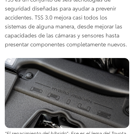
seguridad diseñadas para ayudar a prevenir
accidentes. TSS 3.0 mejora casi todos los
sistemas de alguna manera, desde mejorar las
capacidades de las cámaras y sensores hasta
presentar componentes completamente nuevos.
“El renacimiento del híbrido”: Ese es el lema del Toyota