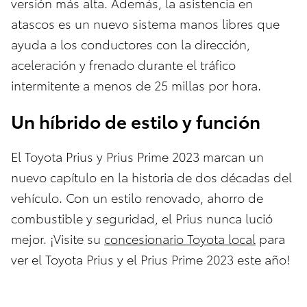
versión más alta. Además, la asistencia en
atascos es un nuevo sistema manos libres que
ayuda a los conductores con la dirección,
aceleración y frenado durante el tráfico
intermitente a menos de 25 millas por hora.
Un híbrido de estilo y función
El Toyota Prius y Prius Prime 2023 marcan un
nuevo capítulo en la historia de dos décadas del
vehículo. Con un estilo renovado, ahorro de
combustible y seguridad, el Prius nunca lució
mejor. ¡Visite su
concesionario Toyota local
para
ver el Toyota Prius y el Prius Prime 2023 este año!