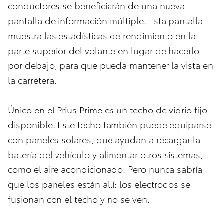
conductores se beneficiarán de una nueva
pantalla de información múltiple. Esta pantalla
muestra las estadísticas de rendimiento en la
parte superior del volante en lugar de hacerlo
por debajo, para que pueda mantener la vista en
la carretera.
Único en el Prius Prime es un techo de vidrio fijo
disponible. Este techo también puede equiparse
con paneles solares, que ayudan a recargar la
batería del vehículo y alimentar otros sistemas,
como el aire acondicionado. Pero nunca sabría
que los paneles están allí: los electrodos se
fusionan con el techo y no se ven.