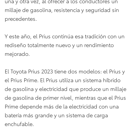
una y otra vez, al ofrecer a los conductores un
millaje de gasolina, resistencia y seguridad sin
precedentes.
Y este año, el Prius continúa esa tradición con un
rediseño totalmente nuevo y un rendimiento
mejorado.
El Toyota Prius 2023 tiene dos modelos: el Prius y
el Prius Prime. El Prius utiliza un sistema híbrido
de gasolina y electricidad que produce un millaje
de gasolina de primer nivel, mientras que el Prius
Prime depende más de la electricidad con una
batería más grande y un sistema de carga
enchufable.