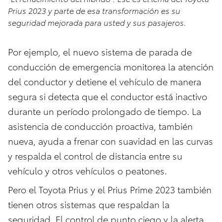
Prius 2023 y parte de esa transformación es su
seguridad mejorada para usted y sus pasajeros.
Por ejemplo, el nuevo sistema de parada de
conducción de emergencia monitorea la atención
del conductor y detiene el vehículo de manera
segura si detecta que el conductor está inactivo
durante un período prolongado de tiempo. La
asistencia de conducción proactiva, también
nueva, ayuda a frenar con suavidad en las curvas
y respalda el control de distancia entre su
vehículo y otros vehículos o peatones.
Pero el Toyota Prius y el Prius Prime 2023 también
tienen otros sistemas que respaldan la
seguridad. El control de punto ciego y la alerta