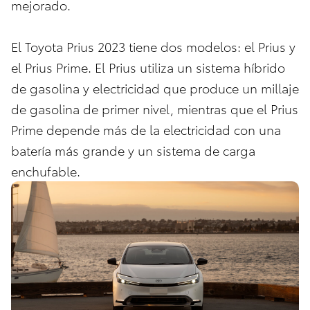
mejorado.
El Toyota Prius 2023 tiene dos modelos: el Prius y
el Prius Prime. El Prius utiliza un sistema híbrido
de gasolina y electricidad que produce un millaje
de gasolina de primer nivel, mientras que el Prius
Prime depende más de la electricidad con una
batería más grande y un sistema de carga
enchufable.