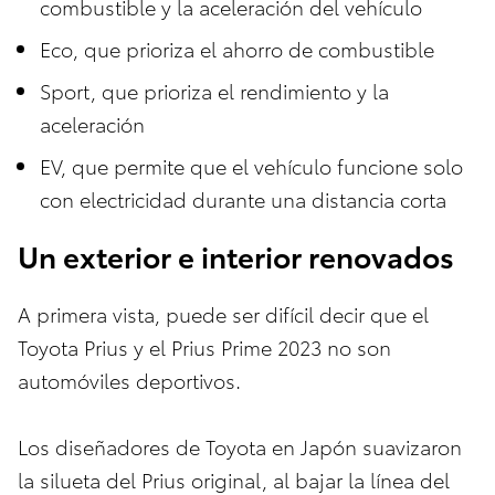
combustible y la aceleración del vehículo
Eco, que prioriza el ahorro de combustible
Sport, que prioriza el rendimiento y la
aceleración
EV, que permite que el vehículo funcione solo
con electricidad durante una distancia corta
Un exterior e interior renovados
A primera vista, puede ser difícil decir que el
Toyota Prius y el Prius Prime 2023 no son
automóviles deportivos.
Los diseñadores de Toyota en Japón suavizaron
la silueta del Prius original, al bajar la línea del