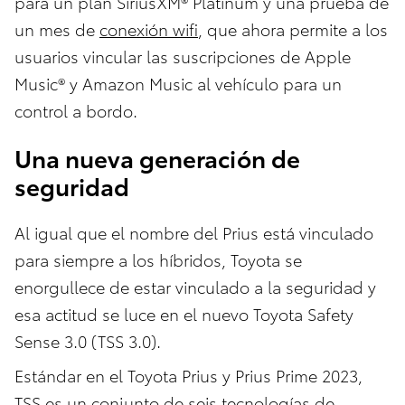
para un plan SiriusXM® Platinum y una prueba de
un mes de
conexión wifi
, que ahora permite a los
usuarios vincular las suscripciones de Apple
Music® y Amazon Music al vehículo para un
control a bordo.
Una nueva generación de
seguridad
Al igual que el nombre del Prius está vinculado
para siempre a los híbridos, Toyota se
enorgullece de estar vinculado a la seguridad y
esa actitud se luce en el nuevo Toyota Safety
Sense 3.0 (TSS 3.0).
Estándar en el Toyota Prius y Prius Prime 2023,
TSS es un conjunto de seis tecnologías de