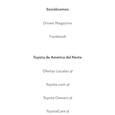
Socialicemos
Driven Magazine
Facebook
Toyota de América del Norte
Ofertas Locales
Toyota.com
Toyota Owners
ToyotaCare