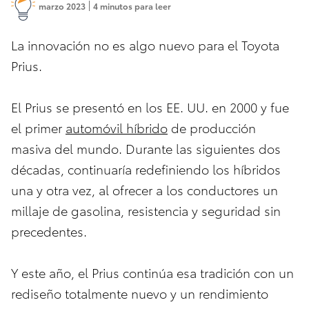
marzo 2023
4 minutos para leer
La innovación no es algo nuevo para el Toyota
Prius.
El Prius se presentó en los EE. UU. en 2000 y fue
el primer
automóvil híbrido
de producción
masiva del mundo. Durante las siguientes dos
décadas, continuaría redefiniendo los híbridos
una y otra vez, al ofrecer a los conductores un
millaje de gasolina, resistencia y seguridad sin
precedentes.
Y este año, el Prius continúa esa tradición con un
rediseño totalmente nuevo y un rendimiento