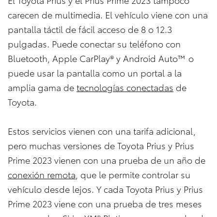
carecen de multimedia. El vehículo viene con una
pantalla táctil de fácil acceso de 8 o 12.3
pulgadas. Puede conectar su teléfono con
Bluetooth, Apple CarPlay® y Android Auto™ o
puede usar la pantalla como un portal a la
amplia gama de
tecnologías conectadas
de
Toyota.
Estos servicios vienen con una tarifa adicional,
pero muchas versiones de Toyota Prius y Prius
Prime 2023 vienen con una prueba de un año de
conexión remota
, que le permite controlar su
vehículo desde lejos. Y cada Toyota Prius y Prius
Prime 2023 viene con una prueba de tres meses