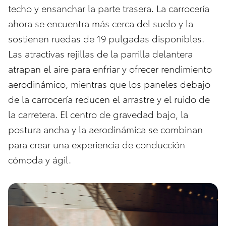
techo y ensanchar la parte trasera. La carrocería
ahora se encuentra más cerca del suelo y la
sostienen ruedas de 19 pulgadas disponibles.
Las atractivas rejillas de la parrilla delantera
atrapan el aire para enfriar y ofrecer rendimiento
aerodinámico, mientras que los paneles debajo
de la carrocería reducen el arrastre y el ruido de
la carretera. El centro de gravedad bajo, la
postura ancha y la aerodinámica se combinan
para crear una experiencia de conducción
cómoda y ágil.