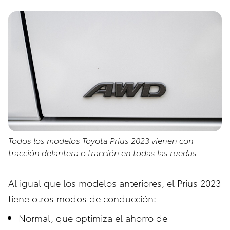
Todos los modelos Toyota Prius 2023 vienen con
tracción delantera o tracción en todas las ruedas.
Al igual que los modelos anteriores, el Prius 2023
tiene otros modos de conducción:
Normal, que optimiza el ahorro de