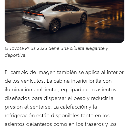
El Toyota Prius 2023 tiene una silueta elegante y
deportiva.
El cambio de imagen también se aplica al interior
de los vehículos. La cabina interior brilla con
iluminación ambiental, equipada con asientos
diseñados para dispersar el peso y reducir la
presión al sentarse. La calefacción y la
refrigeración están disponibles tanto en los
asientos delanteros como en los traseros y los