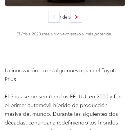
1 de 3
El Prius 2023 trae un nuevo estilo y más potencia.
La innovación no es algo nuevo para el Toyota
Prius.
El Prius se presentó en los EE. UU. en 2000 y fue
el primer automóvil híbrido de producción
masiva del mundo. Durante las siguientes dos
décadas, continuaría redefiniendo los híbridos