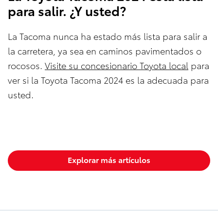
para salir. ¿Y usted?
La Tacoma nunca ha estado más lista para salir a
la carretera, ya sea en caminos pavimentados o
rocosos.
Visite su concesionario Toyota local
para
ver si la Toyota Tacoma 2024 es la adecuada para
usted.
Explorar más artículos