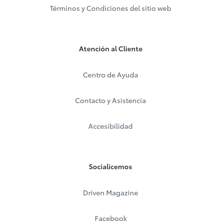
Términos y Condiciones del sitio web
Atención al Cliente
Centro de Ayuda
Contacto y Asistencia
Accesibilidad
Socialicemos
Driven Magazine
Facebook