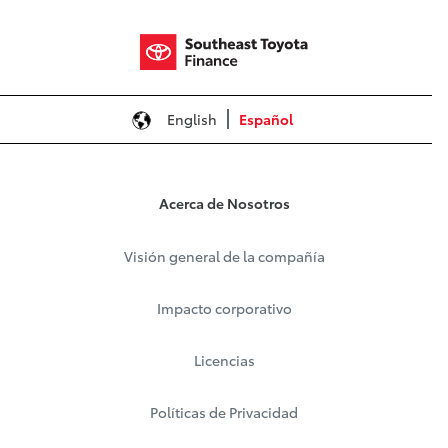
English
Español
Acerca de Nosotros
Visión general de la compañía
Impacto corporativo
Licencias
Políticas de Privacidad