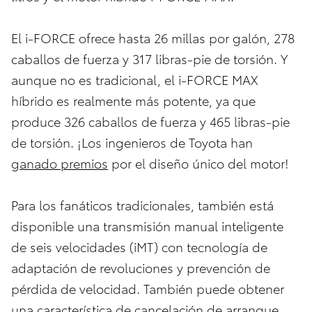
El i-FORCE ofrece hasta 26 millas por galón, 278
caballos de fuerza y 317 libras-pie de torsión. Y
aunque no es tradicional, el i-FORCE MAX
híbrido es realmente más potente, ya que
produce 326 caballos de fuerza y 465 libras-pie
de torsión. ¡Los ingenieros de Toyota han
ganado premios
por el diseño único del motor!
Para los fanáticos tradicionales, también está
disponible una transmisión manual inteligente
de seis velocidades (iMT) con tecnología de
adaptación de revoluciones y prevención de
pérdida de velocidad. También puede obtener
una característica de cancelación de arranque