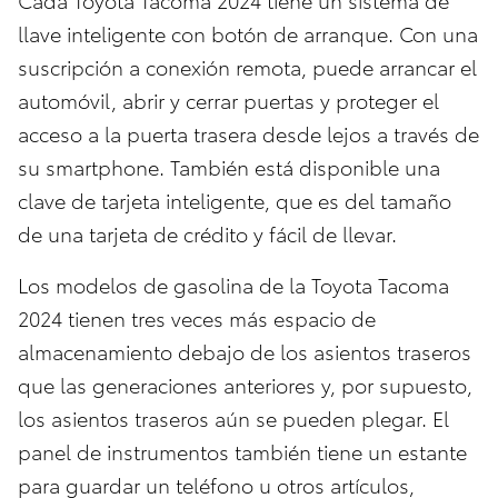
llave inteligente con botón de arranque. Con una
suscripción a conexión remota, puede arrancar el
automóvil, abrir y cerrar puertas y proteger el
acceso a la puerta trasera desde lejos a través de
su smartphone. También está disponible una
clave de tarjeta inteligente, que es del tamaño
de una tarjeta de crédito y fácil de llevar.
Los modelos de gasolina de la Toyota Tacoma
2024 tienen tres veces más espacio de
almacenamiento debajo de los asientos traseros
que las generaciones anteriores y, por supuesto,
los asientos traseros aún se pueden plegar. El
panel de instrumentos también tiene un estante
para guardar un teléfono u otros artículos,