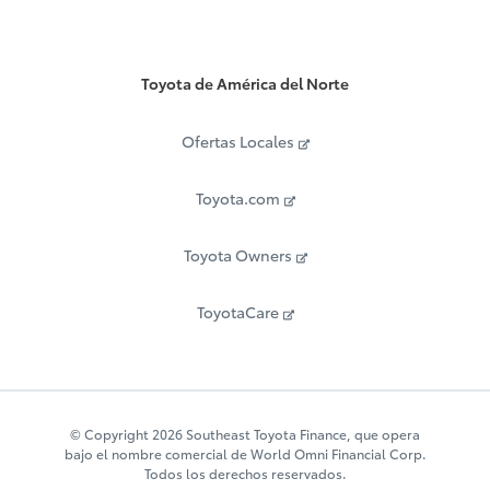
Toyota de América del Norte
Ofertas Locales
Toyota.com
Toyota Owners
ToyotaCare
© Copyright 2026 Southeast Toyota Finance, que opera
bajo el nombre comercial de World Omni Financial Corp.
Todos los derechos reservados.