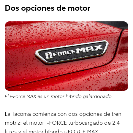
Dos opciones de motor
El i-Force MAX es un motor híbrido galardonado.
La Tacoma comienza con dos opciones de tren
motriz: el motor i-FORCE turbocargado de 2.4
litros y el motor híbrido i-FORCE MAX.