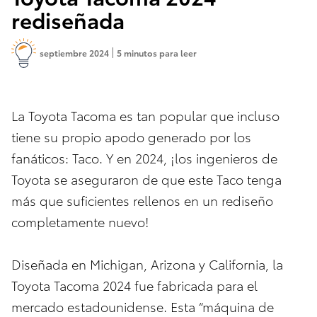
rediseñada
septiembre 2024
5 minutos para leer
La Toyota Tacoma es tan popular que incluso
tiene su propio apodo generado por los
fanáticos: Taco. Y en 2024, ¡los ingenieros de
Toyota se aseguraron de que este Taco tenga
más que suficientes rellenos en un rediseño
completamente nuevo!
Diseñada en Michigan, Arizona y California, la
Toyota Tacoma 2024 fue fabricada para el
mercado estadounidense. Esta “máquina de