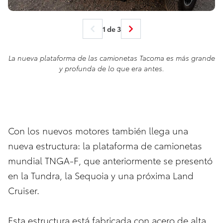
1 de 3
La nueva plataforma de las camionetas Tacoma es más grande
y profunda de lo que era antes.
Con los nuevos motores también llega una
nueva estructura: la plataforma de camionetas
mundial TNGA-F, que anteriormente se presentó
en la Tundra, la Sequoia y una próxima Land
Cruiser.
Esta estructura está fabricada con acero de alta