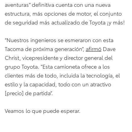
aventuras” definitiva cuenta con una nueva
estructura, más opciones de motor, el conjunto
de seguridad más actualizado de Toyota ¡y más!
“Nuestros ingenieros se esmeraron con esta
Tacoma de próxima generación”,
afirmó
Dave
Christ, vicepresidente y director general del
grupo Toyota. “Esta camioneta ofrece a los
clientes más de todo, incluida la tecnología, el
estilo y la capacidad, todo con un atractivo
[precio] de partida”.
Veamos lo que puede esperar.