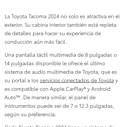
La Toyota Tacoma 2024 no solo es atractiva en el
exterior. Su cabina interior también está repleta
de detalles para hacer su experiencia de
conducción aún más fácil.
Una pantalla táctil multimedia de 8 pulgadas o
14 pulgadas disponible le ofrece el último
sistema de audio multimedia de Toyota, que es
su portal a los
servicios conectados de Toyota
y
es compatible con Apple CarPlay® y Android
Auto™. De manera similar, el panel de
instrumentos puede ser de 7 o 12.3 pulgadas,
según su preferencia.
Cada Toyota Tacoma 2024 tiene un sistema de