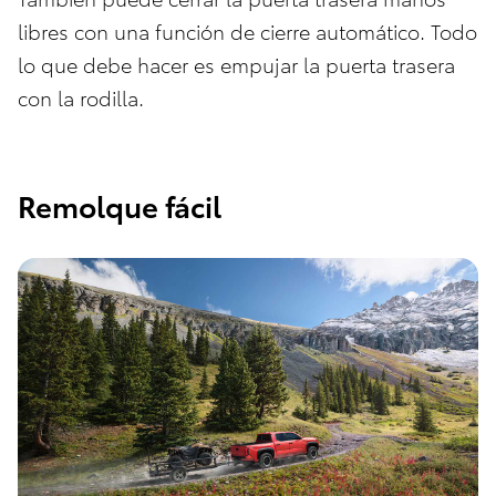
libres con una función de cierre automático. Todo
lo que debe hacer es empujar la puerta trasera
con la rodilla.
Remolque fácil