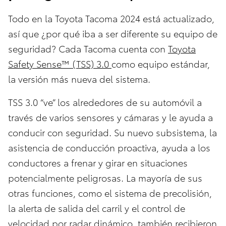
Todo en la Toyota Tacoma 2024 está actualizado,
así que ¿por qué iba a ser diferente su equipo de
seguridad? Cada Tacoma cuenta con
Toyota
Safety Sense™ (TSS) 3.0
como equipo estándar,
la versión más nueva del sistema.
TSS 3.0 “ve” los alrededores de su automóvil a
través de varios sensores y cámaras y le ayuda a
conducir con seguridad. Su nuevo subsistema, la
asistencia de conducción proactiva, ayuda a los
conductores a frenar y girar en situaciones
potencialmente peligrosas. La mayoría de sus
otras funciones, como el sistema de precolisión,
la alerta de salida del carril y el control de
velocidad por radar dinámico, también recibieron