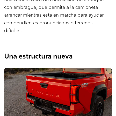
con embrague, que permite a la camioneta
arrancar mientras está en marcha para ayudar
con pendientes pronunciadas o terrenos
difíciles.
Una estructura nueva