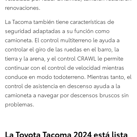
renovaciones.
La Tacoma también tiene características de
seguridad adaptadas a su función como
camioneta. El control multiterreno le ayuda a
controlar el giro de las ruedas en el barro, la
tierra y la arena, y el control CRAWL le permite
continuar con el control de velocidad mientras
conduce en modo todoterreno. Mientras tanto, el
control de asistencia en descenso ayuda a la
camioneta a navegar por descensos bruscos sin
problemas.
La Toyota Tacoma 2024 está lista