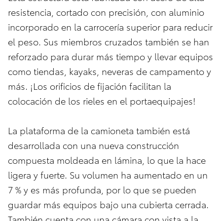
resistencia, cortado con precisión, con aluminio
incorporado en la carrocería superior para reducir
el peso. Sus miembros cruzados también se han
reforzado para durar más tiempo y llevar equipos
como tiendas, kayaks, neveras de campamento y
más. ¡Los orificios de fijación facilitan la
colocación de los rieles en el portaequipajes!
La plataforma de la camioneta también está
desarrollada con una nueva construcción
compuesta moldeada en lámina, lo que la hace
ligera y fuerte. Su volumen ha aumentado en un
7 % y es más profunda, por lo que se pueden
guardar más equipos bajo una cubierta cerrada.
También cuenta con una cámara con vista a la