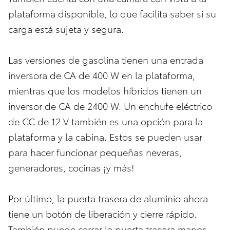
plataforma disponible, lo que facilita saber si su
carga está sujeta y segura.
Las versiones de gasolina tienen una entrada
inversora de CA de 400 W en la plataforma,
mientras que los modelos híbridos tienen un
inversor de CA de 2400 W. Un enchufe eléctrico
de CC de 12 V también es una opción para la
plataforma y la cabina. Estos se pueden usar
para hacer funcionar pequeñas neveras,
generadores, cocinas ¡y más!
Por último, la puerta trasera de aluminio ahora
tiene un botón de liberación y cierre rápido.
También puede cerrar la puerta trasera manos