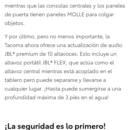
mientras que las consolas centrales y los paneles
de puerta tienen paneles MOLLE para colgar
objetos.
Y por último, pero no menos importante, la
Tacoma ahora ofrece una actualización de audio
JBL® premium de 10 altavoces. Esto incluye un
altavoz portátil JBL® FLEX, que actúa como el
altavoz central mientras está acoplado en el
tablero pero puede separarse y llevarse a
cualquier lugar. ¡Hasta puede sumergirse a una
profundidad máxima de 3 pies en el agua!
¡La seguridad es lo primero!