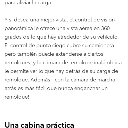
para aliviar la carga.
Y si desea una mejor vista, el control de visión
panorámica le ofrece una vista aérea en 360
grados de lo que hay alrededor de su vehículo.
El control de punto ciego cubre su camioneta
pero también puede extenderse a ciertos
remolques, y la cámara de remolque inalámbrica
le permite ver lo que hay detrás de su carga de
remolque. Además, ¡con la cámara de marcha
atrás es más fácil que nunca enganchar un
remolque!
Una cabina práctica