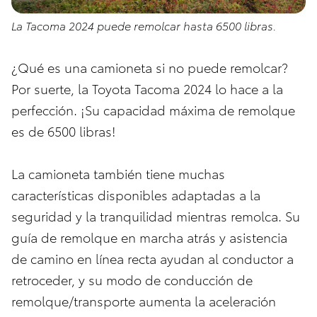
La Tacoma 2024 puede remolcar hasta 6500 libras.
¿Qué es una camioneta si no puede remolcar?
Por suerte, la Toyota Tacoma 2024 lo hace a la
perfección. ¡Su capacidad máxima de remolque
es de 6500 libras!
La camioneta también tiene muchas
características disponibles adaptadas a la
seguridad y la tranquilidad mientras remolca. Su
guía de remolque en marcha atrás y asistencia
de camino en línea recta ayudan al conductor a
retroceder, y su modo de conducción de
remolque/transporte aumenta la aceleración