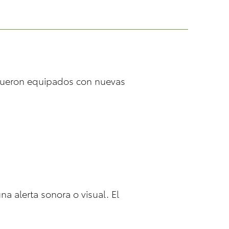
s fueron equipados con nuevas
na alerta sonora o visual. El