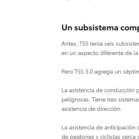
Un subsistema com
Antes, TSS tenía seis subsist
en un aspecto diferente de la
Pero TSS 3.0 agrega un séptim
La asistencia de conducción p
peligrosas. Tiene tres sistem
asistencia de dirección.
La asistencia de anticipación
de peatones y ciclistas cerca 