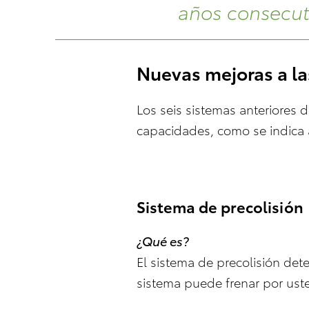
años consecut
Nuevas mejoras a la
Los seis sistemas anteriores 
capacidades, como se indica 
Sistema de precolisión
¿Qué es?
El sistema de precolisión dete
sistema puede frenar por uste