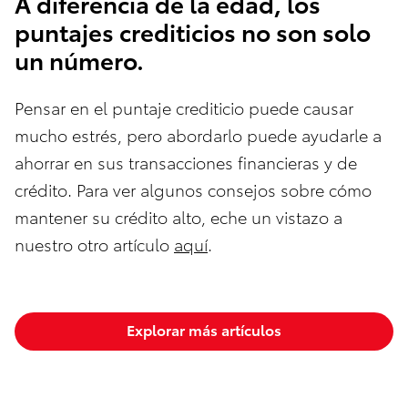
A diferencia de la edad, los
puntajes crediticios no son solo
un número.
Pensar en el puntaje crediticio puede causar
mucho estrés, pero abordarlo puede ayudarle a
ahorrar en sus transacciones financieras y de
crédito. Para ver algunos consejos sobre cómo
mantener su crédito alto, eche un vistazo a
nuestro otro artículo
aquí
.
Explorar más artículos