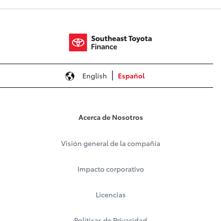
English
Español
Acerca de Nosotros
Visión general de la compañía
Impacto corporativo
Licencias
Políticas de Privacidad