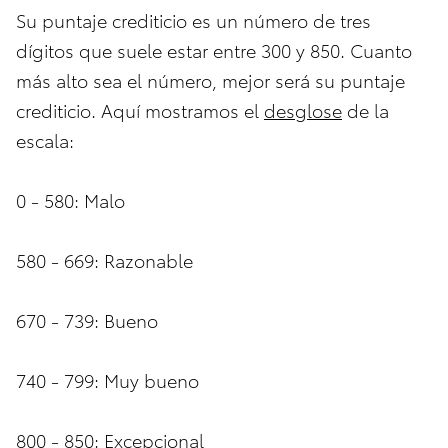
Su puntaje crediticio es un número de tres
dígitos que suele estar entre 300 y 850. Cuanto
más alto sea el número, mejor será su puntaje
crediticio. Aquí mostramos el
desglose
de la
escala:
0 - 580: Malo
580 - 669: Razonable
670 - 739: Bueno
740 - 799: Muy bueno
800 - 850: Excepcional