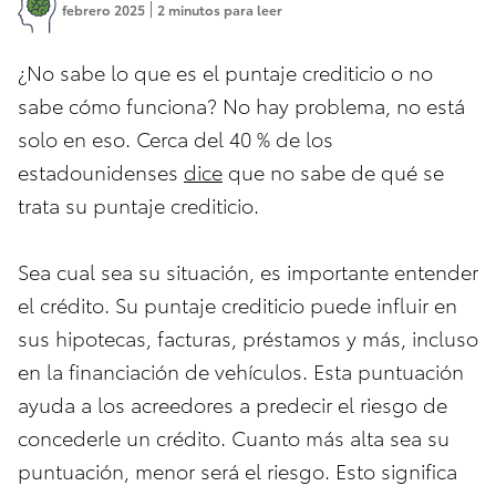
febrero 2025
2 minutos para leer
¿No sabe lo que es el puntaje crediticio o no
sabe cómo funciona? No hay problema, no está
solo en eso. Cerca del 40 % de los
estadounidenses
dice
que no sabe de qué se
trata su puntaje crediticio.
Sea cual sea su situación, es importante entender
el crédito. Su puntaje crediticio puede influir en
sus hipotecas, facturas, préstamos y más, incluso
en la financiación de vehículos. Esta puntuación
ayuda a los acreedores a predecir el riesgo de
concederle un crédito. Cuanto más alta sea su
puntuación, menor será el riesgo. Esto significa