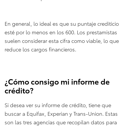
En general, lo ideal es que su puntaje crediticio
esté por lo menos en los 600. Los prestamistas
suelen considerar esta cifra como viable, lo que
reduce los cargos financieros.
¿Cómo consigo mi informe de
crédito?
Si desea ver su informe de crédito, tiene que
buscar a Equifax, Experian y Trans-Union. Estas
son las tres agencias que recopilan datos para