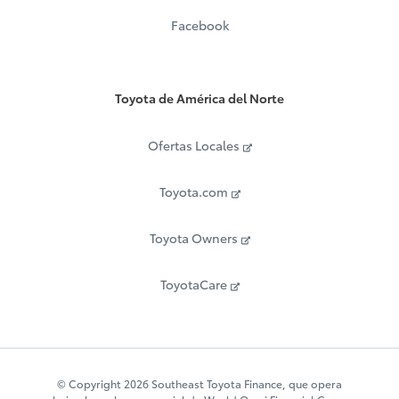
Facebook
Toyota de América del Norte
Ofertas Locales
Toyota.com
Toyota Owners
ToyotaCare
© Copyright 2026 Southeast Toyota Finance, que opera