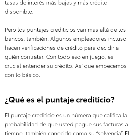
tasas de interés más bajas y más crédito
disponible.
Pero los puntajes crediticios van más allá de los
bancos, también. Algunos empleadores incluso
hacen verificaciones de crédito para decidir a
quién contratar. Con todo eso en juego, es
crucial entender su crédito. Así que empecemos
con lo básico.
¿Qué es el puntaje crediticio?
El puntaje crediticio es un número que califica la
probabilidad de que usted pague sus facturas a
tiempo, también conocido como su “solvencia”. El