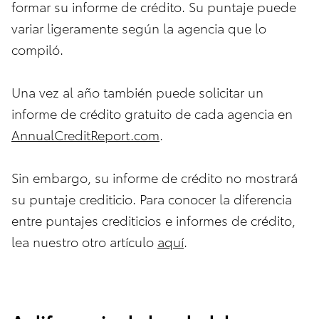
formar su informe de crédito. Su puntaje puede
variar ligeramente según la agencia que lo
compiló.
Una vez al año también puede solicitar un
informe de crédito gratuito de cada agencia en
AnnualCreditReport.com
.
Sin embargo, su informe de crédito no mostrará
su puntaje crediticio. Para conocer la diferencia
entre puntajes crediticios e informes de crédito,
lea nuestro otro artículo
aquí
.