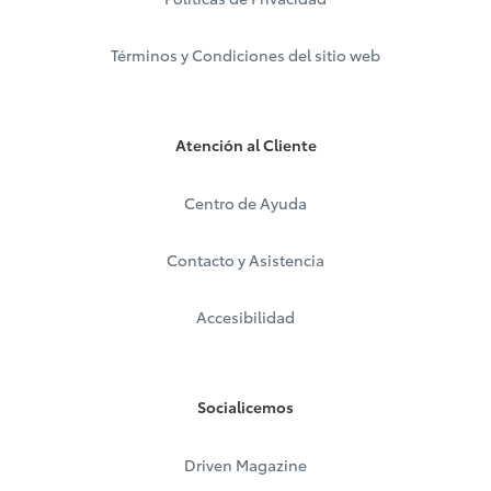
Términos y Condiciones del sitio web
Atención al Cliente
Centro de Ayuda
Contacto y Asistencia
Accesibilidad
Socialicemos
Driven Magazine