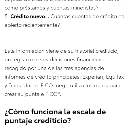
como préstamos y cuentas minoristas?
5.
Crédito nuevo
: ¿Cuántas cuentas de crédito ha
abierto recientemente?
Esta información viene de su historial crediticio,
un registro de sus decisiones financieras
recogido por una de las tres agencias de
informes de crédito principales: Experian, Equifax
y Trans-Union. FICO luego utiliza los datos para
crear su puntaje FICO®.
¿Cómo funciona la escala de
puntaje crediticio?