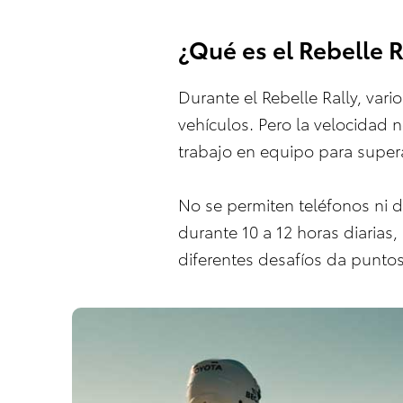
¿Qué es el Rebelle R
Durante el Rebelle Rally, var
vehículos. Pero la velocidad no
trabajo en equipo para superar
No se permiten teléfonos ni d
durante 10 a 12 horas diarias,
diferentes desafíos da punto