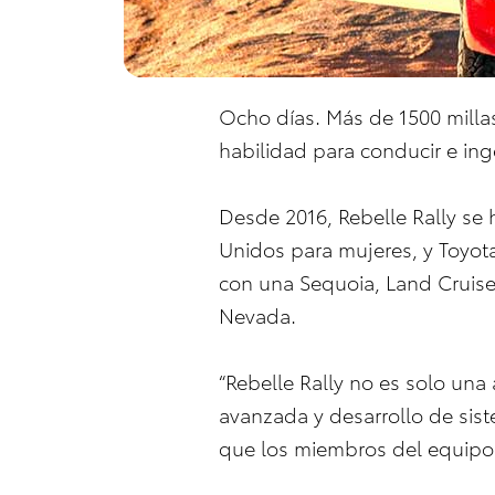
Ocho días. Más de 1500 milla
habilidad para conducir e inge
Desde 2016, Rebelle Rally se 
Unidos para mujeres, y Toyot
con una Sequoia, Land Cruiser
Nevada.
“Rebelle Rally no es solo una
avanzada y desarrollo de sist
que los miembros del equipo d