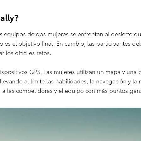
ally?
ios equipos de dos mujeres se enfrentan al desierto d
 es el objetivo final. En cambio, las participantes debe
 los difíciles retos.
ispositivos GPS. Las mujeres utilizan un mapa y una b
 llevando al límite las habilidades, la navegación y la
s a las competidoras y el equipo con más puntos gan