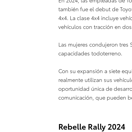
también fue el debut de Toyo
4x4. La clase 4x4 incluye veh
vehículos con tracción en dos
Las mujeres condujeron tres 
capacidades todoterreno.
Con su expansión a siete equ
realmente utilizan sus vehícu
oportunidad única de desarro
comunicación, que pueden ben
Rebelle Rally 2024