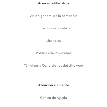
Acerca de Nosotros
Visión general de la compañía
Impacto corporativo
Licencias
Políticas de Privacidad
Términos y Condiciones del sitio web
Atención al Cliente
Centro de Ayuda