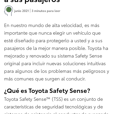
junio 2021
3 minutos para leer
En nuestro mundo de alta velocidad, es más
importante que nunca elegir un vehículo que
esté diseñado para protegerlo a usted y a sus
pasajeros de la mejor manera posible. Toyota ha
mejorado y renovado su sistema Safety Sense
original para incluir nuevas soluciones intuitivas
para algunos de los problemas más peligrosos y
más comunes que surgen al conducir.
¿Qué es Toyota Safety Sense?
Toyota Safety Sense™ (TSS) es un conjunto de
características de seguridad tecnológicas y de
sistemas de asistencia al conductor de avanzada