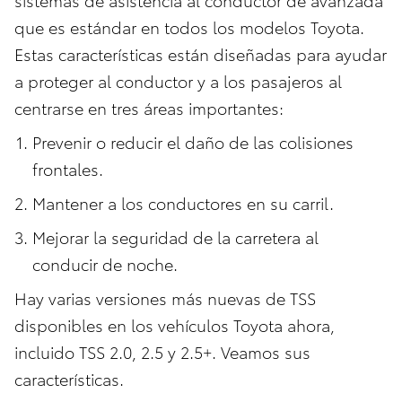
que es estándar en todos los modelos Toyota.
Estas características están diseñadas para ayudar
a proteger al conductor y a los pasajeros al
centrarse en tres áreas importantes:
Prevenir o reducir el daño de las colisiones
frontales.
Mantener a los conductores en su carril.
Mejorar la seguridad de la carretera al
conducir de noche.
Hay varias versiones más nuevas de TSS
disponibles en los vehículos Toyota ahora,
incluido TSS 2.0, 2.5 y 2.5+. Veamos sus
características.