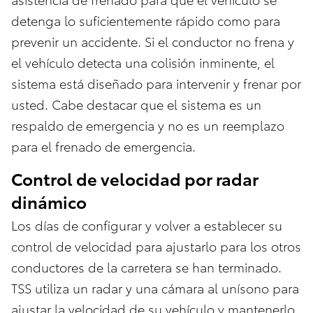
detenga lo suficientemente rápido como para
prevenir un accidente. Si el conductor no frena y
el vehículo detecta una colisión inminente, el
sistema está diseñado para intervenir y frenar por
usted. Cabe destacar que el sistema es un
respaldo de emergencia y no es un reemplazo
para el frenado de emergencia.
Control de velocidad por radar
dinámico
Los días de configurar y volver a establecer su
control de velocidad para ajustarlo para los otros
conductores de la carretera se han terminado.
TSS utiliza un radar y una cámara al unísono para
ajustar la velocidad de su vehículo y mantenerlo