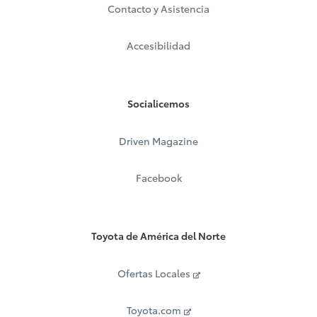
Contacto y Asistencia
Accesibilidad
Socialicemos
Driven Magazine
Facebook
Toyota de América del Norte
Ofertas Locales
Toyota.com