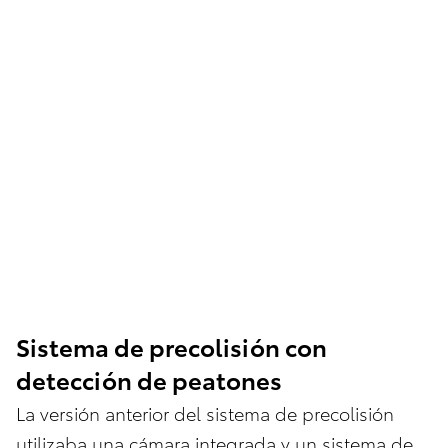
Sistema de precolisión con
detección de peatones
La versión anterior del sistema de precolisión
utilizaba una cámara integrada y un sistema de