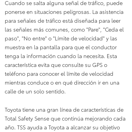
Cuando se salta alguna señal de tráfico, puede
ponerse en situaciones peligrosas. La asistencia
para señales de tráfico está diseñada para leer
las señales más comunes, como "Pare", "Ceda el
paso", "No entre" o "Límite de velocidad" y las
muestra en la pantalla para que el conductor
tenga la información cuando la necesita. Esta
característica evita que consulte su GPS o
teléfono para conocer el límite de velocidad
mientras conduce o en qué dirección ir en una
calle de un solo sentido.
Toyota tiene una gran línea de características de
Total Safety Sense que continúa mejorando cada
año. TSS ayuda a Toyota a alcanzar su objetivo