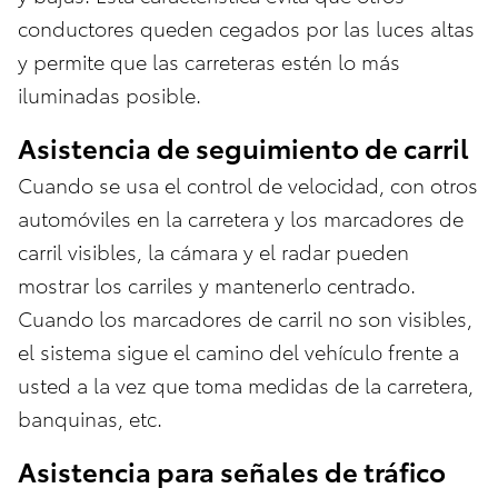
conductores queden cegados por las luces altas
y permite que las carreteras estén lo más
iluminadas posible.
Asistencia de seguimiento de carril
Cuando se usa el control de velocidad, con otros
automóviles en la carretera y los marcadores de
carril visibles, la cámara y el radar pueden
mostrar los carriles y mantenerlo centrado.
Cuando los marcadores de carril no son visibles,
el sistema sigue el camino del vehículo frente a
usted a la vez que toma medidas de la carretera,
banquinas, etc.
Asistencia para señales de tráfico