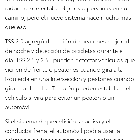
radar que detectaba objetos o personas en su
camino, pero el nuevo sistema hace mucho más
que eso.
TSS 2.0 agregó detección de peatones mejorada
de noche y detección de bicicletas durante el
día. TSS 2.5 y 2.5+ pueden detectar vehículos que
vienen de frente o peatones cuando gira a la
izquierda en una intersección y peatones cuando
gira a la derecha. También pueden estabilizar el
vehículo si vira para evitar un peatón o un
automóvil.
Si el sistema de precolisión se activa y el
conductor frena, el automóvil podría usar la
asistencia de frenado para que el vehículo se