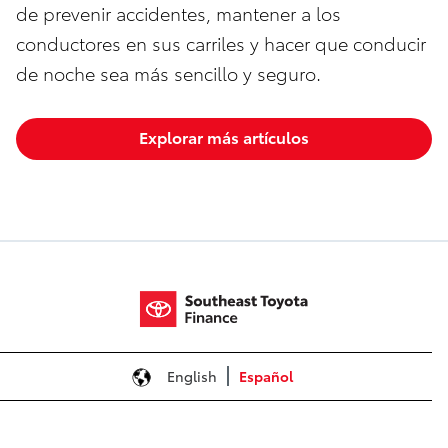
de prevenir accidentes, mantener a los
conductores en sus carriles y hacer que conducir
de noche sea más sencillo y seguro.
Explorar más artículos
English
Español