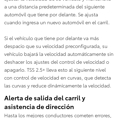
a una distancia predeterminada del siguiente
automóvil que tiene por delante. Se ajusta
cuando ingresa un nuevo automóvil en el carril.
Si el vehículo que tiene por delante va más
despacio que su velocidad preconfigurada, su
vehículo bajará la velocidad automáticamente sin
deshacer los ajustes del control de velocidad o
apagarlo. TSS 2.5+ lleva esto al siguiente nivel
con control de velocidad en curvas, que detecta
las curvas y reduce dinámicamente la velocidad.
Alerta de salida del carril y
asistencia de dirección
Hasta los mejores conductores cometen errores,