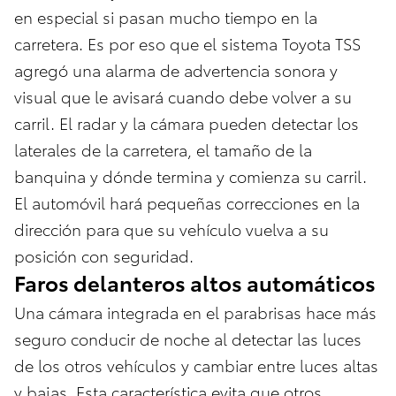
en especial si pasan mucho tiempo en la
carretera. Es por eso que el sistema Toyota TSS
agregó una alarma de advertencia sonora y
visual que le avisará cuando debe volver a su
carril. El radar y la cámara pueden detectar los
laterales de la carretera, el tamaño de la
banquina y dónde termina y comienza su carril.
El automóvil hará pequeñas correcciones en la
dirección para que su vehículo vuelva a su
posición con seguridad.
Faros delanteros altos automáticos
Una cámara integrada en el parabrisas hace más
seguro conducir de noche al detectar las luces
de los otros vehículos y cambiar entre luces altas
y bajas. Esta característica evita que otros