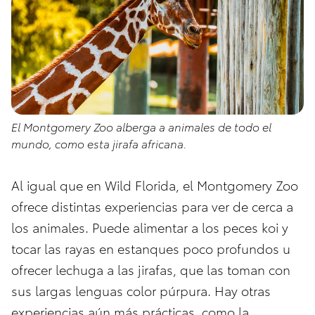
El Montgomery Zoo alberga a animales de todo el
mundo, como esta jirafa africana.
Al igual que en Wild Florida, el Montgomery Zoo
ofrece distintas experiencias para ver de cerca a
los animales. Puede alimentar a los peces koi y
tocar las rayas en estanques poco profundos u
ofrecer lechuga a las jirafas, que las toman con
sus largas lenguas color púrpura. Hay otras
experiencias aún más prácticas, como la