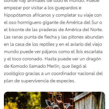
empezar por visitar a los guepardos e
hipopótamos africanos y completar su viaje con
el oso hormiguero gigante de América del Sur o
el bisonte de las praderas de América del Norte.
Las ranas punta de flecha y las pitones abundan
en la casa de los reptiles y en el aviario del viejo
mundo puede ver pájaros como el ibis escarlata
y el toco coronado. Hasta puede ver un dragón
de Komodo llamado Merlin, que llegó al
zoológico gracias a un coordinador nacional del
plan de supervivencia de especies.