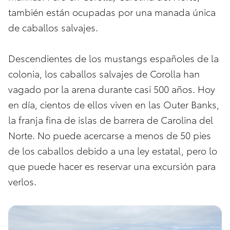
también están ocupadas por una manada única
de caballos salvajes.
Descendientes de los mustangs españoles de la
colonia, los caballos salvajes de Corolla han
vagado por la arena durante casi 500 años. Hoy
en día, cientos de ellos viven en las Outer Banks,
la franja fina de islas de barrera de Carolina del
Norte. No puede acercarse a menos de 50 pies
de los caballos debido a una ley estatal, pero lo
que puede hacer es reservar una excursión para
verlos.