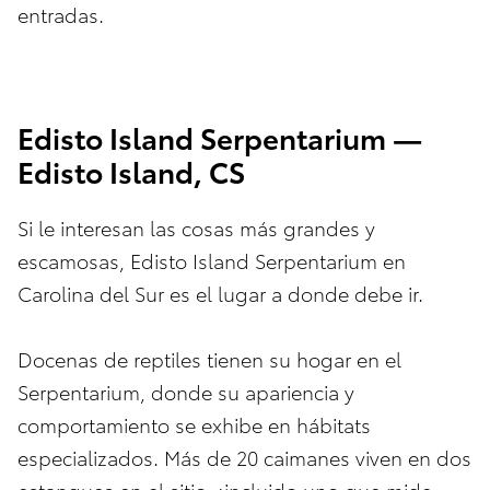
entradas.
Edisto Island Serpentarium —
Edisto Island, CS
Si le interesan las cosas más grandes y
escamosas, Edisto Island Serpentarium en
Carolina del Sur es el lugar a donde debe ir.
Docenas de reptiles tienen su hogar en el
Serpentarium, donde su apariencia y
comportamiento se exhibe en hábitats
especializados. Más de 20 caimanes viven en dos
estanques en el sitio, ¡incluido uno que mide