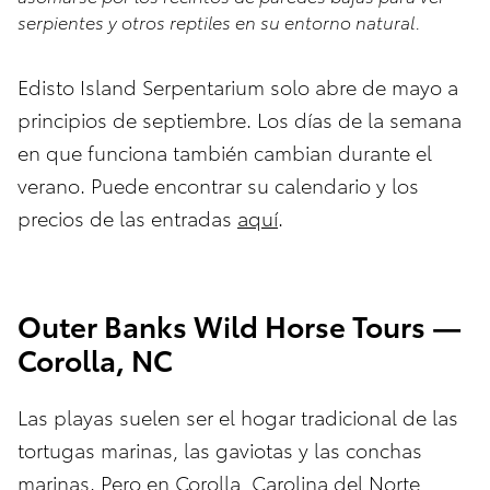
serpientes y otros reptiles en su entorno natural.
Edisto Island Serpentarium solo abre de mayo a
principios de septiembre. Los días de la semana
en que funciona también cambian durante el
verano. Puede encontrar su calendario y los
precios de las entradas
aquí
.
Outer Banks Wild Horse Tours —
Corolla, NC
Las playas suelen ser el hogar tradicional de las
tortugas marinas, las gaviotas y las conchas
marinas. Pero en Corolla, Carolina del Norte,