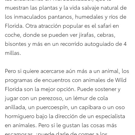
muestran las plantas y la vida salvaje natural de
los inmaculados pantanos, humedales y ríos de
Florida. Otra atracción popular es el safari en
coche, donde se pueden ver jirafas, cebras,
bisontes y más en un recorrido autoguiado de 4
millas.
Pero si quiere acercarse aún más a un animal, los
programas de encuentros con animales de Wild
Florida son la mejor opción. Puede sostener y
jugar con un perezoso, un lémur de cola
anillada, un puercoespín, un capibara o un oso
hormiguero bajo la dirección de un especialista
en animales. Pero si le gustan las cosas más
escamosas, ¡puede darle de comer a los