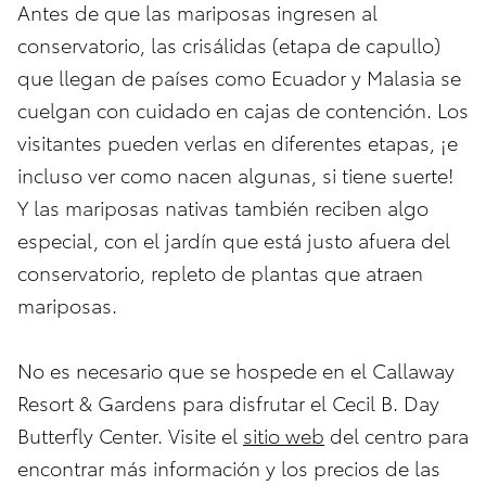
Antes de que las mariposas ingresen al
conservatorio, las crisálidas (etapa de capullo)
que llegan de países como Ecuador y Malasia se
cuelgan con cuidado en cajas de contención. Los
visitantes pueden verlas en diferentes etapas, ¡e
incluso ver como nacen algunas, si tiene suerte!
Y las mariposas nativas también reciben algo
especial, con el jardín que está justo afuera del
conservatorio, repleto de plantas que atraen
mariposas.
No es necesario que se hospede en el Callaway
Resort & Gardens para disfrutar el Cecil B. Day
Butterfly Center. Visite el
sitio web
del centro para
encontrar más información y los precios de las