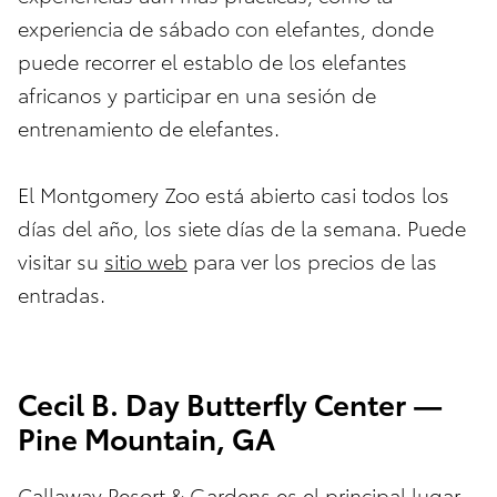
experiencia de sábado con elefantes, donde
puede recorrer el establo de los elefantes
africanos y participar en una sesión de
entrenamiento de elefantes.
El Montgomery Zoo está abierto casi todos los
días del año, los siete días de la semana. Puede
visitar su
sitio web
para ver los precios de las
entradas.
Cecil B. Day Butterfly Center —
Pine Mountain, GA
Callaway Resort & Gardens es el principal lugar