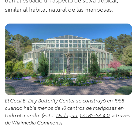
similar al hábitat natural de las mariposas.
El Cecil B. Day Butterfly Center se construyó en 1988
cuando había menos de 10 centros de mariposas en
todo el mundo. (Foto:
Dsdugan
,
CC BY-SA 4.0
, a través
de Wikimedia Commons)