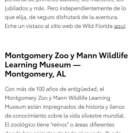
jubilados y más. Pero independientemente de lo
que elija, de seguro disfrutará de la aventura.
Eche un vistazo al sitio web de Wild Florida
aquí
.
Montgomery Zoo y Mann Wildlife
Learning Museum —
Montgomery, AL
Con más de 100 años de antigüedad, el
Montgomery Zoo y Mann Wildlife Learning
Museum están impregnados de historia y llenos
de conocimiento sobre la vida silvestre mundial.
El zoológico tiene “reinos” o áreas diferentes
donde hay animales de todo el mundo. Puede