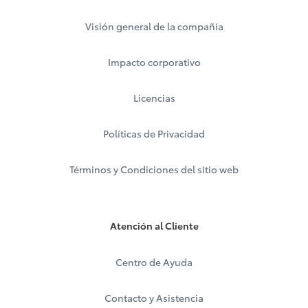
Visión general de la compañía
Impacto corporativo
Licencias
Políticas de Privacidad
Términos y Condiciones del sitio web
Atención al Cliente
Centro de Ayuda
Contacto y Asistencia