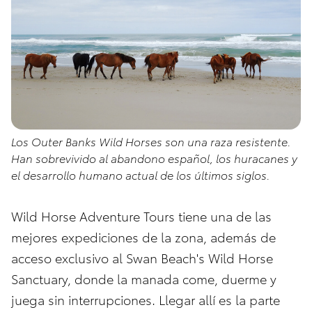
Los Outer Banks Wild Horses son una raza resistente.
Han sobrevivido al abandono español, los huracanes y
el desarrollo humano actual de los últimos siglos.
Wild Horse Adventure Tours tiene una de las
mejores expediciones de la zona, además de
acceso exclusivo al Swan Beach's Wild Horse
Sanctuary, donde la manada come, duerme y
juega sin interrupciones. Llegar allí es la parte