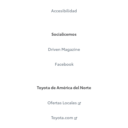
Accesibilidad
Socialicemos
Driven Magazine
Facebook
Toyota de América del Norte
Ofertas Locales
Toyota.com