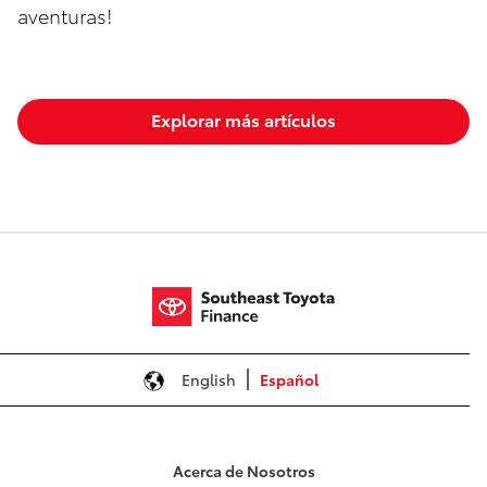
aventuras!
Explorar más artículos
English
Español
Acerca de Nosotros