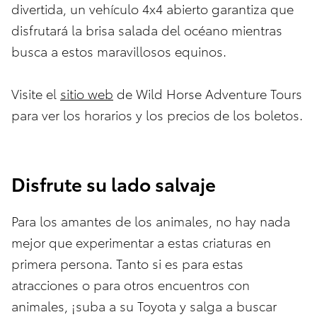
divertida, un vehículo 4x4 abierto garantiza que
disfrutará la brisa salada del océano mientras
busca a estos maravillosos equinos.
Visite el
sitio web
de Wild Horse Adventure Tours
para ver los horarios y los precios de los boletos.
Disfrute su lado salvaje
Para los amantes de los animales, no hay nada
mejor que experimentar a estas criaturas en
primera persona. Tanto si es para estas
atracciones o para otros encuentros con
animales, ¡suba a su Toyota y salga a buscar