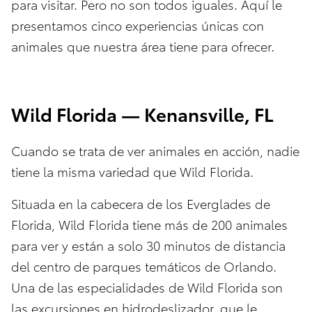
para visitar. Pero no son todos iguales. Aquí le
presentamos cinco experiencias únicas con
animales que nuestra área tiene para ofrecer.
Wild Florida — Kenansville, FL
Cuando se trata de ver animales en acción, nadie
tiene la misma variedad que Wild Florida.
Situada en la cabecera de los Everglades de
Florida, Wild Florida tiene más de 200 animales
para ver y están a solo 30 minutos de distancia
del centro de parques temáticos de Orlando.
Una de las especialidades de Wild Florida son
las excursiones en hidrodeslizador, que le