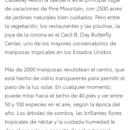
de vacaciones de Pine Mountain, con 2500 acres
de jardines naturales bien cuidados. Pero entre
la vegetación, los restaurantes y las piscinas, la
joya de la corona es el Cecil B. Day Butterfly
Center, uno de los mayores conservatorios de
mariposas tropicales en los Estados Unidos.
Más de 2000 mariposas revolotean el centro, que
está hecho de vidrio transparente para permitir el
paso de la luz solar. En cualquier momento,
puede mirar hacia el techo de 40 pies y ver entre
50 y 100 especies en el aire, según la época del
año. Los árboles de sombra, las brillantes flores
tropicales de néctar y la cuidada humedad le
dan al espacio un aspecto de selva tropical,