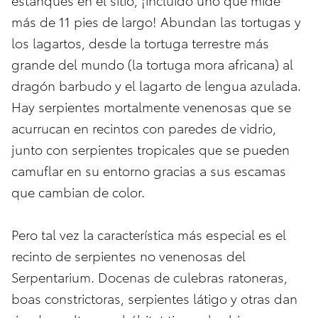
más de 11 pies de largo! Abundan las tortugas y
los lagartos, desde la tortuga terrestre más
grande del mundo (la tortuga mora africana) al
dragón barbudo y el lagarto de lengua azulada.
Hay serpientes mortalmente venenosas que se
acurrucan en recintos con paredes de vidrio,
junto con serpientes tropicales que se pueden
camuflar en su entorno gracias a sus escamas
que cambian de color.
Pero tal vez la característica más especial es el
recinto de serpientes no venenosas del
Serpentarium. Docenas de culebras ratoneras,
boas constrictoras, serpientes látigo y otras dan