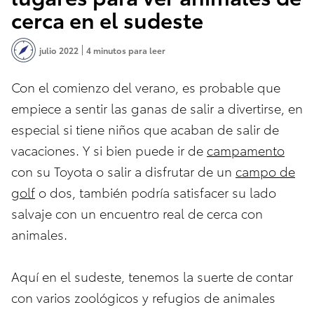
cerca en el sudeste
julio 2022
4 minutos para leer
Con el comienzo del verano, es probable que
empiece a sentir las ganas de salir a divertirse, en
especial si tiene niños que acaban de salir de
vacaciones. Y si bien puede ir de
campamento
con su Toyota o salir a disfrutar de un
campo de
golf
o dos, también podría satisfacer su lado
salvaje con un encuentro real de cerca con
animales.
Aquí en el sudeste, tenemos la suerte de contar
con varios zoológicos y refugios de animales