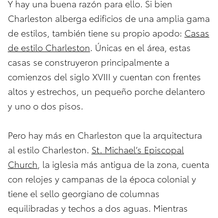
Y hay una buena razón para ello. Si bien
Charleston alberga edificios de una amplia gama
de estilos, también tiene su propio apodo:
Casas
de estilo Charleston
. Únicas en el área, estas
casas se construyeron principalmente a
comienzos del siglo XVIII y cuentan con frentes
altos y estrechos, un pequeño porche delantero
y uno o dos pisos.
Pero hay más en Charleston que la arquitectura
al estilo Charleston.
St. Michael’s Episcopal
Church
, la iglesia más antigua de la zona, cuenta
con relojes y campanas de la época colonial y
tiene el sello georgiano de columnas
equilibradas y techos a dos aguas. Mientras