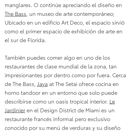
manglares. O continúe apreciando el diseño en
The Bass
, un museo de arte contemporáneo;
Ubicado en un edificio Art Deco, el espacio sirvió
como el primer espacio de exhibición de arte en
el sur de Florida.
También puedes comer algo en uno de los
restaurantes de clase mundial de la zona, tan
impresionantes por dentro como por fuera. Cerca
de The Bass,
Jaya
at The Setai ofrece cocina en
horno tandoor en un entorno que solo puede
describirse como un oasis tropical interior.
Le
Jardinier
en el Design District de Miami es un
restaurante francés informal pero exclusivo
conocido por su menú de verduras y su diseño