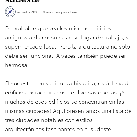
agosto 2023
4 minutos para leer
Es probable que vea los mismos edificios
antiguos a diario: su casa, su lugar de trabajo, su
supermercado local. Pero la arquitectura no solo
debe ser funcional. A veces también puede ser
hermosa.
El sudeste, con su riqueza histórica, está lleno de
edificios extraordinarios de diversas épocas. ¡Y
muchos de esos edificios se concentran en las
mismas ciudades! Aquí presentamos una lista de
tres ciudades notables con estilos
arquitectónicos fascinantes en el sudeste.