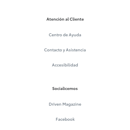
Atención al Cliente
Centro de Ayuda
Contacto y Asistencia
Accesibilidad
Socialicemos
Driven Magazine
Facebook