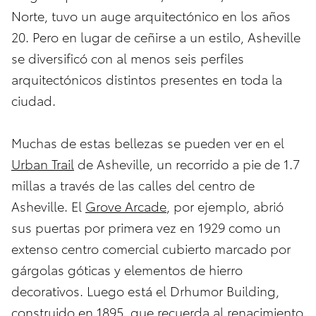
Norte, tuvo un auge arquitectónico en los años
20. Pero en lugar de ceñirse a un estilo, Asheville
se diversificó con al menos seis perfiles
arquitectónicos distintos presentes en toda la
ciudad.
Muchas de estas bellezas se pueden ver en el
Urban Trail
de Asheville, un recorrido a pie de 1.7
millas a través de las calles del centro de
Asheville. El
Grove Arcade
, por ejemplo, abrió
sus puertas por primera vez en 1929 como un
extenso centro comercial cubierto marcado por
gárgolas góticas y elementos de hierro
decorativos. Luego está el Drhumor Building,
construido en 1895, que recuerda al renacimiento