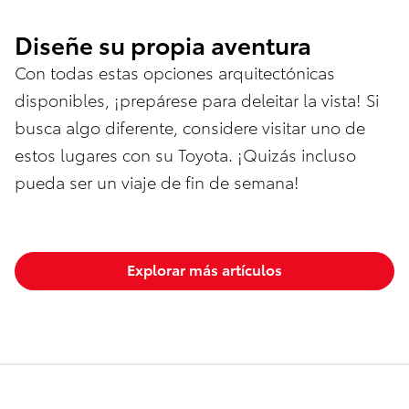
Diseñe su propia aventura
Con todas estas opciones arquitectónicas
disponibles, ¡prepárese para deleitar la vista! Si
busca algo diferente, considere visitar uno de
estos lugares con su Toyota. ¡Quizás incluso
pueda ser un viaje de fin de semana!
Explorar más artículos