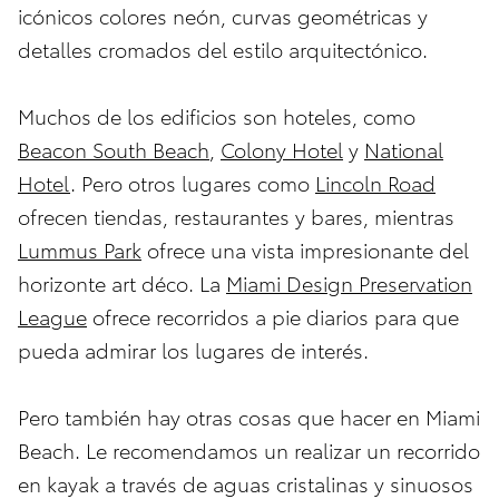
icónicos colores neón, curvas geométricas y
detalles cromados del estilo arquitectónico.
Muchos de los edificios son hoteles, como
Beacon South Beach
,
Colony Hotel
y
National
Hotel
. Pero otros lugares como
Lincoln Road
ofrecen tiendas, restaurantes y bares, mientras
Lummus Park
ofrece una vista impresionante del
horizonte art déco. La
Miami Design Preservation
League
ofrece recorridos a pie diarios para que
pueda admirar los lugares de interés.
Pero también hay otras cosas que hacer en Miami
Beach. Le recomendamos un realizar un recorrido
en kayak a través de aguas cristalinas y sinuosos