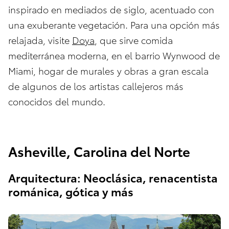
inspirado en mediados de siglo, acentuado con
una exuberante vegetación. Para una opción más
relajada, visite
Doya
, que sirve comida
mediterránea moderna, en el barrio Wynwood de
Miami, hogar de murales y obras a gran escala
de algunos de los artistas callejeros más
conocidos del mundo.
Asheville, Carolina del Norte
Arquitectura: Neoclásica, renacentista
románica, gótica y más