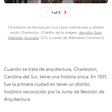
1 of 3
Charleston es famosa por sus casas individuales y dobles
estilo Charleston. (Crédito de la imagen:
denisbin from
Adelaide, Australia
, CC0, a través de Wikimedia Commons)
Cuando se trata de arquitectura, Charleston,
Carolina del Sur, tiene una historia única. En 1931,
fue la primera ciudad en tener un distrito
histórico reconocido por la Junta de Revisión de
Arquitectura.