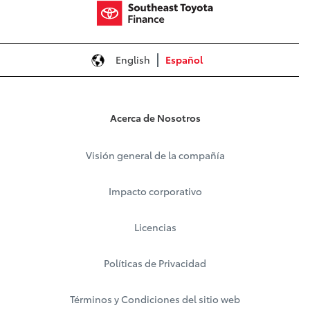
English
Español
Acerca de Nosotros
Visión general de la compañía
Impacto corporativo
Licencias
Políticas de Privacidad
Términos y Condiciones del sitio web