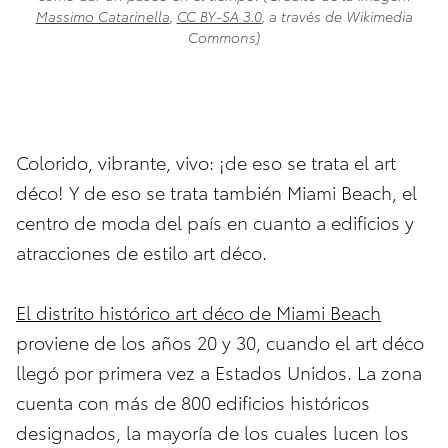
Massimo Catarinella
,
CC BY-SA 3.0
, a través de Wikimedia
Commons)
Colorido, vibrante, vivo: ¡de eso se trata el art
déco! Y de eso se trata también Miami Beach, el
centro de moda del país en cuanto a edificios y
atracciones de estilo art déco.
El distrito histórico art déco de Miami Beach
proviene de los años 20 y 30, cuando el art déco
llegó por primera vez a Estados Unidos. La zona
cuenta con más de 800 edificios históricos
designados, la mayoría de los cuales lucen los