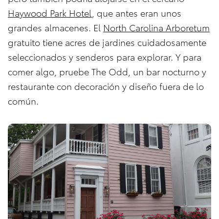
Haywood Park Hotel
, que antes eran unos
grandes almacenes. El
North Carolina Arboretum
gratuito tiene acres de jardines cuidadosamente
seleccionados y senderos para explorar. Y para
comer algo, pruebe
The Odd
, un bar nocturno y
restaurante con decoración y diseño fuera de lo
común.