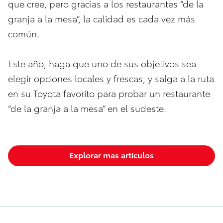
que cree, pero gracias a los restaurantes “de la
granja a la mesa”, la calidad es cada vez más
común.
Este año, haga que uno de sus objetivos sea
elegir opciones locales y frescas, y salga a la ruta
en su Toyota favorito para probar un restaurante
“de la granja a la mesa” en el sudeste.
Explorar mas articulos