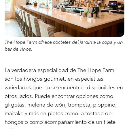
The Hope Farm ofrece cócteles del jardín a la copa y un
bar de vinos.
La verdadera especialidad de The Hope Farm
son los hongos gourmet, en especial las
variedades que no se encuentran disponibles en
otros lados. Puede encontrar opciones como
gírgolas, melena de león, trompeta, pioppino,
maitake y más en platos como la tostada de
hongos o como acompañamiento de un filete