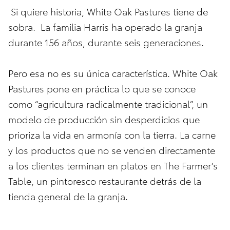
Si quiere historia, White Oak Pastures tiene de
sobra. La familia Harris ha operado la granja
durante 156 años, durante seis generaciones.
Pero esa no es su única característica. White Oak
Pastures pone en práctica lo que se conoce
como “agricultura radicalmente tradicional”, un
modelo de producción sin desperdicios que
prioriza la vida en armonía con la tierra. La carne
y los productos que no se venden directamente
a los clientes terminan en platos en The Farmer’s
Table, un pintoresco restaurante detrás de la
tienda general de la granja.