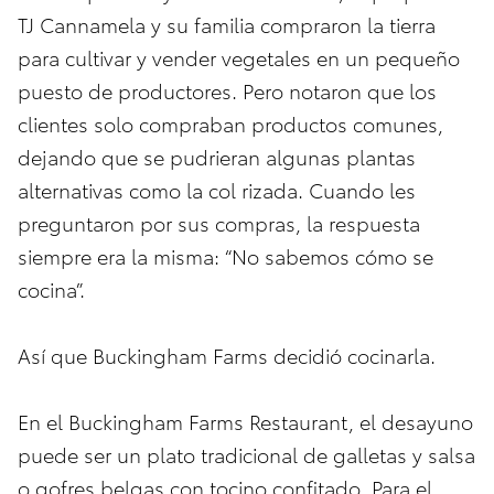
TJ Cannamela y su familia compraron la tierra
para cultivar y vender vegetales en un pequeño
puesto de productores. Pero notaron que los
clientes solo compraban productos comunes,
dejando que se pudrieran algunas plantas
alternativas como la col rizada. Cuando les
preguntaron por sus compras, la respuesta
siempre era la misma: “No sabemos cómo se
cocina”.
Así que Buckingham Farms decidió cocinarla.
En el Buckingham Farms Restaurant, el desayuno
puede ser un plato tradicional de galletas y salsa
o gofres belgas con tocino confitado. Para el