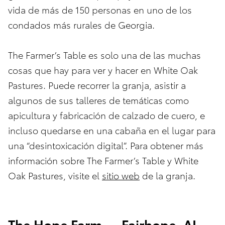
vida de más de 150 personas en uno de los
condados más rurales de Georgia.
The Farmer’s Table es solo una de las muchas
cosas que hay para ver y hacer en White Oak
Pastures. Puede recorrer la granja, asistir a
algunos de sus talleres de temáticas como
apicultura y fabricación de calzado de cuero, e
incluso quedarse en una cabaña en el lugar para
una “desintoxicación digital”. Para obtener más
información sobre The Farmer’s Table y White
Oak Pastures, visite el
sitio web
de la granja.
The Hope Farm — Fairhope, AL