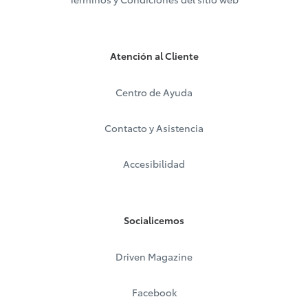
Atención al Cliente
Centro de Ayuda
Contacto y Asistencia
Accesibilidad
Socialicemos
Driven Magazine
Facebook