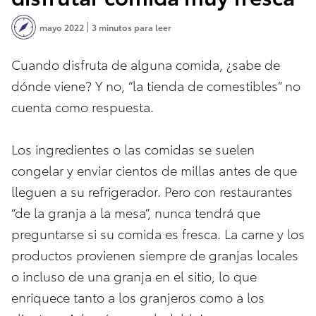
mayo 2022
3 minutos para leer
Cuando disfruta de alguna comida, ¿sabe de
dónde viene? Y no, “la tienda de comestibles” no
cuenta como respuesta.
Los ingredientes o las comidas se suelen
congelar y enviar cientos de millas antes de que
lleguen a su refrigerador. Pero con restaurantes
“de la granja a la mesa”, nunca tendrá que
preguntarse si su comida es fresca. La carne y los
productos provienen siempre de granjas locales
o incluso de una granja en el sitio, lo que
enriquece tanto a los granjeros como a los