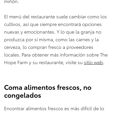
miñón.
El menú del restaurante suele cambiar como los
cultivos, así que siempre encontrará opciones
nuevas y emocionantes. Y lo que la granja no
produzca por sí misma, como las carnes y la
cerveza, lo compran fresco a proveedores
locales. Para obtener más información sobre The
Hope Farm y su restaurante, visite su
sitio web
.
Coma alimentos frescos, no
congelados
Encontrar alimentos frescos es más difícil de lo