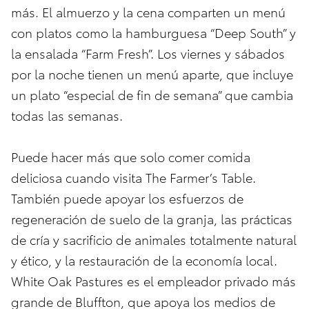
más. El almuerzo y la cena comparten un menú
con platos como la hamburguesa “Deep South” y
la ensalada “Farm Fresh”. Los viernes y sábados
por la noche tienen un menú aparte, que incluye
un plato “especial de fin de semana” que cambia
todas las semanas.
Puede hacer más que solo comer comida
deliciosa cuando visita The Farmer’s Table.
También puede apoyar los esfuerzos de
regeneración de suelo de la granja, las prácticas
de cría y sacrificio de animales totalmente natural
y ético, y la restauración de la economía local.
White Oak Pastures es el empleador privado más
grande de Bluffton, que apoya los medios de