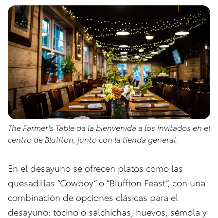
The Farmer's Table da la bienvenida a los invitados en el
centro de Bluffton, junto con la tienda general.
En el desayuno se ofrecen platos como las
quesadillas “Cowboy” o “Bluffton Feast”, con una
combinación de opciones clásicas para el
desayuno: tocino o salchichas, huevos, sémola y