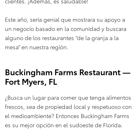
clientes. ¡Además, es saludable!
Este año, sería genial que mostrara su apoyo a
un negocio basado en la comunidad y buscara
alguno de los restaurantes “de la granja a la
mesa” en nuestra región.
Buckingham Farms Restaurant —
Fort Myers, FL
¿Busca un lugar para comer que tenga alimentos
frescos, sea de propiedad local y respetuoso con
el medioambiente? Entonces Buckingham Farms
es su mejor opción en el sudoeste de Florida.