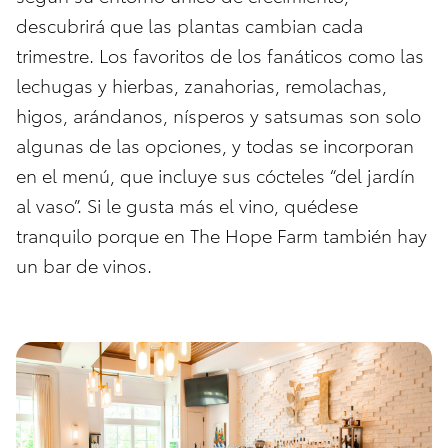
descubrirá que las plantas cambian cada
trimestre. Los favoritos de los fanáticos como las
lechugas y hierbas, zanahorias, remolachas,
higos, arándanos, nísperos y satsumas son solo
algunas de las opciones, y todas se incorporan
en el menú, que incluye sus cócteles “del jardín
al vaso”. Si le gusta más el vino, quédese
tranquilo porque en The Hope Farm también hay
un bar de vinos.