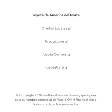
Toyota de América del Norte
Ofertas Locales
Toyota.com
Toyota Owners
ToyotaCare
© Copyright 2026 Southeast Toyota Finance, que opera
bajo el nombre comercial de World Omni Financial Corp.
Todos los derechos reservados.