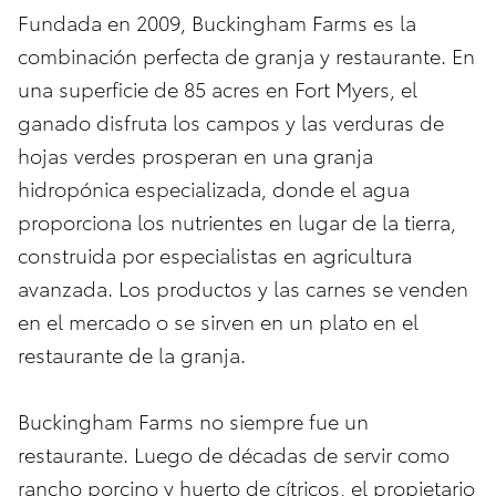
Fundada en 2009, Buckingham Farms es la
combinación perfecta de granja y restaurante. En
una superficie de 85 acres en Fort Myers, el
ganado disfruta los campos y las verduras de
hojas verdes prosperan en una granja
hidropónica especializada, donde el agua
proporciona los nutrientes en lugar de la tierra,
construida por especialistas en agricultura
avanzada. Los productos y las carnes se venden
en el mercado o se sirven en un plato en el
restaurante de la granja.
Buckingham Farms no siempre fue un
restaurante. Luego de décadas de servir como
rancho porcino y huerto de cítricos, el propietario