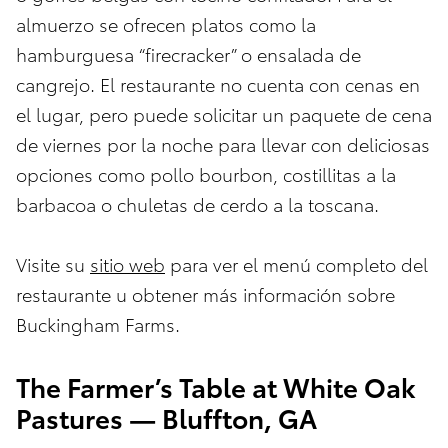
almuerzo se ofrecen platos como la
hamburguesa “firecracker” o ensalada de
cangrejo. El restaurante no cuenta con cenas en
el lugar, pero puede solicitar un paquete de cena
de viernes por la noche para llevar con deliciosas
opciones como pollo bourbon, costillitas a la
barbacoa o chuletas de cerdo a la toscana.
Visite su
sitio web
para ver el menú completo del
restaurante u obtener más información sobre
Buckingham Farms.
The Farmer’s Table at White Oak
Pastures — Bluffton, GA