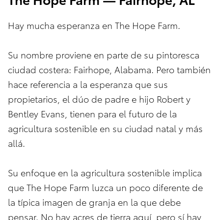
Hay mucha esperanza en The Hope Farm.
Su nombre proviene en parte de su pintoresca
ciudad costera: Fairhope, Alabama. Pero también
hace referencia a la esperanza que sus
propietarios, el dúo de padre e hijo Robert y
Bentley Evans, tienen para el futuro de la
agricultura sostenible en su ciudad natal y más
allá.
Su enfoque en la agricultura sostenible implica
que The Hope Farm luzca un poco diferente de
la típica imagen de granja en la que debe
pensar. No hay acres de tierra aquí, pero sí hay