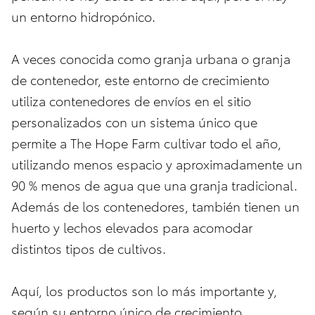
un entorno hidropónico.
A veces conocida como granja urbana o granja
de contenedor, este entorno de crecimiento
utiliza contenedores de envíos en el sitio
personalizados con un sistema único que
permite a The Hope Farm cultivar todo el año,
utilizando menos espacio y aproximadamente un
90 % menos de agua que una granja tradicional.
Además de los contenedores, también tienen un
huerto y lechos elevados para acomodar
distintos tipos de cultivos.
Aquí, los productos son lo más importante y,
según su entorno único de crecimiento,