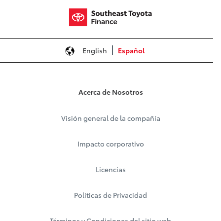
English
Español
Acerca de Nosotros
Visión general de la compañía
Impacto corporativo
Licencias
Políticas de Privacidad
Términos y Condiciones del sitio web