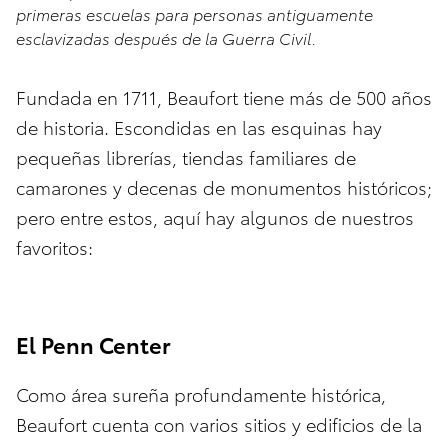
primeras escuelas para personas antiguamente
esclavizadas después de la Guerra Civil.
Fundada en 1711, Beaufort tiene más de 500 años
de historia. Escondidas en las esquinas hay
pequeñas librerías, tiendas familiares de
camarones y decenas de monumentos históricos;
pero entre estos, aquí hay algunos de nuestros
favoritos:
El Penn Center
Como área sureña profundamente histórica,
Beaufort cuenta con varios sitios y edificios de la