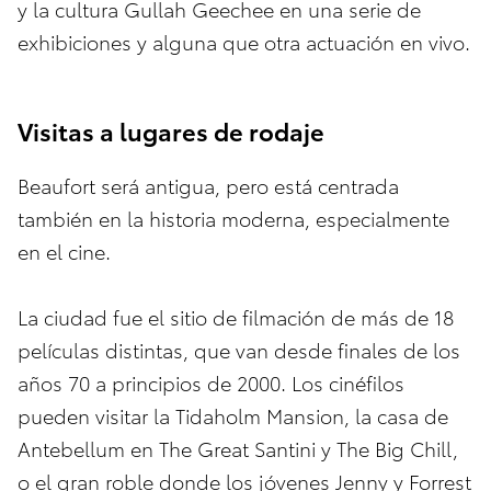
y la cultura Gullah Geechee en una serie de
exhibiciones y alguna que otra actuación en vivo.
Visitas a lugares de rodaje
Beaufort será antigua, pero está centrada
también en la historia moderna, especialmente
en el cine.
La ciudad fue el sitio de filmación de más de 18
películas distintas, que van desde finales de los
años 70 a principios de 2000. Los cinéfilos
pueden visitar la Tidaholm Mansion, la casa de
Antebellum en The Great Santini y The Big Chill,
o el gran roble donde los jóvenes Jenny y Forrest