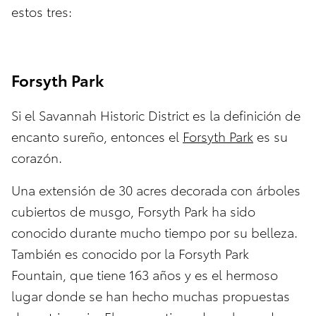
estos tres:
Forsyth Park
Si el Savannah Historic District es la definición de
encanto sureño, entonces el
Forsyth Park
es su
corazón.
Una extensión de 30 acres decorada con árboles
cubiertos de musgo, Forsyth Park ha sido
conocido durante mucho tiempo por su belleza.
También es conocido por la Forsyth Park
Fountain, que tiene 163 años y es el hermoso
lugar donde se han hecho muchas propuestas