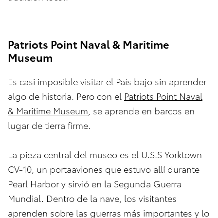
Patriots Point Naval & Maritime
Museum
Es casi imposible visitar el País bajo sin aprender
algo de historia. Pero con el
Patriots Point Naval
& Maritime Museum
, se aprende en barcos en
lugar de tierra firme.
La pieza central del museo es el U.S.S Yorktown
CV-10, un portaaviones que estuvo allí durante
Pearl Harbor y sirvió en la Segunda Guerra
Mundial. Dentro de la nave, los visitantes
aprenden sobre las guerras más importantes y lo