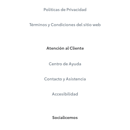
Políticas de Privacidad
Términos y Condiciones del sitio web
Atención al Cliente
Centro de Ayuda
Contacto y Asistencia
Accesibilidad
Socialicemos