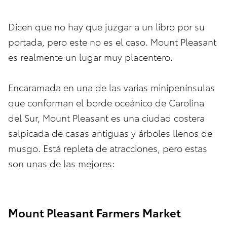
Dicen que no hay que juzgar a un libro por su
portada, pero este no es el caso. Mount Pleasant
es realmente un lugar muy placentero.
Encaramada en una de las varias minipenínsulas
que conforman el borde oceánico de Carolina
del Sur, Mount Pleasant es una ciudad costera
salpicada de casas antiguas y árboles llenos de
musgo. Está repleta de atracciones, pero estas
son unas de las mejores:
Mount Pleasant Farmers Market