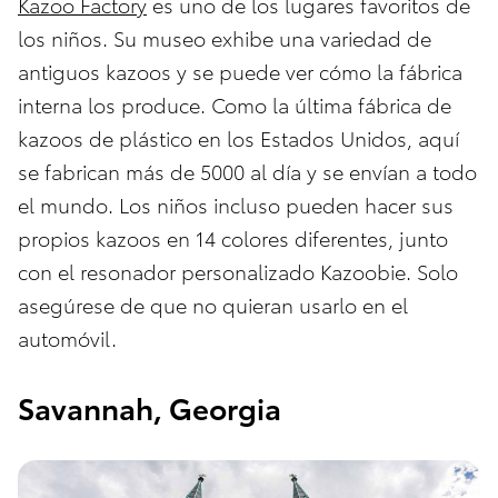
Kazoo Factory
es uno de los lugares favoritos de
los niños. Su museo exhibe una variedad de
antiguos kazoos y se puede ver cómo la fábrica
interna los produce. Como la última fábrica de
kazoos de plástico en los Estados Unidos, aquí
se fabrican más de 5000 al día y se envían a todo
el mundo. Los niños incluso pueden hacer sus
propios kazoos en 14 colores diferentes, junto
con el resonador personalizado Kazoobie. Solo
asegúrese de que no quieran usarlo en el
automóvil.
Savannah, Georgia