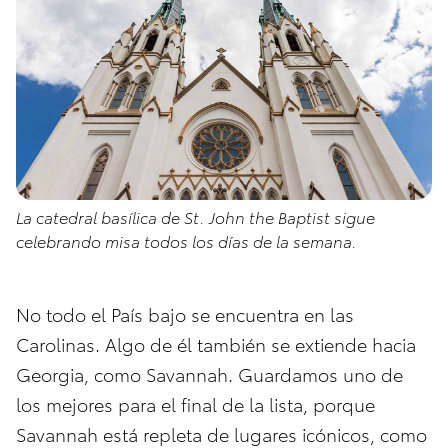
La catedral basílica de St. John the Baptist sigue
celebrando misa todos los días de la semana.
No todo el País bajo se encuentra en las
Carolinas. Algo de él también se extiende hacia
Georgia, como Savannah. Guardamos uno de
los mejores para el final de la lista, porque
Savannah está repleta de lugares icónicos, como