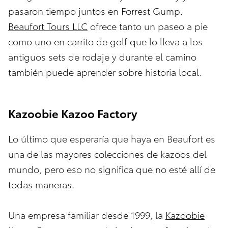
pasaron tiempo juntos en Forrest Gump.
Beaufort Tours LLC
ofrece tanto un paseo a pie
como uno en carrito de golf que lo lleva a los
antiguos sets de rodaje y durante el camino
también puede aprender sobre historia local.
Kazoobie Kazoo Factory
Lo último que esperaría que haya en Beaufort es
una de las mayores colecciones de kazoos del
mundo, pero eso no significa que no esté allí de
todas maneras.
Una empresa familiar desde 1999, la
Kazoobie