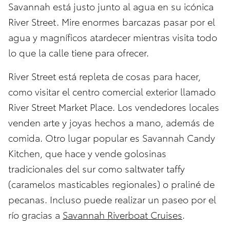
Savannah está justo junto al agua en su icónica
River Street. Mire enormes barcazas pasar por el
agua y magníficos atardecer mientras visita todo
lo que la calle tiene para ofrecer.
River Street está repleta de cosas para hacer,
como visitar el centro comercial exterior llamado
River Street Market Place. Los vendedores locales
venden arte y joyas hechos a mano, además de
comida. Otro lugar popular es Savannah Candy
Kitchen, que hace y vende golosinas
tradicionales del sur como saltwater taffy
(caramelos masticables regionales) o praliné de
pecanas. Incluso puede realizar un paseo por el
río gracias a
Savannah Riverboat Cruises
.