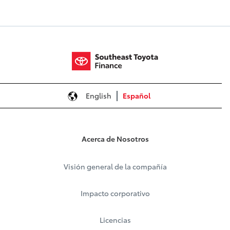
English
Español
Acerca de Nosotros
Visión general de la compañía
Impacto corporativo
Licencias