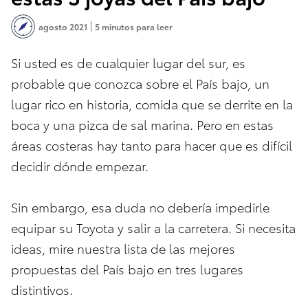
agosto 2021
5 minutos para leer
Si usted es de cualquier lugar del sur, es
probable que conozca sobre el País bajo, un
lugar rico en historia, comida que se derrite en la
boca y una pizca de sal marina. Pero en estas
áreas costeras hay tanto para hacer que es difícil
decidir dónde empezar.
Sin embargo, esa duda no debería impedirle
equipar su Toyota y salir a la carretera. Si necesita
ideas, mire nuestra lista de las mejores
propuestas del País bajo en tres lugares
distintivos.