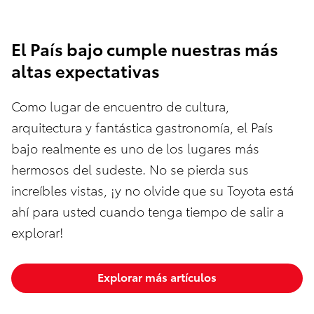
El País bajo cumple nuestras más
altas expectativas
Como lugar de encuentro de cultura,
arquitectura y fantástica gastronomía, el País
bajo realmente es uno de los lugares más
hermosos del sudeste. No se pierda sus
increíbles vistas, ¡y no olvide que su Toyota está
ahí para usted cuando tenga tiempo de salir a
explorar!
Explorar más artículos