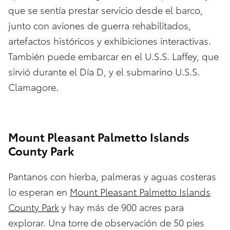
que se sentía prestar servicio desde el barco,
junto con aviones de guerra rehabilitados,
artefactos históricos y exhibiciones interactivas.
También puede embarcar en el U.S.S. Laffey, que
sirvió durante el Día D, y el submarino U.S.S.
Clamagore.
Mount Pleasant Palmetto Islands
County Park
Pantanos con hierba, palmeras y aguas costeras
lo esperan en
Mount Pleasant Palmetto Islands
County Park
y hay más de 900 acres para
explorar. Una torre de observación de 50 pies