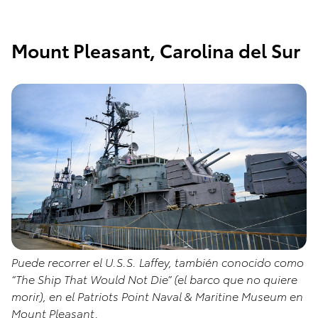
Mount Pleasant, Carolina del Sur
Puede recorrer el U.S.S. Laffey, también conocido como
“The Ship That Would Not Die” (el barco que no quiere
morir), en el Patriots Point Naval & Maritine Museum en
Mount Pleasant.