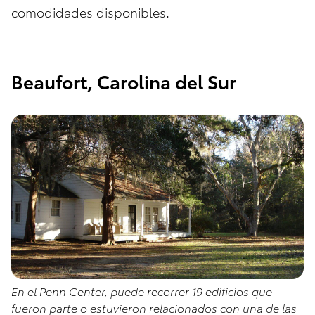
comodidades disponibles.
Beaufort, Carolina del Sur
En el Penn Center, puede recorrer 19 edificios que
fueron parte o estuvieron relacionados con una de las