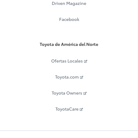
Driven Magazine
Facebook
Toyota de América del Norte
Ofertas Locales
Toyota.com
Toyota Owners
ToyotaCare