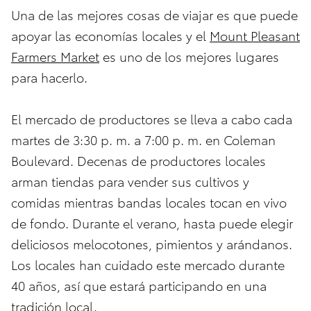
Una de las mejores cosas de viajar es que puede
apoyar las economías locales y el
Mount Pleasant
Farmers Market
es uno de los mejores lugares
para hacerlo.
El mercado de productores se lleva a cabo cada
martes de 3:30 p. m. a 7:00 p. m. en Coleman
Boulevard. Decenas de productores locales
arman tiendas para vender sus cultivos y
comidas mientras bandas locales tocan en vivo
de fondo. Durante el verano, hasta puede elegir
deliciosos melocotones, pimientos y arándanos.
Los locales han cuidado este mercado durante
40 años, así que estará participando en una
tradición local.