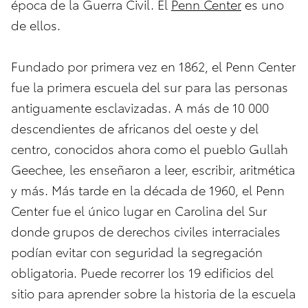
época de la Guerra Civil. El
Penn Center
es uno
de ellos.
Fundado por primera vez en 1862, el Penn Center
fue la primera escuela del sur para las personas
antiguamente esclavizadas. A más de 10 000
descendientes de africanos del oeste y del
centro, conocidos ahora como el pueblo Gullah
Geechee, les enseñaron a leer, escribir, aritmética
y más. Más tarde en la década de 1960, el Penn
Center fue el único lugar en Carolina del Sur
donde grupos de derechos civiles interraciales
podían evitar con seguridad la segregación
obligatoria. Puede recorrer los 19 edificios del
sitio para aprender sobre la historia de la escuela