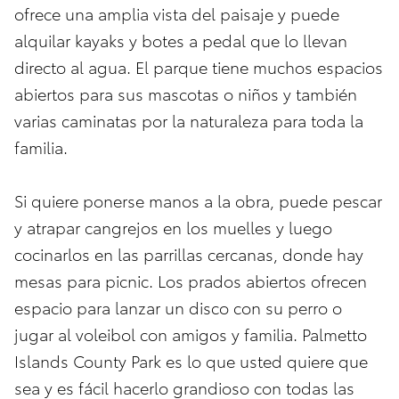
ofrece una amplia vista del paisaje y puede
alquilar kayaks y botes a pedal que lo llevan
directo al agua. El parque tiene muchos espacios
abiertos para sus mascotas o niños y también
varias caminatas por la naturaleza para toda la
familia.
Si quiere ponerse manos a la obra, puede pescar
y atrapar cangrejos en los muelles y luego
cocinarlos en las parrillas cercanas, donde hay
mesas para picnic. Los prados abiertos ofrecen
espacio para lanzar un disco con su perro o
jugar al voleibol con amigos y familia. Palmetto
Islands County Park es lo que usted quiere que
sea y es fácil hacerlo grandioso con todas las