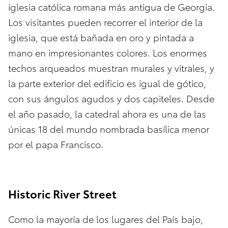
iglesia católica romana más antigua de Georgia.
Los visitantes pueden recorrer el interior de la
iglesia, que está bañada en oro y pintada a
mano en impresionantes colores. Los enormes
techos arqueados muestran murales y vitrales, y
la parte exterior del edificio es igual de gótico,
con sus ángulos agudos y dos capiteles. Desde
el año pasado, la catedral ahora es una de las
únicas 18 del mundo nombrada basílica menor
por el papa Francisco.
Historic River Street
Como la mayoría de los lugares del País bajo,