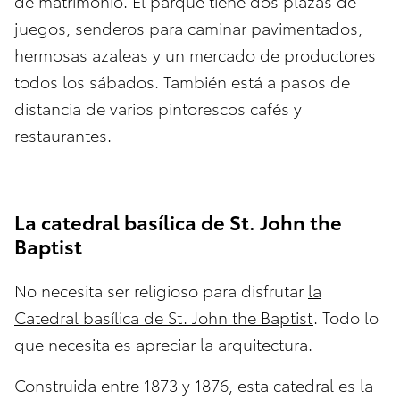
de matrimonio. El parque tiene dos plazas de
juegos, senderos para caminar pavimentados,
hermosas azaleas y un mercado de productores
todos los sábados. También está a pasos de
distancia de varios pintorescos cafés y
restaurantes.
La catedral basílica de St. John the
Baptist
No necesita ser religioso para disfrutar
la
Catedral basílica de St. John the Baptist
. Todo lo
que necesita es apreciar la arquitectura.
Construida entre 1873 y 1876, esta catedral es la