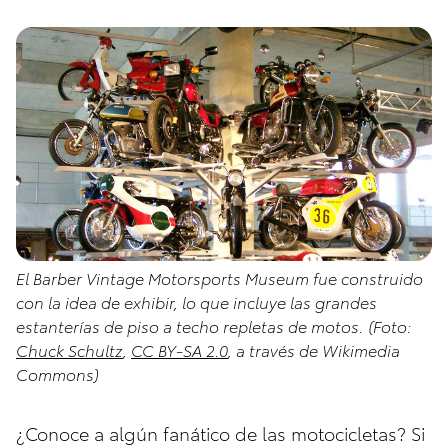
El Barber Vintage Motorsports Museum fue construido
con la idea de exhibir, lo que incluye las grandes
estanterías de piso a techo repletas de motos. (Foto:
Chuck Schultz
,
CC BY-SA 2.0
, a través de Wikimedia
Commons)
¿Conoce a algún fanático de las motocicletas? Si