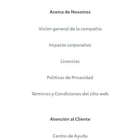
Acerca de Nosotros
Visión general de la compañía
Impacto corporativo
Licencias
Políticas de Privacidad
Términos y Condiciones del sitio web
Atención al Cliente
Centro de Ayuda