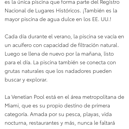
es la única piscina que forma parte del Registro
Nacional de Lugares Históricos. ¡También es la
mayor piscina de agua dulce en los EE. UU.!
Cada día durante el verano, la piscina se vacía en
un acuífero con capacidad de filtración natural.
Luego se llena de nuevo por la mañana, listo
para el día. La piscina también se conecta con
grutas naturales que los nadadores pueden
buscar y explorar.
La Venetian Pool está en el área metropolitana de
Miami, que es su propio destino de primera
categoría. Amada por su pesca, playas, vida
nocturna, restaurantes y más, nunca le faltará