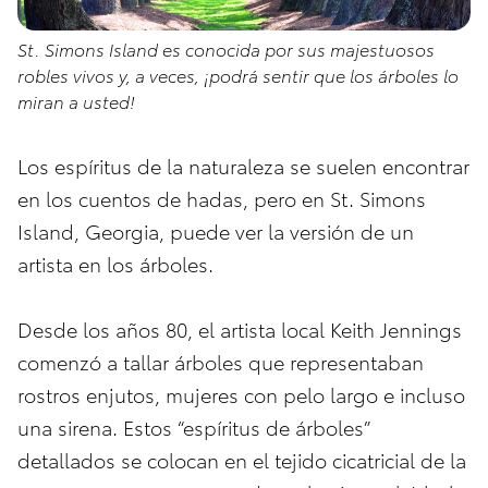
St. Simons Island es conocida por sus majestuosos
robles vivos y, a veces, ¡podrá sentir que los árboles lo
miran a usted!
Los espíritus de la naturaleza se suelen encontrar
en los cuentos de hadas, pero en St. Simons
Island, Georgia, puede ver la versión de un
artista en los árboles.
Desde los años 80, el artista local Keith Jennings
comenzó a tallar árboles que representaban
rostros enjutos, mujeres con pelo largo e incluso
una sirena. Estos “espíritus de árboles”
detallados se colocan en el tejido cicatricial de la