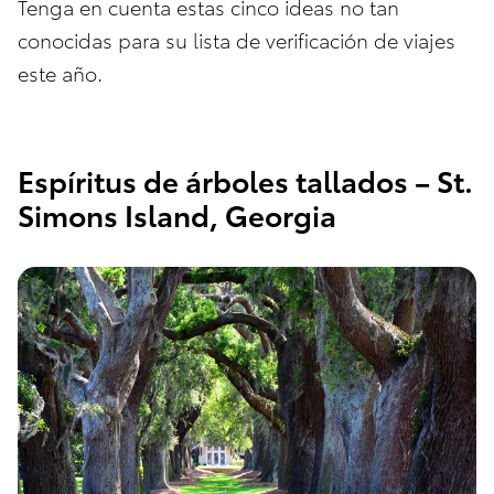
Tenga en cuenta estas cinco ideas no tan
conocidas para su lista de verificación de viajes
este año.
Espíritus de árboles tallados – St.
Simons Island, Georgia