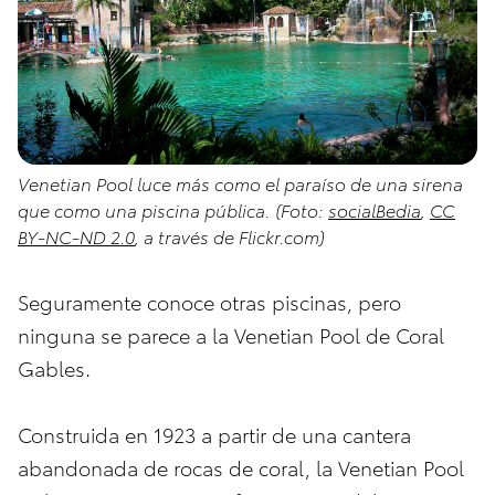
Venetian Pool luce más como el paraíso de una sirena
que como una piscina pública. (Foto:
socialBedia
,
CC
BY-NC-ND 2.0
, a través de Flickr.com)
Seguramente conoce otras piscinas, pero
ninguna se parece a la Venetian Pool de Coral
Gables.
Construida en 1923 a partir de una cantera
abandonada de rocas de coral, la Venetian Pool