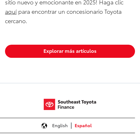
sitio nuevo y emocionante en 2025! Haga clic
aquí
para encontrar un concesionario Toyota
cercano.
Explorar más artículos
English
Español