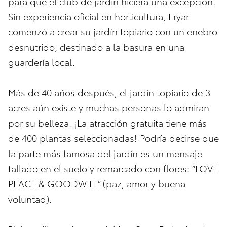
para que el club de jardín hiciera una excepción.
Sin experiencia oficial en horticultura, Fryar
comenzó a crear su jardín topiario con un enebro
desnutrido, destinado a la basura en una
guardería local.
Más de 40 años después, el jardín topiario de 3
acres aún existe y muchas personas lo admiran
por su belleza. ¡La atracción gratuita tiene más
de 400 plantas seleccionadas! Podría decirse que
la parte más famosa del jardín es un mensaje
tallado en el suelo y remarcado con flores: “LOVE
PEACE & GOODWILL” (paz, amor y buena
voluntad).