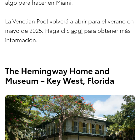
algo para hacer en Miami.
La Venetian Pool volverá a abrir para el verano en
mayo de 2025. Haga clic
aquí
para obtener más
información.
The Hemingway Home and
Museum – Key West, Florida