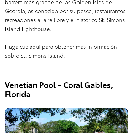
barrera más grande de las Golden Isles de
Georgia, es conocida por su pesca, restaurantes,
recreaciones al aire libre y el histórico St. Simons
Island Lighthouse.
Haga clic
aquí
para obtener más información
sobre St. Simons Island.
Venetian Pool – Coral Gables,
Florida