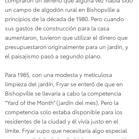
un campo de algodón rural en Bishopville a
principios de la década de 1980. Pero cuando
sus gastos de construcción para la casa
aumentaron, tuvieron que utilizar el dinero que
presupuestaron originalmente para un jardín, y
el paisajismo pasó a segundo plano.
Para 1985, con una modesta y meticulosa
limpieza del jardín, Fryar se enteró de que en
Bishopville se llevaría a cabo la competencia
“Yard of the Month” (jardín del mes). Pero la
competencia solo estaba disponible para los
residentes de la ciudad y él vivía justo en el
límite. Fryar supo que necesitaría algo especial