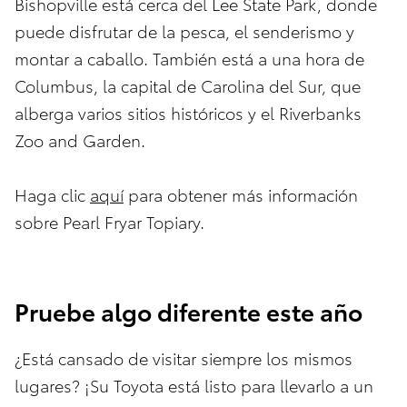
Bishopville está cerca del Lee State Park, donde
puede disfrutar de la pesca, el senderismo y
montar a caballo. También está a una hora de
Columbus, la capital de Carolina del Sur, que
alberga varios sitios históricos y el Riverbanks
Zoo and Garden.
Haga clic
aquí
para obtener más información
sobre Pearl Fryar Topiary.
Pruebe algo diferente este año
¿Está cansado de visitar siempre los mismos
lugares? ¡Su Toyota está listo para llevarlo a un