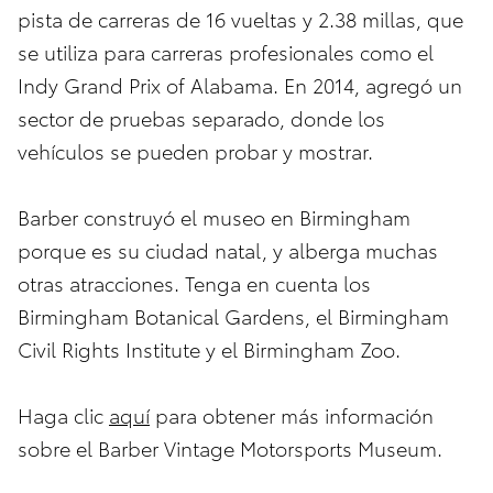
pista de carreras de 16 vueltas y 2.38 millas, que
se utiliza para carreras profesionales como el
Indy Grand Prix of Alabama. En 2014, agregó un
sector de pruebas separado, donde los
vehículos se pueden probar y mostrar.
Barber construyó el museo en Birmingham
porque es su ciudad natal, y alberga muchas
otras atracciones. Tenga en cuenta los
Birmingham Botanical Gardens, el Birmingham
Civil Rights Institute y el Birmingham Zoo.
Haga clic
aquí
para obtener más información
sobre el Barber Vintage Motorsports Museum.