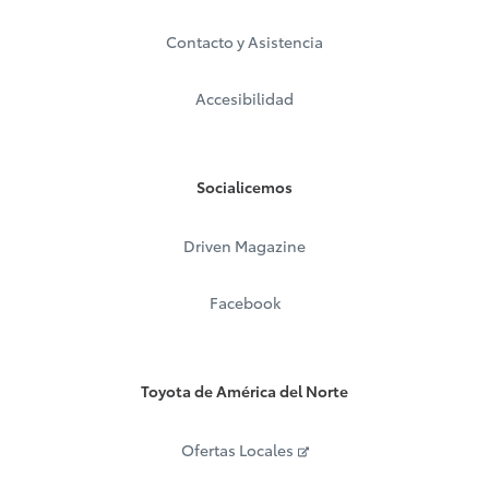
Contacto y Asistencia
Accesibilidad
Socialicemos
Driven Magazine
Facebook
Toyota de América del Norte
Ofertas Locales