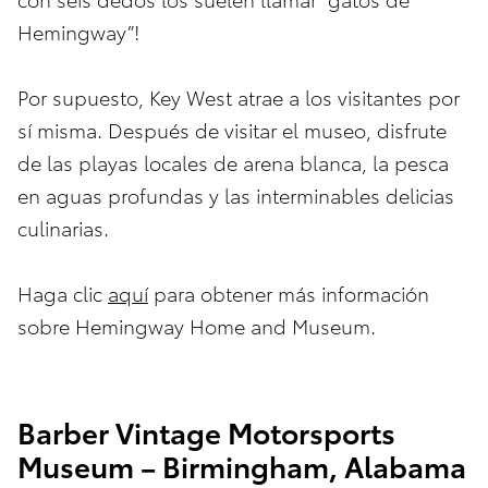
Hemingway”!
Por supuesto, Key West atrae a los visitantes por
sí misma. Después de visitar el museo, disfrute
de las playas locales de arena blanca, la pesca
en aguas profundas y las interminables delicias
culinarias.
Haga clic
aquí
para obtener más información
sobre Hemingway Home and Museum.
Barber Vintage Motorsports
Museum – Birmingham, Alabama