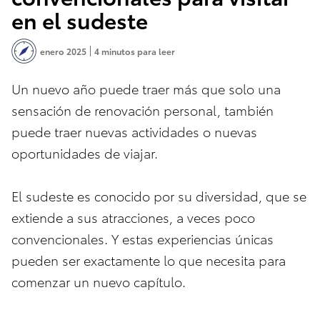
en el sudeste
enero 2025
4 minutos para leer
Un nuevo año puede traer más que solo una
sensación de renovación personal, también
puede traer nuevas actividades o nuevas
oportunidades de viajar.
El sudeste es conocido por su diversidad, que se
extiende a sus atracciones, a veces poco
convencionales. Y estas experiencias únicas
pueden ser exactamente lo que necesita para
comenzar un nuevo capítulo.