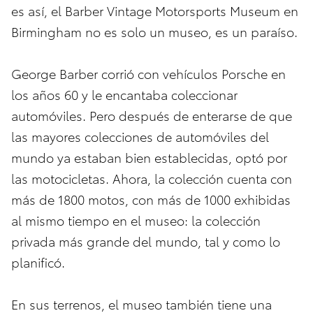
es así, el Barber Vintage Motorsports Museum en
Birmingham no es solo un museo, es un paraíso.
George Barber corrió con vehículos Porsche en
los años 60 y le encantaba coleccionar
automóviles. Pero después de enterarse de que
las mayores colecciones de automóviles del
mundo ya estaban bien establecidas, optó por
las motocicletas. Ahora, la colección cuenta con
más de 1800 motos, con más de 1000 exhibidas
al mismo tiempo en el museo: la colección
privada más grande del mundo, tal y como lo
planificó.
En sus terrenos, el museo también tiene una