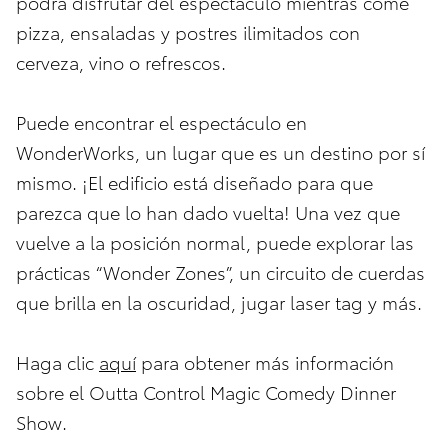
podrá disfrutar del espectáculo mientras come
pizza, ensaladas y postres ilimitados con
cerveza, vino o refrescos.
Puede encontrar el espectáculo en
WonderWorks, un lugar que es un destino por sí
mismo. ¡El edificio está diseñado para que
parezca que lo han dado vuelta! Una vez que
vuelve a la posición normal, puede explorar las
prácticas “Wonder Zones”, un circuito de cuerdas
que brilla en la oscuridad, jugar laser tag y más.
Haga clic
aquí
para obtener más información
sobre el Outta Control Magic Comedy Dinner
Show.