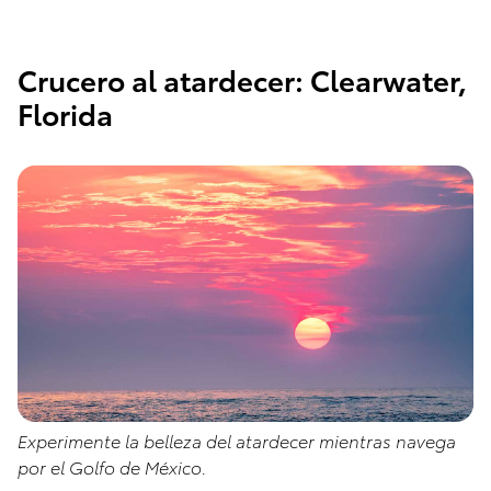
Crucero al atardecer: Clearwater,
Florida
Experimente la belleza del atardecer mientras navega
por el Golfo de México.