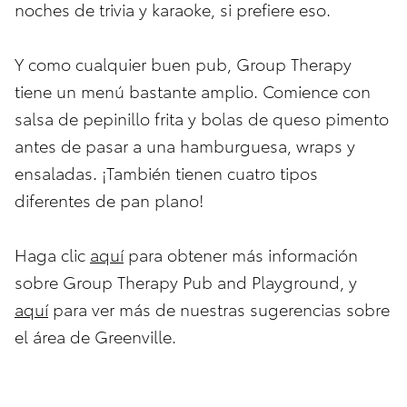
noches de trivia y karaoke, si prefiere eso.
Y como cualquier buen pub, Group Therapy
tiene un menú bastante amplio. Comience con
salsa de pepinillo frita y bolas de queso pimento
antes de pasar a una hamburguesa, wraps y
ensaladas. ¡También tienen cuatro tipos
diferentes de pan plano!
Haga clic
aquí
para obtener más información
sobre Group Therapy Pub and Playground, y
aquí
para ver más de nuestras sugerencias sobre
el área de Greenville.