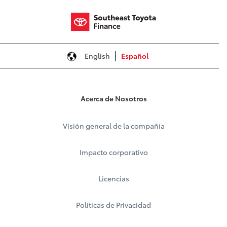
English
Español
Acerca de Nosotros
Visión general de la compañía
Impacto corporativo
Licencias
Políticas de Privacidad