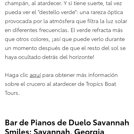
champán, al atardecer. Y si tiene suerte, tal vez
pueda ver el “destello verde”: una rareza óptica
provocada por la atmósfera que filtra la luz solar
en diferentes frecuencias. El verde refracta más
que otros colores, ¡así que puede verlo durante
un momento después de que el resto del sol se
haya ocultado detrás del horizonte!
Haga clic
aquí
para obtener más información
sobre el crucero al atardecer de Tropics Boat
Tours.
Bar de Pianos de Duelo Savannah
Smiles: Savannah, Georgia