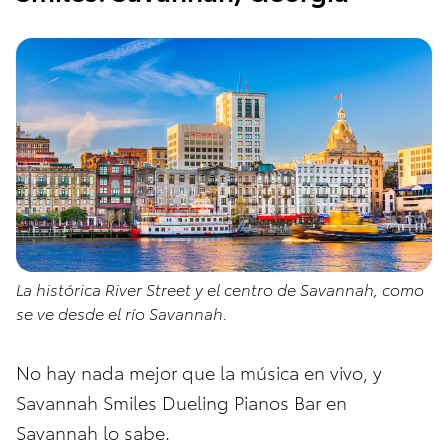
La histórica River Street y el centro de Savannah, como
se ve desde el río Savannah.
No hay nada mejor que la música en vivo, y
Savannah Smiles Dueling Pianos Bar en
Savannah lo sabe.