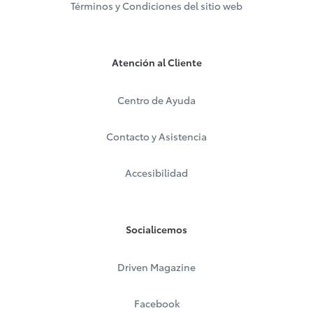
Términos y Condiciones del sitio web
Atención al Cliente
Centro de Ayuda
Contacto y Asistencia
Accesibilidad
Socialicemos
Driven Magazine
Facebook