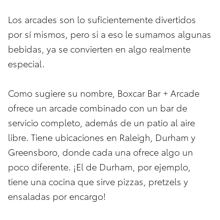
Los arcades son lo suficientemente divertidos
por sí mismos, pero si a eso le sumamos algunas
bebidas, ya se convierten en algo realmente
especial.
Como sugiere su nombre, Boxcar Bar + Arcade
ofrece un arcade combinado con un bar de
servicio completo, además de un patio al aire
libre. Tiene ubicaciones en Raleigh, Durham y
Greensboro, donde cada una ofrece algo un
poco diferente. ¡El de Durham, por ejemplo,
tiene una cocina que sirve pizzas, pretzels y
ensaladas por encargo!