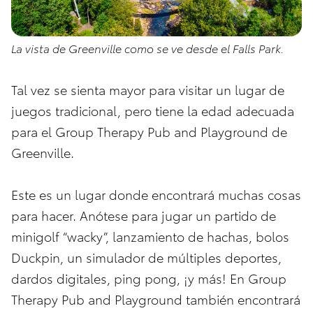
La vista de Greenville como se ve desde el Falls Park.
Tal vez se sienta mayor para visitar un lugar de
juegos tradicional, pero tiene la edad adecuada
para el Group Therapy Pub and Playground de
Greenville.
Este es un lugar donde encontrará muchas cosas
para hacer. Anótese para jugar un partido de
minigolf “wacky”, lanzamiento de hachas, bolos
Duckpin, un simulador de múltiples deportes,
dardos digitales, ping pong, ¡y más! En Group
Therapy Pub and Playground también encontrará