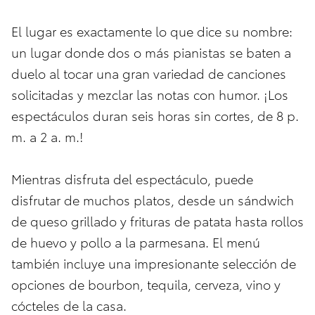
El lugar es exactamente lo que dice su nombre:
un lugar donde dos o más pianistas se baten a
duelo al tocar una gran variedad de canciones
solicitadas y mezclar las notas con humor. ¡Los
espectáculos duran seis horas sin cortes, de 8 p.
m. a 2 a. m.!
Mientras disfruta del espectáculo, puede
disfrutar de muchos platos, desde un sándwich
de queso grillado y frituras de patata hasta rollos
de huevo y pollo a la parmesana. El menú
también incluye una impresionante selección de
opciones de bourbon, tequila, cerveza, vino y
cócteles de la casa.