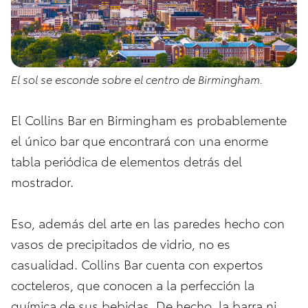
El sol se esconde sobre el centro de Birmingham.
El Collins Bar en Birmingham es probablemente
el único bar que encontrará con una enorme
tabla periódica de elementos detrás del
mostrador.
Eso, además del arte en las paredes hecho con
vasos de precipitados de vidrio, no es
casualidad. Collins Bar cuenta con expertos
cocteleros, que conocen a la perfección la
química de sus bebidas. De hecho, la barra ni