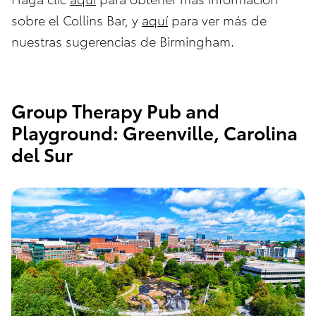
sobre el Collins Bar, y
aquí
para ver más de
nuestras sugerencias de Birmingham.
Group Therapy Pub and
Playground: Greenville, Carolina
del Sur