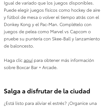
Igual de variado que los juegos disponibles.
Puede elegir juegos físicos como hockey de aire
y fútbol de mesa o volver el tiempo atrás con el
Donkey Kong y el Pac-Man. Complételo con
juegos de pelea como Marvel vs Capcom o
pruebe su puntería con Skee-Ball y lanzamiento
de baloncesto.
Haga clic
aquí
para obtener más información
sobre Boxcar Bar + Arcade.
Salga a disfrutar de la ciudad
¿Está listo para aliviar el estrés? ¡Organice una