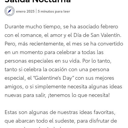
enero 2025
5 minutos para leer
Durante mucho tiempo, se ha asociado febrero
con el romance, el amor y el Día de San Valentín.
Pero, más recientemente, el mes se ha convertido
en un momento para celebrar a todas las
personas especiales en su vida. Por lo tanto,
tanto si celebra la ocasión con una persona
especial, el “Galentine’s Day” con sus mejores
amigos, o si simplemente necesita algunas ideas
nuevas para salir, ¡tenemos lo que necesita!
Estas son algunas de nuestras ideas favoritas,
que abarcan todo el sudeste, para disfrutar de