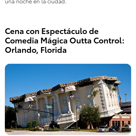
una noche en la ciudad.
Cena con Espectáculo de
Comedia Mágica Outta Control:
Orlando, Florida