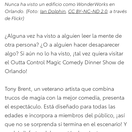
Nunca ha visto un edificio como WonderWorks en
Orlando. (Foto:
Ian Dolphin
,
CC BY-NC-ND 2.0
, a través
de Flickr)
¿Alguna vez ha visto a alguien leer la mente de
otra persona? ¿O a alguien hacer desaparecer
algo? Si aún no lo ha visto, ¡tal vez quiera visitar
el Outta Control Magic Comedy Dinner Show de
Orlando!
Tony Brent, un veterano artista que combina
trucos de magia con la mejor comedia, presenta
el espectáculo. Está diseñado para todas las
edades e incorpora a miembros del público, ¡así
que no se sorprenda si termina en el escenario! Y