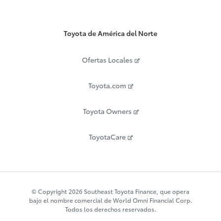
Toyota de América del Norte
Ofertas Locales
Toyota.com
Toyota Owners
ToyotaCare
© Copyright 2026 Southeast Toyota Finance, que opera
bajo el nombre comercial de World Omni Financial Corp.
Todos los derechos reservados.