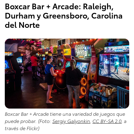
Boxcar Bar + Arcade: Raleigh,
Durham y Greensboro, Carolina
del Norte
Boxcar Bar + Arcade tiene una variedad de juegos que
puede probar. (Foto:
Sergiy Galyonkin
,
CC BY-SA 2.0
, a
través de Flickr)