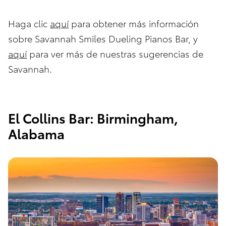
Haga clic
aquí
para obtener más información
sobre Savannah Smiles Dueling Pianos Bar, y
aquí
para ver más de nuestras sugerencias de
Savannah.
El Collins Bar: Birmingham,
Alabama