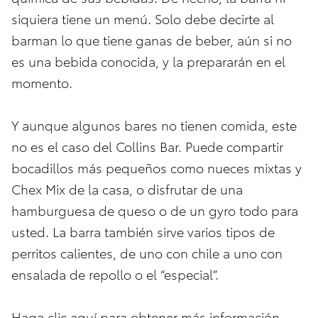
siquiera tiene un menú. Solo debe decirte al
barman lo que tiene ganas de beber, aún si no
es una bebida conocida, y la prepararán en el
momento.
Y aunque algunos bares no tienen comida, este
no es el caso del Collins Bar. Puede compartir
bocadillos más pequeños como nueces mixtas y
Chex Mix de la casa, o disfrutar de una
hamburguesa de queso o de un gyro todo para
usted. La barra también sirve varios tipos de
perritos calientes, de uno con chile a uno con
ensalada de repollo o el “especial”.
Haga clic
aquí
para obtener más información