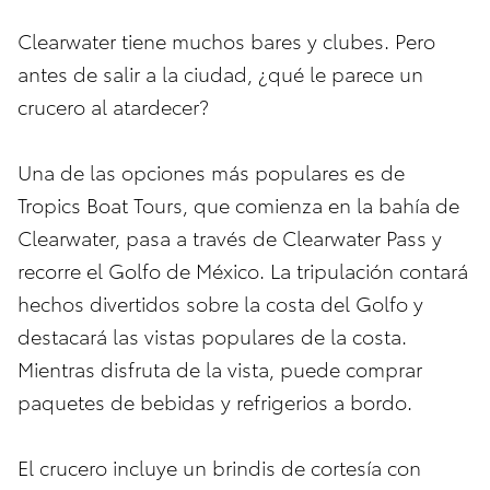
Clearwater tiene muchos bares y clubes. Pero
antes de salir a la ciudad, ¿qué le parece un
crucero al atardecer?
Una de las opciones más populares es de
Tropics Boat Tours, que comienza en la bahía de
Clearwater, pasa a través de Clearwater Pass y
recorre el Golfo de México. La tripulación contará
hechos divertidos sobre la costa del Golfo y
destacará las vistas populares de la costa.
Mientras disfruta de la vista, puede comprar
paquetes de bebidas y refrigerios a bordo.
El crucero incluye un brindis de cortesía con