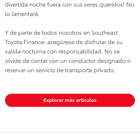
divertida noche fuera con sus seres queridos! No
lo lamentará.
Y de parte de todos nosotros en Southeast
Toyota Finance: asegúrese de disfrutar de su
salida nocturna con responsabilidad. No se
olvide de contar con un conductor designado o
reservar un servicio de transporte privado.
Explorar más artículos