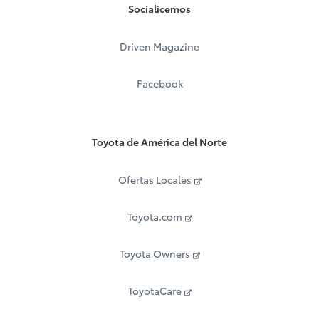
Socialicemos
Driven Magazine
Facebook
Toyota de América del Norte
Ofertas Locales
Toyota.com
Toyota Owners
ToyotaCare