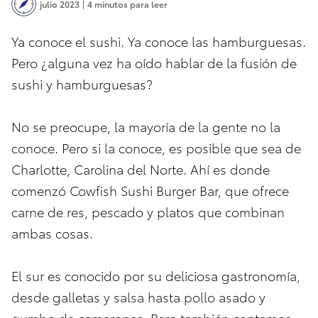
julio 2023
4 minutos para leer
Ya conoce el sushi. Ya conoce las hamburguesas.
Pero ¿alguna vez ha oído hablar de la fusión de
sushi y hamburguesas?
No se preocupe, la mayoría de la gente no la
conoce. Pero si la conoce, es posible que sea de
Charlotte, Carolina del Norte. Ahí es donde
comenzó Cowfish Sushi Burger Bar, que ofrece
carne de res, pescado y platos que combinan
ambas cosas.
El sur es conocido por su deliciosa gastronomía,
desde galletas y salsa hasta pollo asado y
gumbo de camarones. Pero también contamos