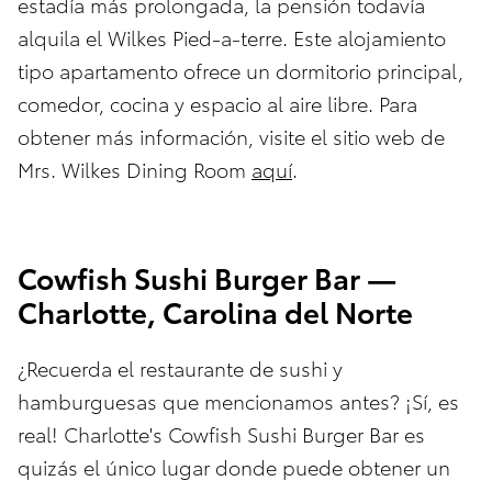
estadía más prolongada, la pensión todavía
alquila el Wilkes Pied-a-terre. Este alojamiento
tipo apartamento ofrece un dormitorio principal,
comedor, cocina y espacio al aire libre. Para
obtener más información, visite el sitio web de
Mrs. Wilkes Dining Room
aquí
.
Cowfish Sushi Burger Bar —
Charlotte, Carolina del Norte
¿Recuerda el restaurante de sushi y
hamburguesas que mencionamos antes? ¡Sí, es
real! Charlotte's Cowfish Sushi Burger Bar es
quizás el único lugar donde puede obtener un