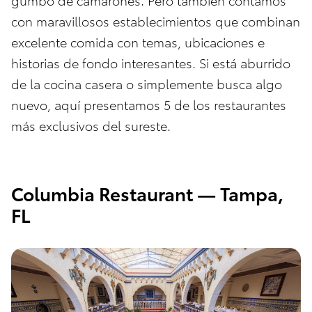
con maravillosos establecimientos que combinan
excelente comida con temas, ubicaciones e
historias de fondo interesantes. Si está aburrido
de la cocina casera o simplemente busca algo
nuevo, aquí presentamos 5 de los restaurantes
más exclusivos del sureste.
Columbia Restaurant — Tampa,
FL