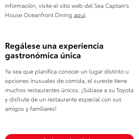
información, visite el sitio web del Sea Captain’s
House Oceanfront Dining
aquí
.
Regálese una experiencia
gastronómica única
Ya sea que planifica conocer un lugar distinto u
opciones inusuales de comida, el sureste tiene
muchos restaurantes únicos. ¡Súbase a su Toyota
y disfrute de un restaurante especial con sus
amigos y familiares!