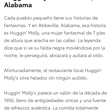
Alabama
Cada pueblo pequeño tiene sus historias de
fantasmas. Y en Abbeville, Alabama, esa historia
es Huggin' Molly, una mujer fantasmal de 7 pies
de altura que acecha en las calles. La leyenda
dice que si ve su falda negra moviéndose por la
noche, le perseguirá, abrazará y aullará al oído.
Afortunadamente, el restaurante local Huggin'
Molly's sirve helados sin ningún aullido.
Huggin' Molly's parece un salón de la década de
1950, lleno de antigüedades únicas y una fuente
de refrescos auténtica. La comida totalmente