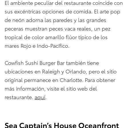
El ambiente peculiar del restaurante coincide con
sus excéntricas opciones de comida. El arte pop
de neón adorna las paredes y las grandes
peceras muestran peces vaca reales, un pez
tropical de color amarillo flúor típico de los
mares Rojo e Indo-Pacífico.
Cowfish Sushi Burger Bar también tiene
ubicaciones en Raleigh y Orlando, pero el sitio
original permanece en Charlotte. Para obtener
más información, visite el sitio web del
restaurante.
aquí
.
Sea Captain’s House Oceanfront