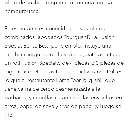
plato de sushi acompañado con una jugosa
hamburguesa.
El restaurante es conocido por sus platos
combinados, apodados “burgushi”. La Fusion
Special Bento Box, por ejemplo, incluye una
minihamburguesa de la semana, batatas fritas y
un roll Fusion Specialty de 4 piezas o 3 piezas de
nigiri mixto. Mientras tanto, el Deliverance Roll es
lo que el restaurante llama “bar-b-q-shi”, que
tiene carne de cerdo desmenuzada a la
barbacoa y cebollas caramelizadas envueltos en
arroz, papel de soya y tiras de papa, ¡y luego se
fríe!