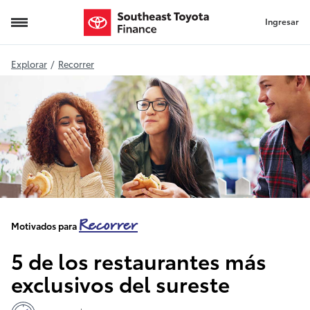
Ingresar
restaurantes más exclusivos
Explorar
/
Recorrer
Recorrer
Motivados para
5 de los restaurantes más
exclusivos del sureste