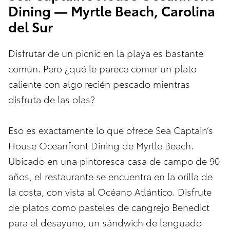
Dining — Myrtle Beach, Carolina
del Sur
Disfrutar de un picnic en la playa es bastante
común. Pero ¿qué le parece comer un plato
caliente con algo recién pescado mientras
disfruta de las olas?
Eso es exactamente lo que ofrece Sea Captain’s
House Oceanfront Dining de Myrtle Beach.
Ubicado en una pintoresca casa de campo de 90
años, el restaurante se encuentra en la orilla de
la costa, con vista al Océano Atlántico. Disfrute
de platos como pasteles de cangrejo Benedict
para el desayuno, un sándwich de lenguado