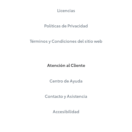
Licencias
Políticas de Privacidad
Términos y Condiciones del sitio web
Atención al Cliente
Centro de Ayuda
Contacto y Asistencia
Accesibilidad