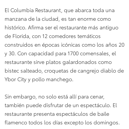
El Columbia Restaurant, que abarca toda una
manzana de la ciudad, es tan enorme como
histórico. Afirma ser el restaurante más antiguo
de Florida, con 12 comedores temáticos
construidos en épocas icónicas como los años 20
y 30. Con capacidad para 1700 comensales, el
restaurante sirve platos galardonados como
bistec salteado, croquetas de cangrejo diablo de
Ybor City y pollo manchego.
Sin embargo, no solo está allí para cenar,
también puede disfrutar de un espectáculo. El
restaurante presenta espectáculos de baile
flamenco todos los días excepto los domingos.