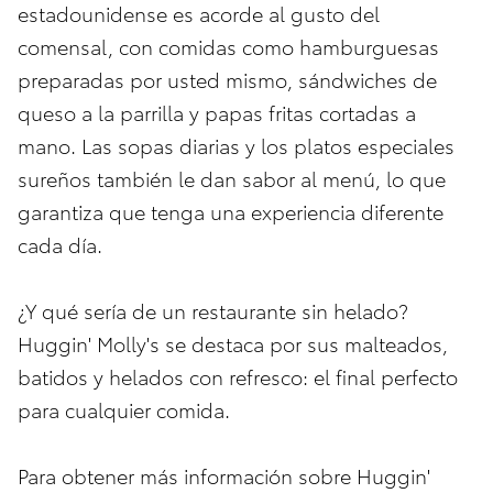
estadounidense es acorde al gusto del
comensal, con comidas como hamburguesas
preparadas por usted mismo, sándwiches de
queso a la parrilla y papas fritas cortadas a
mano. Las sopas diarias y los platos especiales
sureños también le dan sabor al menú, lo que
garantiza que tenga una experiencia diferente
cada día.
¿Y qué sería de un restaurante sin helado?
Huggin' Molly's se destaca por sus malteados,
batidos y helados con refresco: el final perfecto
para cualquier comida.
Para obtener más información sobre Huggin'