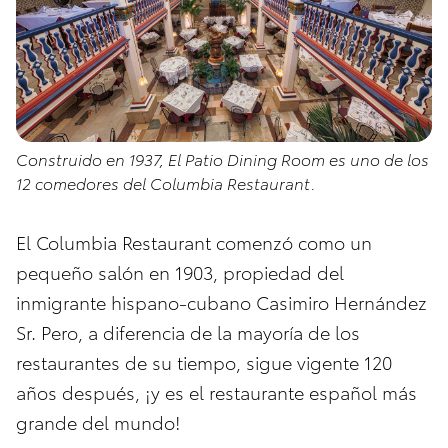
Construido en 1937, El Patio Dining Room es uno de los
12 comedores del Columbia Restaurant.
El Columbia Restaurant comenzó como un
pequeño salón en 1903, propiedad del
inmigrante hispano-cubano Casimiro Hernández
Sr. Pero, a diferencia de la mayoría de los
restaurantes de su tiempo, sigue vigente 120
años después, ¡y es el restaurante español más
grande del mundo!