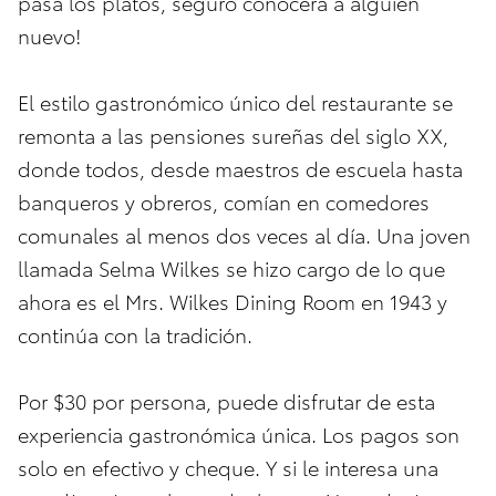
pasa los platos, seguro conocerá a alguien
nuevo!
El estilo gastronómico único del restaurante se
remonta a las pensiones sureñas del siglo XX,
donde todos, desde maestros de escuela hasta
banqueros y obreros, comían en comedores
comunales al menos dos veces al día. Una joven
llamada Selma Wilkes se hizo cargo de lo que
ahora es el Mrs. Wilkes Dining Room en 1943 y
continúa con la tradición.
Por $30 por persona, puede disfrutar de esta
experiencia gastronómica única. Los pagos son
solo en efectivo y cheque. Y si le interesa una