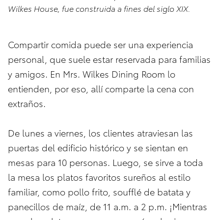
Wilkes House, fue construida a fines del siglo XIX.
Compartir comida puede ser una experiencia
personal, que suele estar reservada para familias
y amigos. En Mrs. Wilkes Dining Room lo
entienden, por eso, allí comparte la cena con
extraños.
De lunes a viernes, los clientes atraviesan las
puertas del edificio histórico y se sientan en
mesas para 10 personas. Luego, se sirve a toda
la mesa los platos favoritos sureños al estilo
familiar, como pollo frito, soufflé de batata y
panecillos de maíz, de 11 a.m. a 2 p.m. ¡Mientras