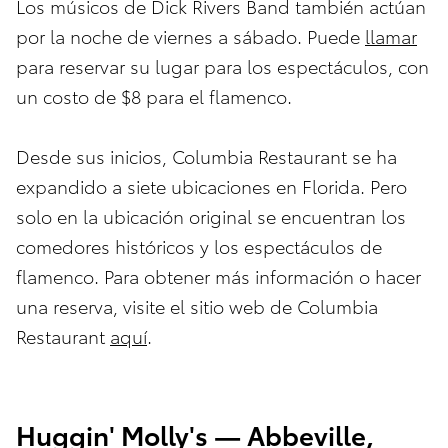
Los músicos de Dick Rivers Band también actúan
por la noche de viernes a sábado. Puede
llamar
para reservar su lugar para los espectáculos, con
un costo de $8 para el flamenco.
Desde sus inicios, Columbia Restaurant se ha
expandido a siete ubicaciones en Florida. Pero
solo en la ubicación original se encuentran los
comedores históricos y los espectáculos de
flamenco. Para obtener más información o hacer
una reserva, visite el sitio web de Columbia
Restaurant
aquí
.
Huggin' Molly's — Abbeville,