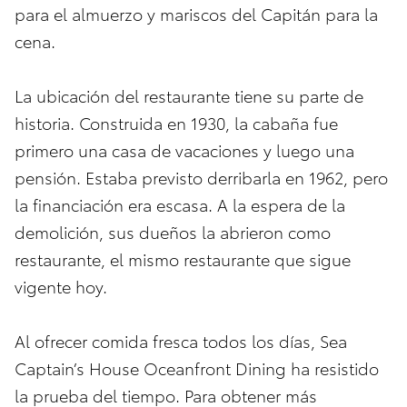
para el almuerzo y mariscos del Capitán para la
cena.
La ubicación del restaurante tiene su parte de
historia. Construida en 1930, la cabaña fue
primero una casa de vacaciones y luego una
pensión. Estaba previsto derribarla en 1962, pero
la financiación era escasa. A la espera de la
demolición, sus dueños la abrieron como
restaurante, el mismo restaurante que sigue
vigente hoy.
Al ofrecer comida fresca todos los días, Sea
Captain’s House Oceanfront Dining ha resistido
la prueba del tiempo. Para obtener más