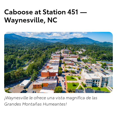
Caboose at Station 451 —
Waynesville, NC
¡Waynesville le ofrece una vista magnífica de las
Grandes Montañas Humeantes!