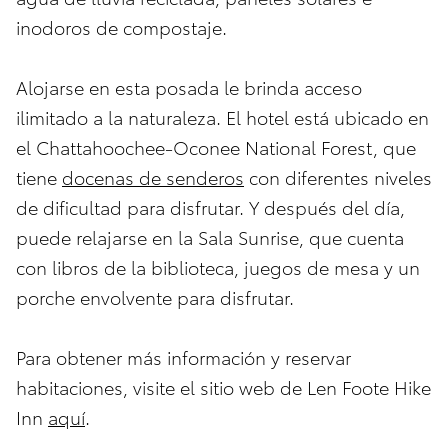
inodoros de compostaje.
Alojarse en esta posada le brinda acceso
ilimitado a la naturaleza. El hotel está ubicado en
el Chattahoochee-Oconee National Forest, que
tiene
docenas de senderos
con diferentes niveles
de dificultad para disfrutar. Y después del día,
puede relajarse en la Sala Sunrise, que cuenta
con libros de la biblioteca, juegos de mesa y un
porche envolvente para disfrutar.
Para obtener más información y reservar
habitaciones, visite el sitio web de Len Foote Hike
Inn
aquí
.