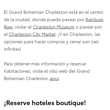
El Grand Bohemian Charleston está en el centro
de la ciudad, donde puede pasear por
Rainbow
Row
, visitar el
Charleston Museum
o pasear por
el
Charleston City Market
. ¡Y en Charleston, las
opciones para hacer compras y cenar son casi
infinitas!
Para obtener más información y reservar
habitaciones, visite el sitio web del Grand
Bohemian Charleston
aquí
.
¡Reserve hoteles boutique!