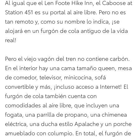
Al igual que el Len Foote Hike Inn, el Caboose at
Station 451 es su portal al aire libre. Pero no es
tan remoto y, como su nombre lo indica, ¡se
alojará en un furgón de cola antiguo de la vida
real!
Pero el viejo vagón del tren no contiene carbón.
En el interior hay una cama tamaño queen, mesa
de comedor, televisor, minicocina, sofá
convertible y más, ¡incluso acceso a Internet! El
furgón de cola también cuenta con
comodidades al aire libre, que incluyen una
fogata, una parrilla de propano, una chimenea
eléctrica, una ducha estilo Apalache y un porche
amueblado con columpio. En total, el furgón de