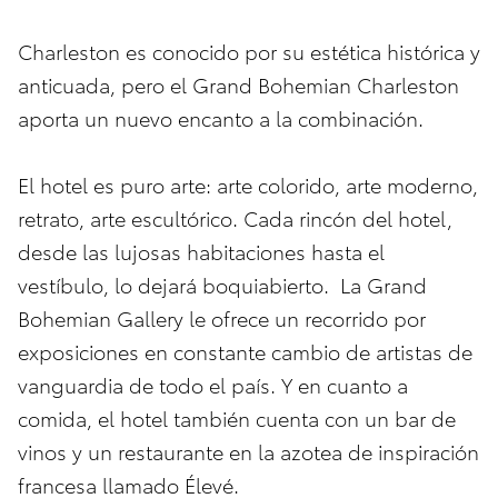
Charleston es conocido por su estética histórica y
anticuada, pero el Grand Bohemian Charleston
aporta un nuevo encanto a la combinación.
El hotel es puro arte: arte colorido, arte moderno,
retrato, arte escultórico. Cada rincón del hotel,
desde las lujosas habitaciones hasta el
vestíbulo, lo dejará boquiabierto. La Grand
Bohemian Gallery le ofrece un recorrido por
exposiciones en constante cambio de artistas de
vanguardia de todo el país. Y en cuanto a
comida, el hotel también cuenta con un bar de
vinos y un restaurante en la azotea de inspiración
francesa llamado Élevé.