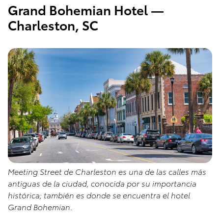
Grand Bohemian Hotel —
Charleston, SC
Meeting Street de Charleston es una de las calles más
antiguas de la ciudad, conocida por su importancia
histórica; también es donde se encuentra el hotel
Grand Bohemian.