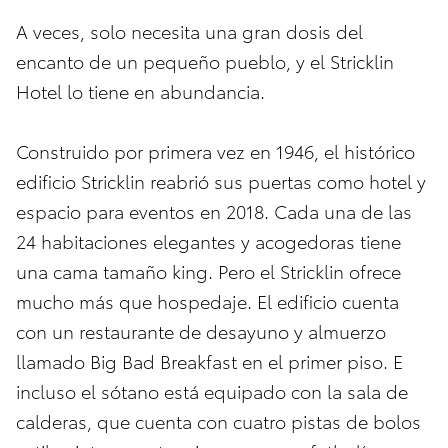
A veces, solo necesita una gran dosis del
encanto de un pequeño pueblo, y el Stricklin
Hotel lo tiene en abundancia.
Construido por primera vez en 1946, el histórico
edificio Stricklin reabrió sus puertas como hotel y
espacio para eventos en 2018. Cada una de las
24 habitaciones elegantes y acogedoras tiene
una cama tamaño king. Pero el Stricklin ofrece
mucho más que hospedaje. El edificio cuenta
con un restaurante de desayuno y almuerzo
llamado Big Bad Breakfast en el primer piso. E
incluso el sótano está equipado con la sala de
calderas, que cuenta con cuatro pistas de bolos