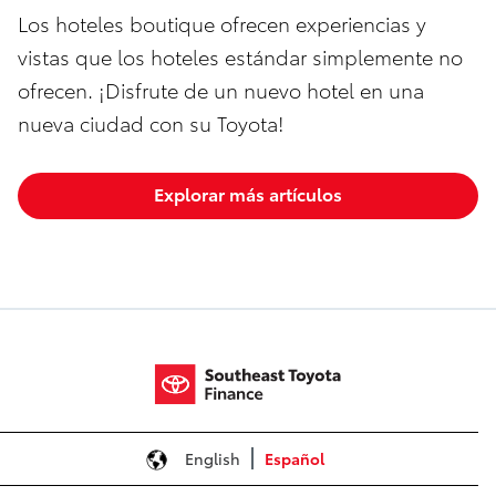
Los hoteles boutique ofrecen experiencias y
vistas que los hoteles estándar simplemente no
ofrecen. ¡Disfrute de un nuevo hotel en una
nueva ciudad con su Toyota!
Explorar más artículos
English
Español