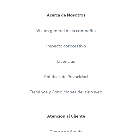
Acerca de Nosotros
Visión general de la compañía
Impacto corporativo
Licencias
Políticas de Privacidad
Términos y Condiciones del sitio web
Atención al Cliente
Centro de Ayuda