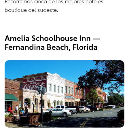
Recorramos cinco de los mejores hoteles
boutique del sudeste.
Amelia Schoolhouse Inn —
Fernandina Beach, Florida