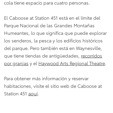
cola tiene espacio para cuatro personas.
El Caboose at Station 451 está en el límite del
Parque Nacional de las Grandes Montañas
Humeantes, lo que significa que puede explorar
los senderos, la pesca y los edificios históricos
del parque. Pero también está en Waynesville,
que tiene tiendas de antigüedades,
recorridos
por granjas
y el
Haywood Arts Regional Theatre
.
Para obtener más información y reservar
habitaciones, visite el sitio web de Caboose at
Station 451
aquí
.