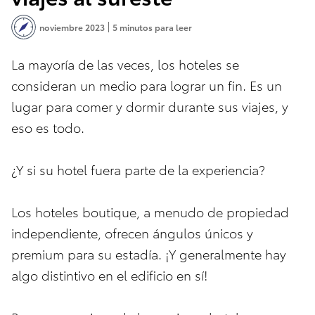
noviembre 2023
5 minutos para leer
La mayoría de las veces, los hoteles se
consideran un medio para lograr un fin. Es un
lugar para comer y dormir durante sus viajes, y
eso es todo.
¿Y si su hotel fuera parte de la experiencia?
Los hoteles boutique, a menudo de propiedad
independiente, ofrecen ángulos únicos y
premium para su estadía. ¡Y generalmente hay
algo distintivo en el edificio en sí!