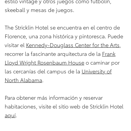
estilo vintage y otros juegos como futbolín,
skeeball y mesas de juegos.
The Stricklin Hotel se encuentra en el centro de
Florence, una zona histórica y pintoresca. Puede
visitar el
Kennedy-Douglass Center for the Arts
,
recorrer la fascinante arquitectura de la
Frank
Lloyd Wright Rosenbaum House
o caminar por
las cercanías del campus de la
University of
North Alabama
.
Para obtener más información y reservar
habitaciones, visite el sitio web de Stricklin Hotel
aquí
.