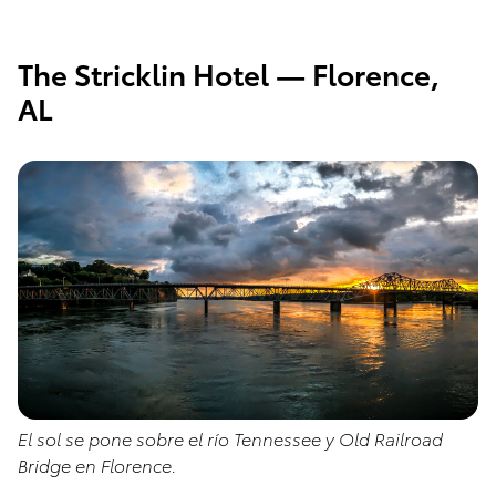
The Stricklin Hotel — Florence,
AL
El sol se pone sobre el río Tennessee y Old Railroad
Bridge en Florence.