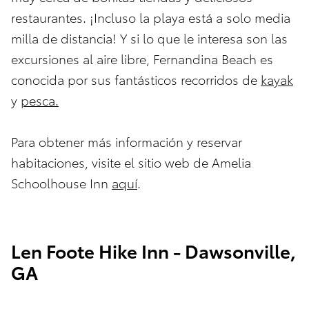
restaurantes. ¡Incluso la playa está a solo media
milla de distancia! Y si lo que le interesa son las
excursiones al aire libre, Fernandina Beach es
conocida por sus fantásticos recorridos de
kayak
y
pesca.
Para obtener más información y reservar
habitaciones, visite el sitio web de Amelia
Schoolhouse Inn
aquí
.
Len Foote Hike Inn - Dawsonville,
GA