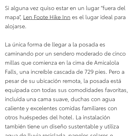
Si alguna vez quiso estar en un lugar “fuera del
mapa”,
Len Foote Hike Inn
es el lugar ideal para
alojarse.
La única forma de llegar a la posada es
caminando por un sendero moderado de cinco
millas que comienza en la cima de Amicalola
Falls, una increíble cascada de 729 pies. Pero a
pesar de su ubicación remota, la posada está
equipada con todas sus comodidades favoritas,
incluida una cama suave, duchas con agua
caliente y excelentes comidas familiares con
otros huéspedes del hotel. La instalación
también tiene un diseño sustentable y utiliza
agua de lluvia reciclada, paneles solares e