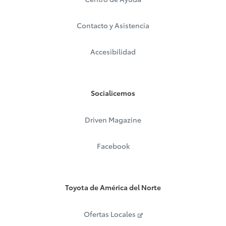
Contacto y Asistencia
Accesibilidad
Socialicemos
Driven Magazine
Facebook
Toyota de América del Norte
Ofertas Locales