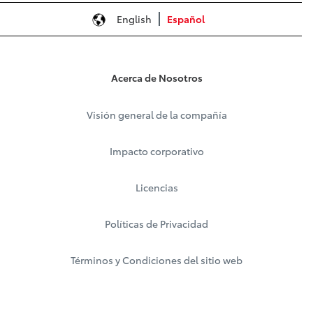
English
Español
Acerca de Nosotros
Visión general de la compañía
Impacto corporativo
Licencias
Políticas de Privacidad
Términos y Condiciones del sitio web