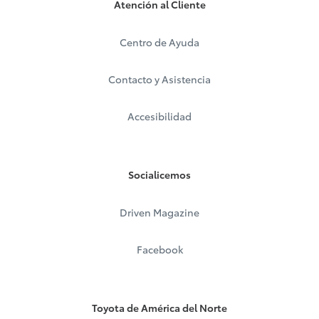
Atención al Cliente
Centro de Ayuda
Contacto y Asistencia
Accesibilidad
Socialicemos
Driven Magazine
Facebook
Toyota de América del Norte