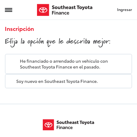
Ingresar
Inscripción
Inscripción
Elija la opción que le describa mejor:
He financiado o arrendado un vehículo con
Southeast Toyota Finance en el pasado.
Soy nuevo en Southeast Toyota Finance.