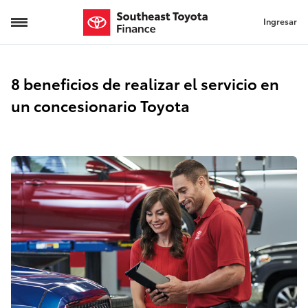
Ingresar
8 beneficios de realizar el servicio en
un concesionario Toyota