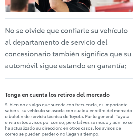
No se olvide que confiarle su vehículo
al departamento de servicio del
concesionario también significa que su
automóvil sigue estando en garantía;
Tenga en cuenta los retiros del mercado
Si bien no es algo que suceda con frecuencia, es importante
saber si su vehículo se asocia con cualquier retiro del mercado
o boletín de servicio técnico de Toyota. Por lo general, Toyota
envía estos avisos por correo, pero tal vez se mudó y aún no se
ha actualizado su dirección; en otros casos, los avisos de
correo se pueden perder o no llegan a tiempo.