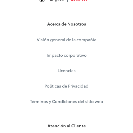
Acerca de Nosotros
Visión general de la compañía
Impacto corporativo
Licencias
Políticas de Privacidad
Términos y Condiciones del sitio web
Atención al Cliente