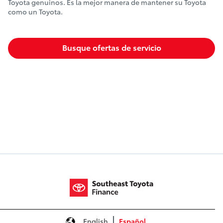
Toyota genuinos. Es la mejor manera de mantener su Toyota
como un Toyota.
Busque ofertas de servicio
English
Español