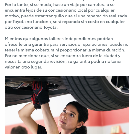
Por lo tanto, si se muda, hace un viaje por carretera o se
encuentra lejos de su concesionario local por cualquier
motivo, puede estar tranquilo que si una reparación realizada
por Toyota no funciona, será reparada sin costo en cualquier
otro concesionario Toyota.
Mientras que algunos talleres independientes podrían
ofrecerle una garantía para servicios o reparaciones, puede no
tener la misma cobertura ni proporcionar la misma duración.
Por no mencionar que, si se encuentra fuera de la ciudad y
necesita una segunda revisión, su garantía podría no tener
valor en otro lugar.