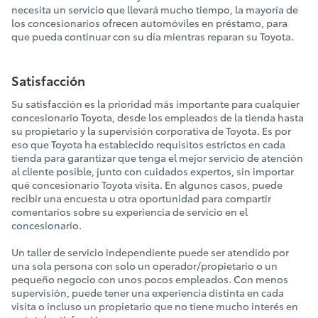
necesita un servicio que llevará mucho tiempo, la mayoría de
los concesionarios ofrecen automóviles en préstamo, para
que pueda continuar con su día mientras reparan su Toyota.
Satisfacción
Su satisfacción es la prioridad más importante para cualquier
concesionario Toyota, desde los empleados de la tienda hasta
su propietario y la supervisión corporativa de Toyota. Es por
eso que Toyota ha establecido requisitos estrictos en cada
tienda para garantizar que tenga el mejor servicio de atención
al cliente posible, junto con cuidados expertos, sin importar
qué concesionario Toyota visita. En algunos casos, puede
recibir una encuesta u otra oportunidad para compartir
comentarios sobre su experiencia de servicio en el
concesionario.
Un taller de servicio independiente puede ser atendido por
una sola persona con solo un operador/propietario o un
pequeño negocio con unos pocos empleados. Con menos
supervisión, puede tener una experiencia distinta en cada
visita o incluso un propietario que no tiene mucho interés en