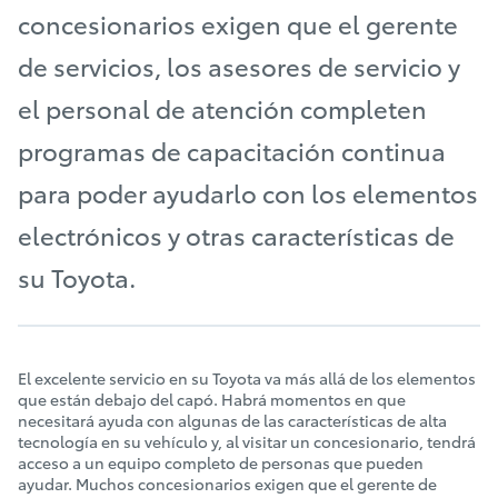
concesionarios exigen que el gerente
de servicios, los asesores de servicio y
el personal de atención completen
programas de capacitación continua
para poder ayudarlo con los elementos
electrónicos y otras características de
su Toyota.
El excelente servicio en su Toyota va más allá de los elementos
que están debajo del capó. Habrá momentos en que
necesitará ayuda con algunas de las características de alta
tecnología en su vehículo y, al visitar un concesionario, tendrá
acceso a un equipo completo de personas que pueden
ayudar. Muchos concesionarios exigen que el gerente de