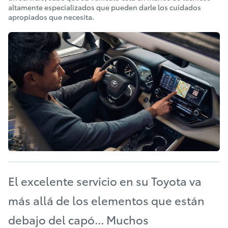
altamente especializados que pueden darle los cuidados
apropiados que necesita.
El excelente servicio en su Toyota va
más allá de los elementos que están
debajo del capó... Muchos