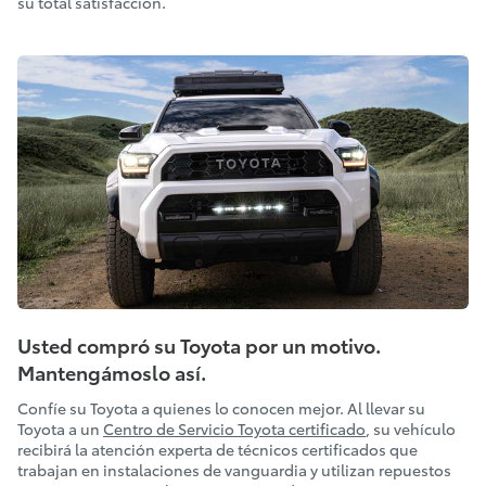
su total satisfacción.
Usted compró su Toyota por un motivo.
Mantengámoslo así.
Confíe su Toyota a quienes lo conocen mejor. Al llevar su
Toyota a un
Centro de Servicio Toyota certificado
, su vehículo
recibirá la atención experta de técnicos certificados que
trabajan en instalaciones de vanguardia y utilizan repuestos