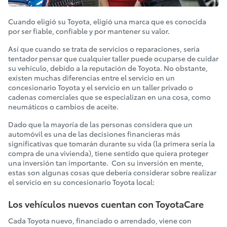
Cuando eligió su Toyota, eligió una marca que es conocida
por ser fiable, confiable y por mantener su valor.
Así que cuando se trata de servicios o reparaciones, sería
tentador pensar que cualquier taller puede ocuparse de cuidar
su vehículo, debido a la reputación de Toyota. No obstante,
existen muchas diferencias entre el servicio en un
concesionario Toyota y el servicio en un taller privado o
cadenas comerciales que se especializan en una cosa, como
neumáticos o cambios de aceite.
Dado que la mayoría de las personas considera que un
automóvil es una de las decisiones financieras más
significativas que tomarán durante su vida (la primera sería la
compra de una vivienda), tiene sentido que quiera proteger
una inversión tan importante. Con su inversión en mente,
estas son algunas cosas que debería considerar sobre realizar
el servicio en su concesionario Toyota local:
Los vehículos nuevos cuentan con ToyotaCare
Cada Toyota nuevo, financiado o arrendado, viene con