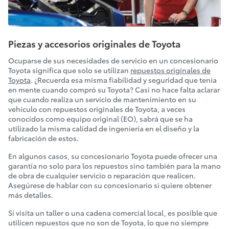
Piezas y accesorios originales de Toyota
Ocuparse de sus necesidades de servicio en un concesionario
Toyota significa que solo se utilizan
repuestos originales de
Toyota
. ¿Recuerda esa misma fiabilidad y seguridad que tenía
en mente cuando compró su Toyota? Casi no hace falta aclarar
que cuando realiza un servicio de mantenimiento en su
vehículo con repuestos originales de Toyota, a veces
conocidos como equipo original (EO), sabrá que se ha
utilizado la misma calidad de ingeniería en el diseño y la
fabricación de estos.
En algunos casos, su concesionario Toyota puede ofrecer una
garantía no solo para los repuestos sino también para la mano
de obra de cualquier servicio o reparación que realicen.
Asegúrese de hablar con su concesionario si quiere obtener
más detalles.
Si visita un taller o una cadena comercial local, es posible que
utilicen repuestos que no son de Toyota, lo que no siempre