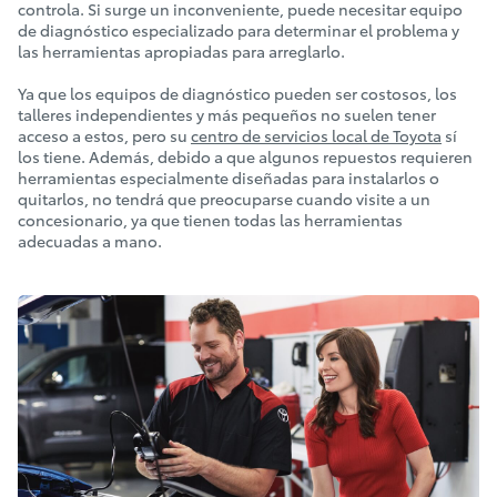
controla. Si surge un inconveniente, puede necesitar equipo
de diagnóstico especializado para determinar el problema y
las herramientas apropiadas para arreglarlo.
Ya que los equipos de diagnóstico pueden ser costosos, los
talleres independientes y más pequeños no suelen tener
acceso a estos, pero su
centro de servicios local de Toyota
sí
los tiene. Además, debido a que algunos repuestos requieren
herramientas especialmente diseñadas para instalarlos o
quitarlos, no tendrá que preocuparse cuando visite a un
concesionario, ya que tienen todas las herramientas
adecuadas a mano.