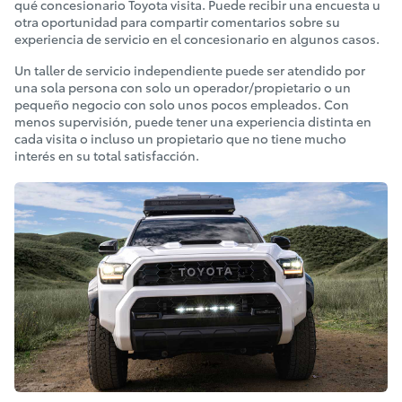
qué concesionario Toyota visita. Puede recibir una encuesta u
otra oportunidad para compartir comentarios sobre su
experiencia de servicio en el concesionario en algunos casos.
Un taller de servicio independiente puede ser atendido por
una sola persona con solo un operador/propietario o un
pequeño negocio con solo unos pocos empleados. Con
menos supervisión, puede tener una experiencia distinta en
cada visita o incluso un propietario que no tiene mucho
interés en su total satisfacción.