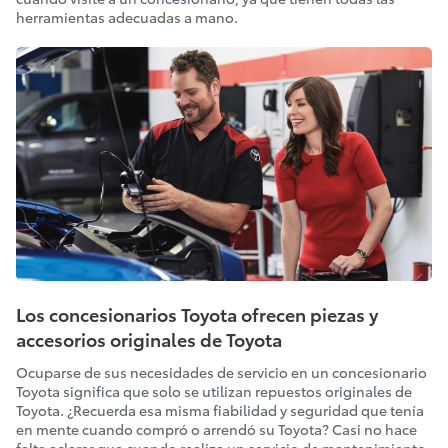
herramientas adecuadas a mano.
Los concesionarios Toyota ofrecen piezas y
accesorios originales de Toyota
Ocuparse de sus necesidades de servicio en un concesionario
Toyota significa que solo se utilizan repuestos originales de
Toyota. ¿Recuerda esa misma fiabilidad y seguridad que tenía
en mente cuando compró o arrendó su Toyota? Casi no hace