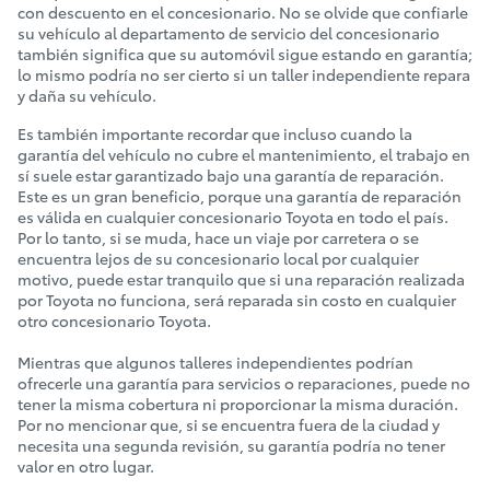
con descuento en el concesionario. No se olvide que confiarle
su vehículo al departamento de servicio del concesionario
también significa que su automóvil sigue estando en garantía;
lo mismo podría no ser cierto si un taller independiente repara
y daña su vehículo.
Es también importante recordar que incluso cuando la
garantía del vehículo no cubre el mantenimiento, el trabajo en
sí suele estar garantizado bajo una garantía de reparación.
Este es un gran beneficio, porque una garantía de reparación
es válida en cualquier concesionario Toyota en todo el país.
Por lo tanto, si se muda, hace un viaje por carretera o se
encuentra lejos de su concesionario local por cualquier
motivo, puede estar tranquilo que si una reparación realizada
por Toyota no funciona, será reparada sin costo en cualquier
otro concesionario Toyota.
Mientras que algunos talleres independientes podrían
ofrecerle una garantía para servicios o reparaciones, puede no
tener la misma cobertura ni proporcionar la misma duración.
Por no mencionar que, si se encuentra fuera de la ciudad y
necesita una segunda revisión, su garantía podría no tener
valor en otro lugar.