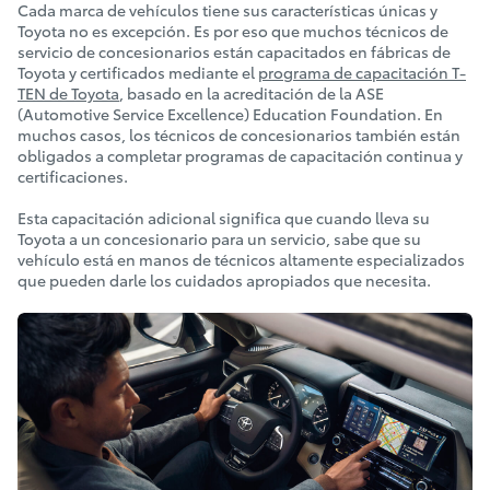
Cada marca de vehículos tiene sus características únicas y
Toyota no es excepción. Es por eso que muchos técnicos de
servicio de concesionarios están capacitados en fábricas de
Toyota y certificados mediante el
programa de capacitación T-
TEN de Toyota
, basado en la acreditación de la ASE
(Automotive Service Excellence) Education Foundation. En
muchos casos, los técnicos de concesionarios también están
obligados a completar programas de capacitación continua y
certificaciones.
Esta capacitación adicional significa que cuando lleva su
Toyota a un concesionario para un servicio, sabe que su
vehículo está en manos de técnicos altamente especializados
que pueden darle los cuidados apropiados que necesita.