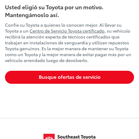
Usted eligió su Toyota por un motivo.
Mantengámoslo así.
Confíe su Toyota a quienes lo conocen mejor. Al llevar su
Toyota a un
Centro de Servicio Toyota certificado
, su vehículo
recibirá la atención experta de técnicos certificados que
trabajan en instalaciones de vanguardia y utilizan repuestos
Toyota genuinos. Es la mejor manera de mantener su Toyota
como un Toyota y la mejor manera de evitar pagar más por un
vehículo arrendado luego de devolverlo.
Busque ofertas de servicio