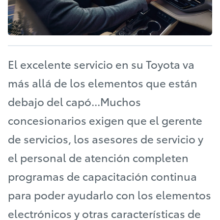
El excelente servicio en su Toyota va
más allá de los elementos que están
debajo del capó...Muchos
concesionarios exigen que el gerente
de servicios, los asesores de servicio y
el personal de atención completen
programas de capacitación continua
para poder ayudarlo con los elementos
electrónicos y otras características de