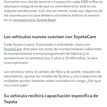
Concertar una cita de servicio o inspección cada 5000 millas es
ideal para asegurarse de que su arrendamiento está en las
mejores condiciones. Con eso en mente, estas son algunas de
las razones por las que debería considerar realizar el servicio
en su
concesionario Toyota local
:
Los vehículos nuevos cuentan con ToyotaCare
Cada Toyota nuevo, financiado o arrendado, viene con
ToyotaCare
. Este plan sin costo de mantenimiento cubre todo
el mantenimiento normal programado de fábrica (y la
asistencia en la carretera) por 2 años o 25 000 millas, lo que
ocurra primero.
Los servicios como el cambio de filtro y de aceite, rotación de
neumáticos, ajustar los niveles de fluidos y una inspección de
múltiples puntos también están incluidos sin cargo. ¿Por qué
iría a otro lado?
Su vehículo recibirá capacitación específica de
Toyota