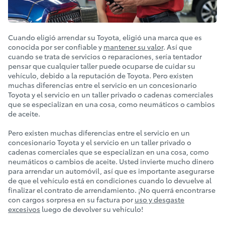
Cuando eligió arrendar su Toyota, eligió una marca que es
conocida por ser confiable y
mantener su valor
. Así que
cuando se trata de servicios o reparaciones, sería tentador
pensar que cualquier taller puede ocuparse de cuidar su
vehículo, debido a la reputación de Toyota. Pero existen
muchas diferencias entre el servicio en un concesionario
Toyota y el servicio en un taller privado o cadenas comerciales
que se especializan en una cosa, como neumáticos o cambios
de aceite.
Pero existen muchas diferencias entre el servicio en un
concesionario Toyota y el servicio en un taller privado o
cadenas comerciales que se especializan en una cosa, como
neumáticos o cambios de aceite. Usted invierte mucho dinero
para arrendar un automóvil, así que es importante asegurarse
de que el vehículo está en condiciones cuando lo devuelve al
finalizar el contrato de arrendamiento. ¡No querrá encontrarse
con cargos sorpresa en su factura por
uso y desgaste
excesivos
luego de devolver su vehículo!