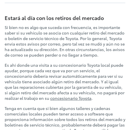
Estará al día con los retiros del mercado
Si bien no es algo que suceda con frecuencia, es importante
saber si su vehículo se asocia con cualquier retiro del mercado
o boletín de servicio técnico de Toyota. Por lo general, Toyota
envía estos avisos por correo, pero tal vez se mudó y aún no se
ha actualizado su dirección. En otras circunstancias, los avisos
de correo se pueden perder o no llegar a tiempo.
Es ahí donde una visita a su concesionario Toyota local puede
ayudar, porque cada vez que va por un servicio, el
concesionario debería revisar automáticamente para ver si su
vehículo tiene asociado algún retiro del mercado. Y al igual
que las reparaciones cubiertas por la garantía de su vehículo,
si algún retiro del mercado afecta a su vehículo, no pagará por
realizar el trabajo en su
concesionario Toyota
.
Tenga en cuenta que si bien algunos talleres y cadenas
comerciales locales pueden tener acceso a software que
proporciona información sobre todos los retiros del mercado y
boletines de servicio técnico, probablemente deberá pagar las