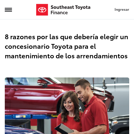
Ingresar
concesionario-beneficios-arrendamiento
8 razones por las que debería elegir un
concesionario Toyota para el
mantenimiento de los arrendamientos