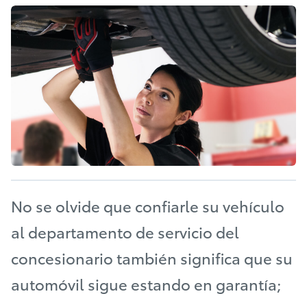
No se olvide que confiarle su vehículo
al departamento de servicio del
concesionario también significa que su
automóvil sigue estando en garantía;