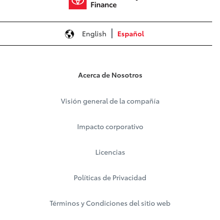
English
Español
Acerca de Nosotros
Visión general de la compañía
Impacto corporativo
Licencias
Políticas de Privacidad
Términos y Condiciones del sitio web