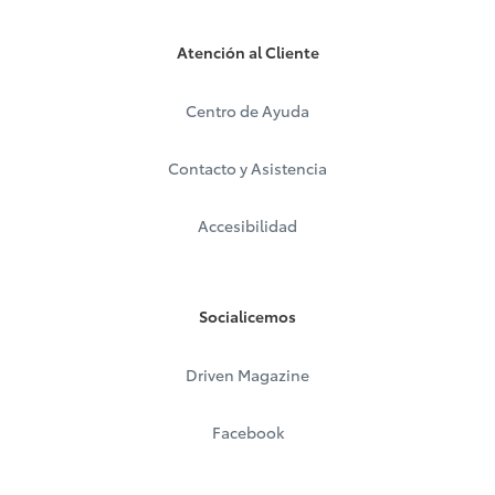
Atención al Cliente
Centro de Ayuda
Contacto y Asistencia
Accesibilidad
Socialicemos
Driven Magazine
Facebook