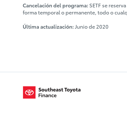
Cancelación del programa:
SETF se reserva 
forma temporal o permanente, todo o cualqu
Última actualización:
Junio de 2020