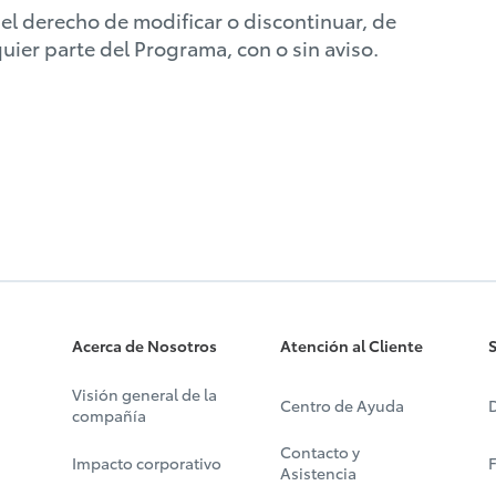
el derecho de modificar o discontinuar, de
ier parte del Programa, con o sin aviso.
Acerca de Nosotros
Atención al Cliente
S
Visión general de la
Centro de Ayuda
D
compañía
Contacto y
Impacto corporativo
Asistencia