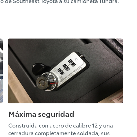
o de Southeast Toyota a su camioneta Tundra.
Máxima seguridad
Construida con acero de calibre 12 y una
cerradura completamente soldada, sus