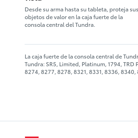
Desde su arma hasta su tableta, proteja su
objetos de valor en la caja fuerte de la
consola central del Tundra.
La caja fuerte de la consola central de Tun
Tundra: SR5, Limited, Platinum, 1794, TRD 
8274, 8277, 8278, 8321, 8331, 8336, 8340,