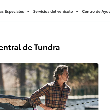
as Especiales
Servicios del vehículo
Centro de Ayu
entral de Tundra