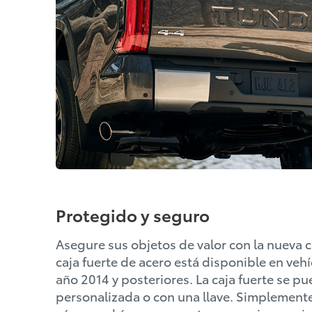
Protegido y seguro
Asegure sus objetos de valor con la nueva ca
caja fuerte de acero está disponible en ve
año 2014 y posteriores. La caja fuerte se 
personalizada o con una llave. Simplemente