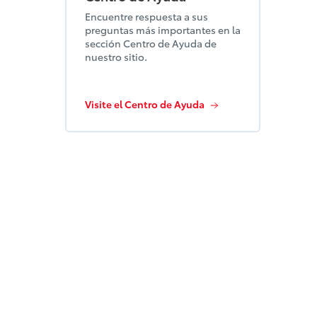
Encuentre respuesta a sus
preguntas más importantes en la
sección Centro de Ayuda de
nuestro sitio.
Visite el Centro de Ayuda