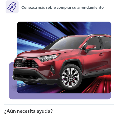
Conozca más sobre
comprar su arrendamiento
¿Aún necesita ayuda?