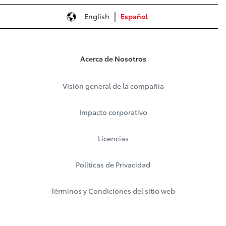
English
Español
Acerca de Nosotros
Visión general de la compañía
Impacto corporativo
Licencias
Políticas de Privacidad
Términos y Condiciones del sitio web