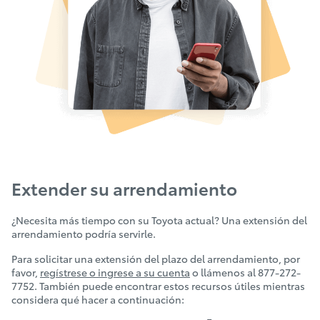
Extender su arrendamiento
¿Necesita más tiempo con su Toyota actual? Una extensión del
arrendamiento podría servirle.
Para solicitar una extensión del plazo del arrendamiento, por
favor,
regístrese o ingrese a su cuenta
o llámenos al 877-272-
7752. También puede encontrar estos recursos útiles mientras
considera qué hacer a continuación: