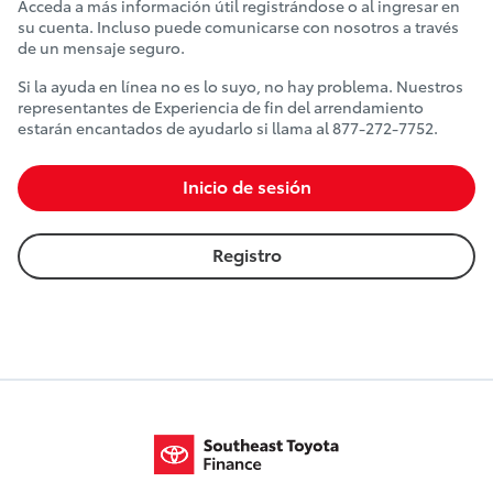
Acceda a más información útil registrándose o al ingresar en
su cuenta. Incluso puede comunicarse con nosotros a través
de un mensaje seguro.
Si la ayuda en línea no es lo suyo, no hay problema. Nuestros
representantes de Experiencia de fin del arrendamiento
estarán encantados de ayudarlo si llama al 877-272-7752.
Inicio de sesión
Registro