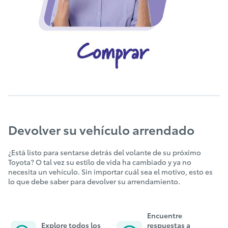
Devolver su vehículo arrendado
¿Está listo para sentarse detrás del volante de su próximo
Toyota? O tal vez su estilo de vida ha cambiado y ya no
necesita un vehículo. Sin importar cuál sea el motivo, esto es
lo que debe saber para devolver su arrendamiento.
Encuentre
Explore todos
los
respuestas a