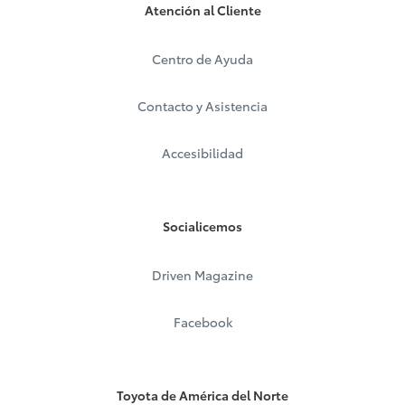
Atención al Cliente
Centro de Ayuda
Contacto y Asistencia
Accesibilidad
Socialicemos
Driven Magazine
Facebook
Toyota de América del Norte