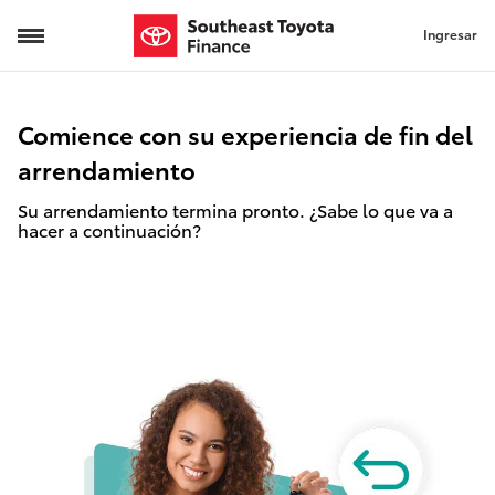
Ingresar
Comience con su experiencia de fin del
arrendamiento
Su arrendamiento termina pronto. ¿Sabe lo que va a
hacer a continuación?