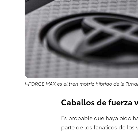
i-FORCE MAX es el tren motriz híbrido de la Tun
Caballos de fuerza v
Es probable que haya oído hab
parte de los fanáticos de los