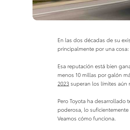
En las dos décadas de su exis
principalmente por una cosa: 
Esa reputación está bien ga
menos 10 millas por galón má
2023
superan los límites aún
Pero Toyota ha desarrollado 
poderosa, lo suficientemente 
Veamos cómo funciona.