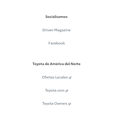
Socialicemos
Driven Magazine
Facebook
Toyota de América del Norte
Ofertas Locales
Toyota.com
Toyota Owners