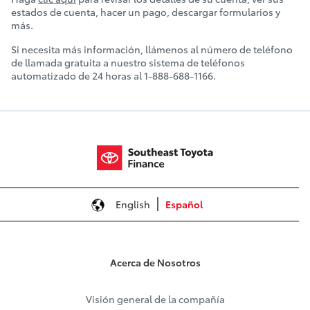
estados de cuenta, hacer un pago, descargar formularios y
más.
Si necesita más información, llámenos al número de teléfono
de llamada gratuita a nuestro sistema de teléfonos
automatizado de 24 horas al 1-888-688-1166.
English
Español
Acerca de Nosotros
Visión general de la compañía