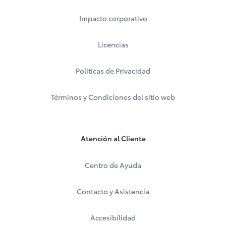
Impacto corporativo
Licencias
Políticas de Privacidad
Términos y Condiciones del sitio web
Atención al Cliente
Centro de Ayuda
Contacto y Asistencia
Accesibilidad