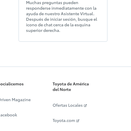
Muchas preguntas pueden
responderse inmediatamente con la
ayuda de nuestro Asistente Virtual.
Después de iniciar sesión, busque el
icono de chat cerca de la esquina
superior derecha.
ocialicemos
Toyota de América
del Norte
riven Magazine
Ofertas Locales
Facebook
Toyota.com