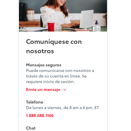
Comuníquese con
nosotros
Mensajes seguros
Puede comunicarse con nosotros a
través de su cuenta en línea. Se
requiere inicio de sesión.
Envíe un mensaje
Teléfono
De lunes a viernes, de 8 am a 6 pm, ET
1.888.688.1166
Chat