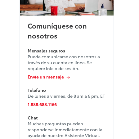
Comuníquese con
nosotros
Mensajes seguros
Puede comunicarse con nosotros a
través de su cuenta en línea. Se
requiere inicio de sesión.
Envíe un mensaje
Teléfono
De lunes a viernes, de 8 am a 6 pm, ET
1.888.688.1166
Chat
Muchas preguntas pueden
responderse inmediatamente con la
ayuda de nuestro Asistente Virtual.