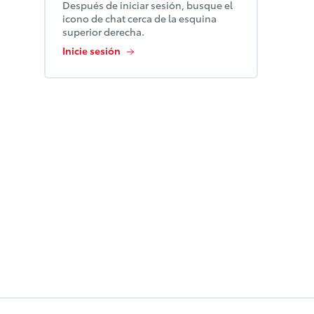
Después de iniciar sesión, busque el
icono de chat cerca de la esquina
superior derecha.
Inicie sesión