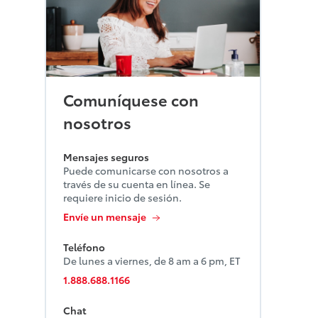
Comuníquese con
nosotros
Mensajes seguros
Puede comunicarse con nosotros a
través de su cuenta en línea. Se
requiere inicio de sesión.
Envíe un mensaje
Teléfono
De lunes a viernes, de 8 am a 6 pm, ET
1.888.688.1166
Chat