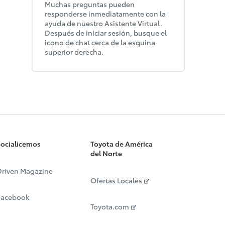
Muchas preguntas pueden
responderse inmediatamente con la
ayuda de nuestro Asistente Virtual.
Después de iniciar sesión, busque el
icono de chat cerca de la esquina
superior derecha.
ocialicemos
Toyota de América
del Norte
riven Magazine
Ofertas Locales
Facebook
Toyota.com