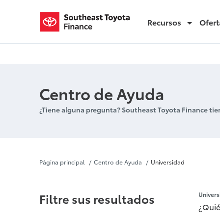
Recursos
Ofert
Universidad
Centro de Ayuda
¿Tiene alguna pregunta? Southeast Toyota Finance tie
Universidad
Página principal
Centro de Ayuda
Universidad
Filtre sus resultados
Univers
¿Quié