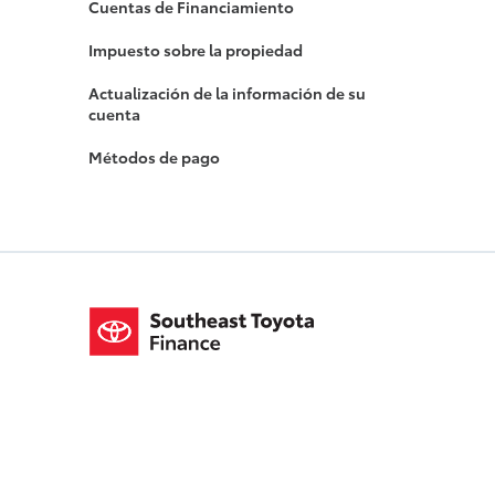
Cuentas de Financiamiento
Impuesto sobre la propiedad
Actualización de la información de su
cuenta
Métodos de pago