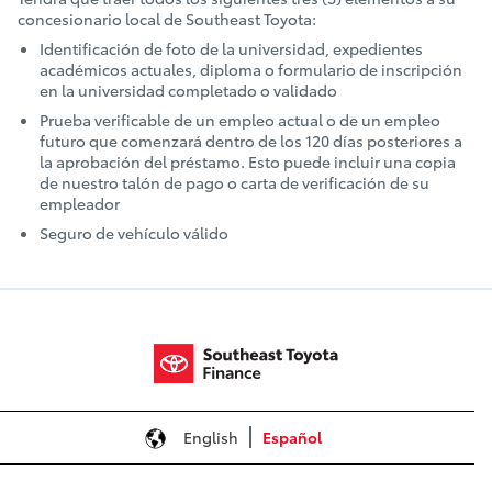
concesionario local de Southeast Toyota:
Identificación de foto de la universidad, expedientes
académicos actuales, diploma o formulario de inscripción
en la universidad completado o validado
Prueba verificable de un empleo actual o de un empleo
futuro que comenzará dentro de los 120 días posteriores a
la aprobación del préstamo. Esto puede incluir una copia
de nuestro talón de pago o carta de verificación de su
empleador
Seguro de vehículo válido
English
Español