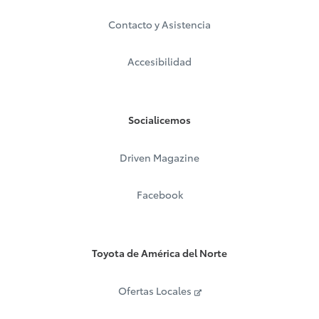
Contacto y Asistencia
Accesibilidad
Socialicemos
Driven Magazine
Facebook
Toyota de América del Norte
Ofertas Locales