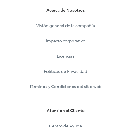
Acerca de Nosotros
Visión general de la compañía
Impacto corporativo
Licencias
Políticas de Privacidad
Términos y Condiciones del sitio web
Atención al Cliente
Centro de Ayuda