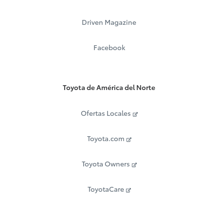
Driven Magazine
Facebook
Toyota de América del Norte
Ofertas Locales
Toyota.com
Toyota Owners
ToyotaCare