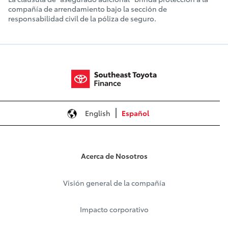
compañía de arrendamiento bajo la sección de
responsabilidad civil de la póliza de seguro.
English
Español
Acerca de Nosotros
Visión general de la compañía
Impacto corporativo