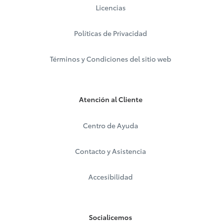
Licencias
Políticas de Privacidad
Términos y Condiciones del sitio web
Atención al Cliente
Centro de Ayuda
Contacto y Asistencia
Accesibilidad
Socialicemos