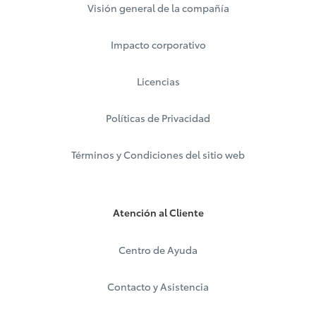
Visión general de la compañía
Impacto corporativo
Licencias
Políticas de Privacidad
Términos y Condiciones del sitio web
Atención al Cliente
Centro de Ayuda
Contacto y Asistencia