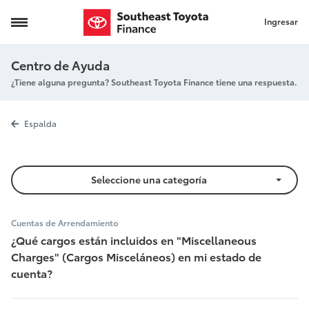
Ingresar
Cargos Varios
Centro de Ayuda
¿Tiene alguna pregunta? Southeast Toyota Finance tiene una respuesta.
Cargos Varios
Espalda
Seleccione una categoría
Cuentas de Arrendamiento
¿Qué cargos están incluidos en "Miscellaneous
Charges" (Cargos Misceláneos) en mi estado de
cuenta?