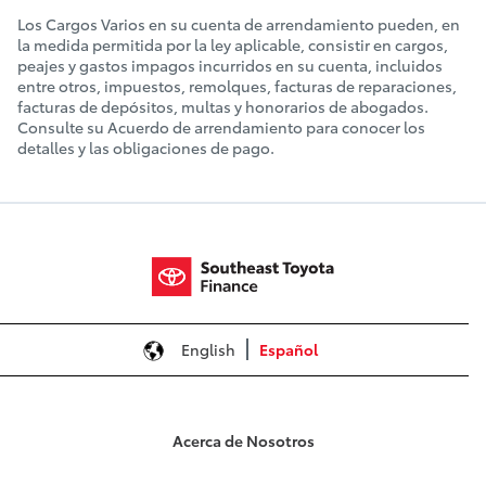
Los Cargos Varios en su cuenta de arrendamiento pueden, en
la medida permitida por la ley aplicable, consistir en cargos,
peajes y gastos impagos incurridos en su cuenta, incluidos
entre otros, impuestos, remolques, facturas de reparaciones,
facturas de depósitos, multas y honorarios de abogados.
Consulte su Acuerdo de arrendamiento para conocer los
detalles y las obligaciones de pago.
English
Español
Acerca de Nosotros