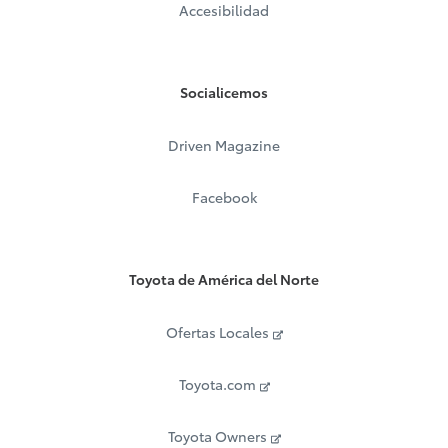
Accesibilidad
Socialicemos
Driven Magazine
Facebook
Toyota de América del Norte
Ofertas Locales
Toyota.com
Toyota Owners