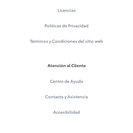
Licencias
Políticas de Privacidad
Términos y Condiciones del sitio web
Atención al Cliente
Centro de Ayuda
Contacto y Asistencia
Accesibilidad