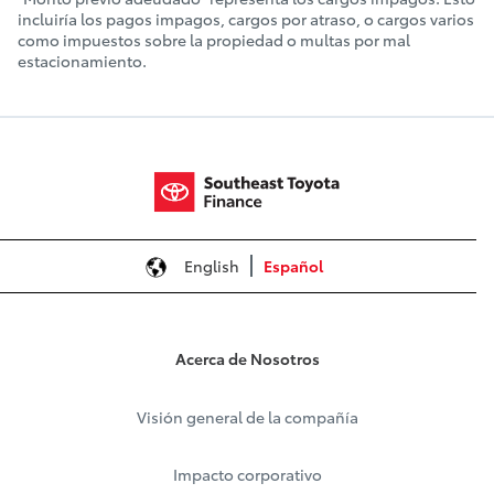
incluiría los pagos impagos, cargos por atraso, o cargos varios
como impuestos sobre la propiedad o multas por mal
estacionamiento.
English
Español
Acerca de Nosotros
Visión general de la compañía
Impacto corporativo