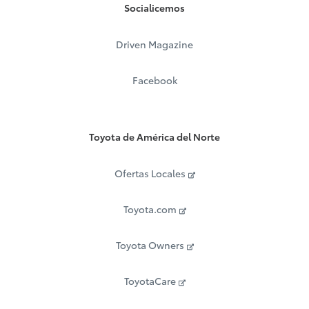
Socialicemos
Driven Magazine
Facebook
Toyota de América del Norte
Ofertas Locales
Toyota.com
Toyota Owners
ToyotaCare