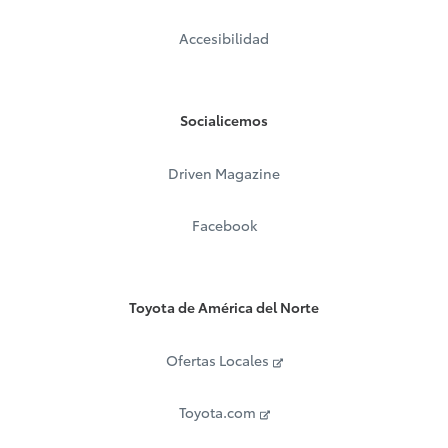
Accesibilidad
Socialicemos
Driven Magazine
Facebook
Toyota de América del Norte
Ofertas Locales
Toyota.com