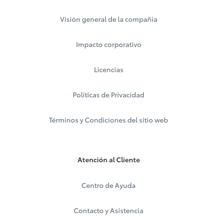
Visión general de la compañía
Impacto corporativo
Licencias
Políticas de Privacidad
Términos y Condiciones del sitio web
Atención al Cliente
Centro de Ayuda
Contacto y Asistencia