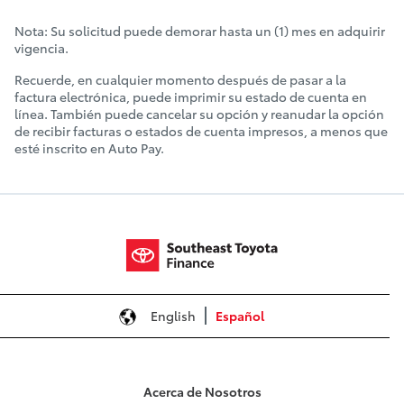
Nota: Su solicitud puede demorar hasta un (1) mes en adquirir
vigencia.
Recuerde, en cualquier momento después de pasar a la
factura electrónica, puede imprimir su estado de cuenta en
línea. También puede cancelar su opción y reanudar la opción
de recibir facturas o estados de cuenta impresos, a menos que
esté inscrito en Auto Pay.
English
Español
Acerca de Nosotros