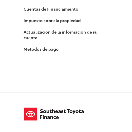
Cuentas de Financiamiento
Impuesto sobre la propiedad
Actualización de la información de su
cuenta
Métodos de pago