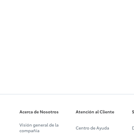
Acerca de Nosotros
Atención al Cliente
S
Visión general de la
Centro de Ayuda
D
compañía