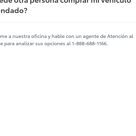
endado?
lame a nuestra oficina y hable con un agente de Atención al
te para analizar sus opciones al 1-888-688-1166.