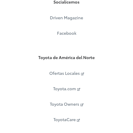
Socialicemos
Driven Magazine
Facebook
Toyota de América del Norte
Ofertas Locales
Toyota.com
Toyota Owners
ToyotaCare