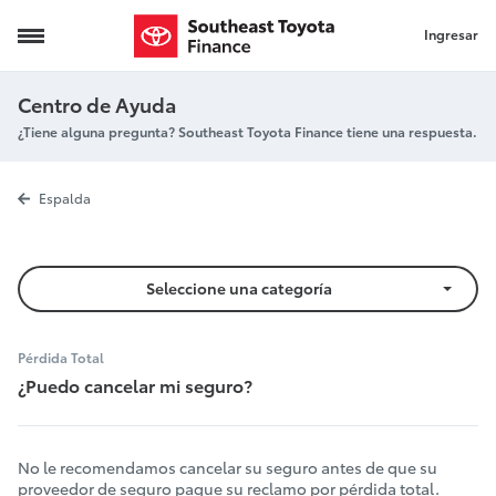
Ingresar
Seguro
Centro de Ayuda
¿Tiene alguna pregunta? Southeast Toyota Finance tiene una respuesta.
Seguro
Espalda
Seleccione una categoría
Pérdida Total
¿Puedo cancelar mi seguro?
No le recomendamos cancelar su seguro antes de que su
proveedor de seguro pague su reclamo por pérdida total.