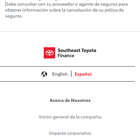
Debe consultar con su proveedor o agente de seguros para
obtener información sobre la cancelación de su póliza de
seguros.
English
Español
Acerca de Nosotros
Visión general de la compañía
Impacto corporativo