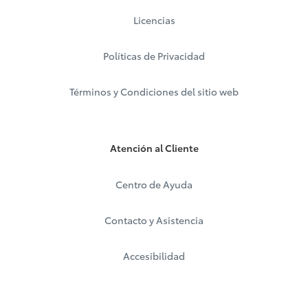
Licencias
Políticas de Privacidad
Términos y Condiciones del sitio web
Atención al Cliente
Centro de Ayuda
Contacto y Asistencia
Accesibilidad