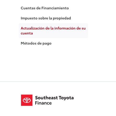
Cuentas de Financiamiento
Impuesto sobre la propiedad
Actualización de la información de su
cuenta
Métodos de pago