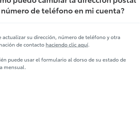
l número de teléfono en mi cuenta?
 actualizar su dirección, número de teléfono y otra
mación de contacto
haciendo clic aquí
.
én puede usar el formulario al dorso de su estado de
a mensual.