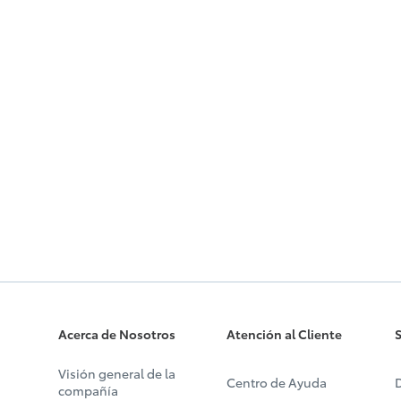
Acerca de Nosotros
Atención al Cliente
S
Visión general de la
Centro de Ayuda
D
compañía