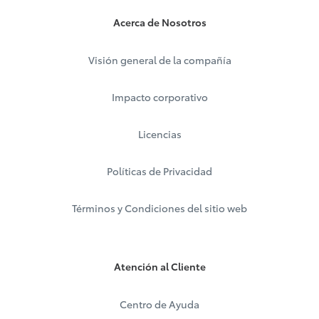
Acerca de Nosotros
Visión general de la compañía
Impacto corporativo
Licencias
Políticas de Privacidad
Términos y Condiciones del sitio web
Atención al Cliente
Centro de Ayuda