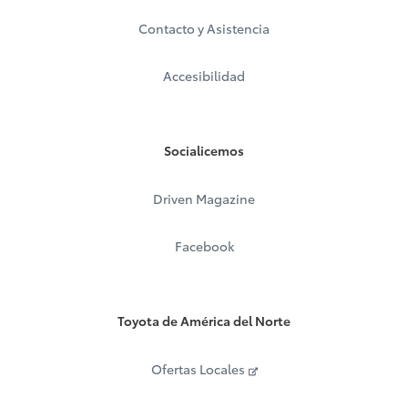
Contacto y Asistencia
Accesibilidad
Socialicemos
Driven Magazine
Facebook
Toyota de América del Norte
Ofertas Locales