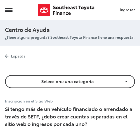
Ingresar
Varias cuentas
Centro de Ayuda
¿Tiene alguna pregunta? Southeast Toyota Finance tiene una respuesta.
Varias cuenta
Espalda
Seleccione una categoría
Inscripción en el Sitio Web
Si tengo más de un vehículo financiado o arrendado a
través de SETF, ¿debo crear cuentas separadas en el
sitio web o ingresos por cada uno?