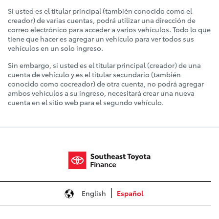
Si usted es el titular principal (también conocido como el
creador) de varias cuentas, podrá utilizar una dirección de
correo electrónico para acceder a varios vehículos. Todo lo que
tiene que hacer es agregar un vehículo para ver todos sus
vehículos en un solo ingreso.
Sin embargo, si usted es el titular principal (creador) de una
cuenta de vehículo y es el titular secundario (también
conocido como cocreador) de otra cuenta, no podrá agregar
ambos vehículos a su ingreso, necesitará crear una nueva
cuenta en el sitio web para el segundo vehículo.
English
Español