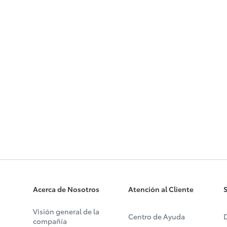
Acerca de Nosotros
Atención al Cliente
S
Visión general de la
Centro de Ayuda
D
compañía