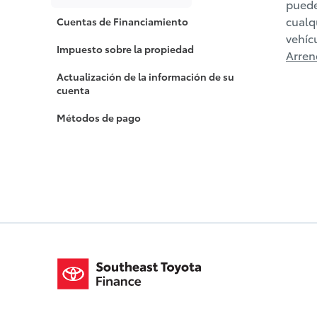
puede
cualq
Cuentas de Financiamiento
vehíc
Impuesto sobre la propiedad
Arre
Actualización de la información de su
cuenta
Métodos de pago