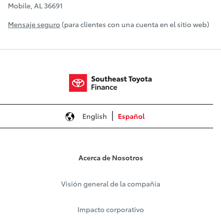
Mobile, AL 36691
Mensaje seguro
(para clientes con una cuenta en el sitio web)
English
Español
Acerca de Nosotros
Visión general de la compañía
Impacto corporativo