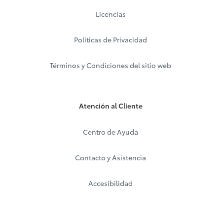
Licencias
Políticas de Privacidad
Términos y Condiciones del sitio web
Atención al Cliente
Centro de Ayuda
Contacto y Asistencia
Accesibilidad