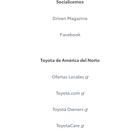
Socialicemos
Driven Magazine
Facebook
Toyota de América del Norte
Ofertas Locales
Toyota.com
Toyota Owners
ToyotaCare