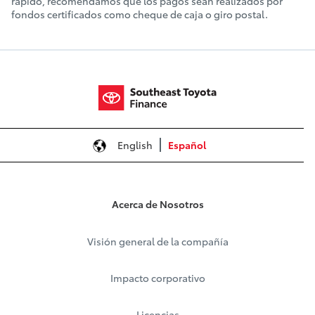
rápido, recomendamos que los pagos sean realizados por
fondos certificados como cheque de caja o giro postal.
English
Español
Acerca de Nosotros
Visión general de la compañía
Impacto corporativo
Licencias