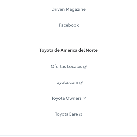
Driven Magazine
Facebook
Toyota de América del Norte
Ofertas Locales
Toyota.com
Toyota Owners
ToyotaCare