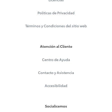
Políticas de Privacidad
Términos y Condiciones del sitio web
Atención al Cliente
Centro de Ayuda
Contacto y Asistencia
Accesibilidad
Socialicemos